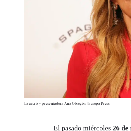
La actriz y presentadora Ana Obregón |
Europa Press
El pasado miércoles
26 de