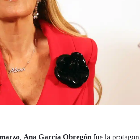
 marzo
,
Ana García Obregón
fue la protagon