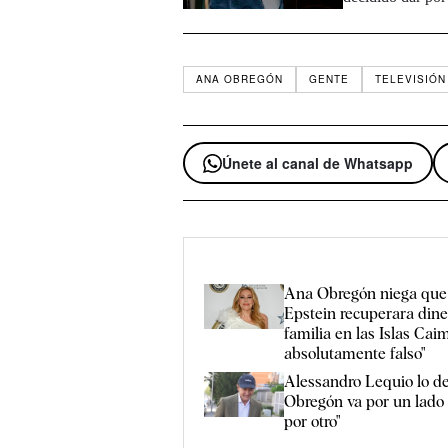
ANA OBREGÓN
GENTE
TELEVISIÓN
Únete al canal de Whatsapp
Ana Obregón niega que 
Epstein recuperara dine
familia en las Islas Cai
absolutamente falso"
Alessandro Lequio lo de
Obregón va por un lado 
por otro"