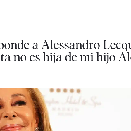
onde a Alessandro Lecqu
a no es hija de mi hijo Al