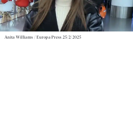
Anita Williams / Europa Press 25/2/2025