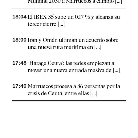
Mundial 2030 a Marruecos a cambio [...]
18:04
El IBEX 35 sube un 0,17 % y alcanza su
tercer cierre [...]
18:00
Irán y Omán ultiman un acuerdo sobre
una nueva ruta marítima en [...]
17:48
"Haraga Ceuta": las redes empiezan a
mover una nueva entrada masiva de [...]
17:40
Marruecos procesa a 86 personas por la
crisis de Ceuta, entre ellas [...]