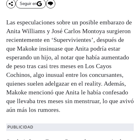
Seguir en
Las especulaciones sobre un posible embarazo de
Anita Williams y José Carlos Montoya surgieron
recientemente en ‘Supervivientes’, después de
que Makoke insinuase que Anita podría estar
esperando un hijo, al notar que había aumentado
de peso tras casi tres meses en Los Cayos
Cochinos, algo inusual entre los concursantes,
quienes suelen adelgazar en el reality. Además,
Makoke mencionó que Anita le había confesado
que llevaba tres meses sin menstruar, lo que avivó
aún más los rumores.
PUBLICIDAD