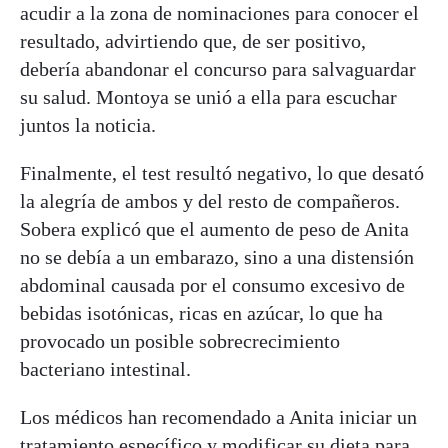
acudir a la zona de nominaciones para conocer el
resultado, advirtiendo que, de ser positivo,
debería abandonar el concurso para salvaguardar
su salud. Montoya se unió a ella para escuchar
juntos la noticia.
Finalmente, el test resultó negativo, lo que desató
la alegría de ambos y del resto de compañeros.
Sobera explicó que el aumento de peso de Anita
no se debía a un embarazo, sino a una distensión
abdominal causada por el consumo excesivo de
bebidas isotónicas, ricas en azúcar, lo que ha
provocado un posible sobrecrecimiento
bacteriano intestinal.
Los médicos han recomendado a Anita iniciar un
tratamiento específico y modificar su dieta para