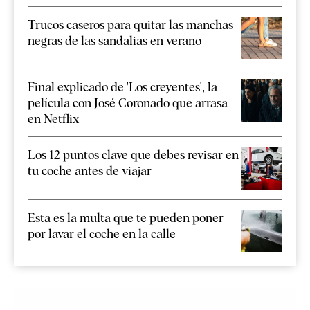
Trucos caseros para quitar las manchas
negras de las sandalias en verano
Final explicado de 'Los creyentes', la
película con José Coronado que arrasa
en Netflix
Los 12 puntos clave que debes revisar en
tu coche antes de viajar
Esta es la multa que te pueden poner
por lavar el coche en la calle