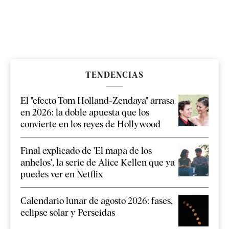
TENDENCIAS
El "efecto Tom Holland-Zendaya" arrasa
en 2026: la doble apuesta que los
convierte en los reyes de Hollywood
Final explicado de 'El mapa de los
anhelos', la serie de Alice Kellen que ya
puedes ver en Netflix
Calendario lunar de agosto 2026: fases,
eclipse solar y Perseidas