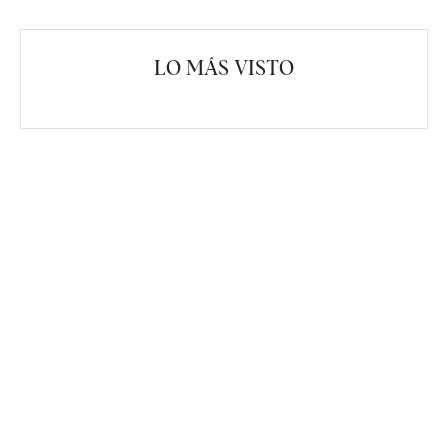
LO MÁS VISTO