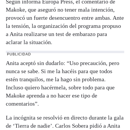
Según informa Europa Press, el comentario de
Makoke, que aseguró no tener mala intención,
provocó un fuerte desencuentro entre ambas. Ante
la tensión, la organización del programa propuso
a Anita realizarse un test de embarazo para
aclarar la situación.
PUBLICIDAD
Anita aceptó sin dudarlo: “Uso precaución, pero
nunca se sabe. Si me la hacéis para que todos
estén tranquilos, me la hago sin problema.
Incluso quiero hacérmela, sobre todo para que
Makoke aprenda a no hacer ese tipo de
comentarios”.
La incógnita se resolvió en directo durante la gala
de ‘Tierra de nadie’. Carlos Sobera pidió a Anita