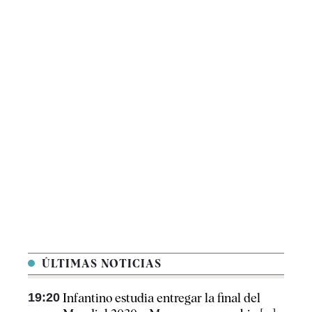
ÚLTIMAS NOTICIAS
19:20
Infantino estudia entregar la final del