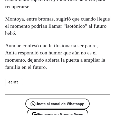
recuperarse.
Montoya, entre bromas, sugirió que cuando llegue
el momento podrían llamar “isotónico” al futuro
bebé.
Aunque confesó que le ilusionaría ser padre,
Anita respondió con humor que aún no es el
momento, dejando abierta la puerta a ampliar la
familia en el futuro.
GENTE
Únete al canal de Whatsapp
Síguenos en Google News