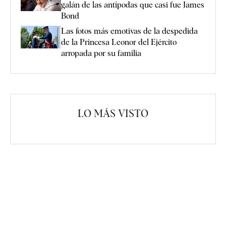
galán de las antípodas que casi fue James
Bond
Las fotos más emotivas de la despedida
de la Princesa Leonor del Ejército
arropada por su familia
LO MÁS VISTO