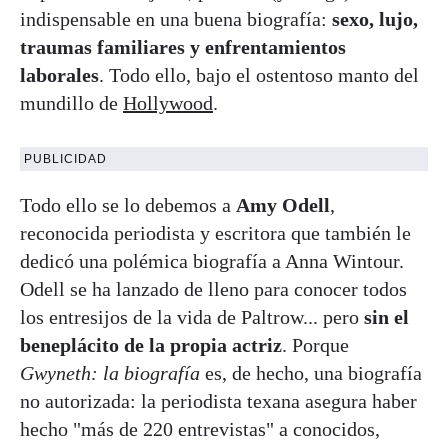
indispensable en una buena biografía:
sexo, lujo,
traumas familiares y enfrentamientos
laborales
. Todo ello, bajo el ostentoso manto del
mundillo de
Hollywood
.
PUBLICIDAD
Todo ello se lo debemos a
Amy Odell
,
reconocida periodista y escritora que también le
dedicó una polémica biografía a Anna Wintour.
Odell se ha lanzado de lleno para conocer todos
los entresijos de la vida de Paltrow... pero
sin el
beneplácito de la propia actriz
. Porque
Gwyneth: la biografía
es, de hecho, una biografía
no autorizada: la periodista texana asegura haber
hecho "más de 220 entrevistas" a conocidos,