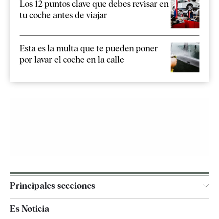
Los 12 puntos clave que debes revisar en
tu coche antes de viajar
Esta es la multa que te pueden poner
por lavar el coche en la calle
Principales secciones
España
Es Noticia
Economía