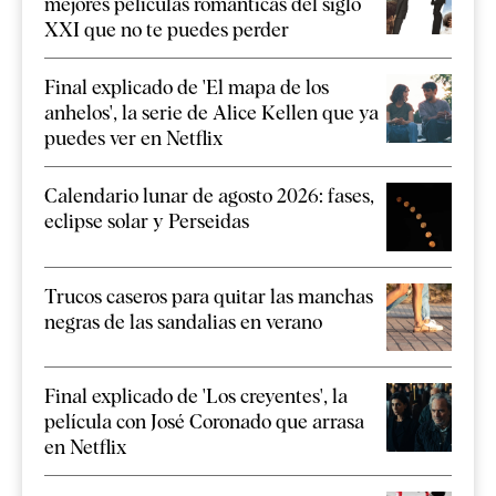
mejores películas románticas del siglo
XXI que no te puedes perder
Final explicado de 'El mapa de los
anhelos', la serie de Alice Kellen que ya
puedes ver en Netflix
Calendario lunar de agosto 2026: fases,
eclipse solar y Perseidas
Trucos caseros para quitar las manchas
negras de las sandalias en verano
Final explicado de 'Los creyentes', la
película con José Coronado que arrasa
en Netflix