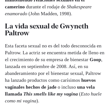
camerino
durante el rodaje de
Shakespeare
enamorado
(John Madden, 1998).
La vida sexual de Gwyneth
Paltrow
Esta faceta sexual no es del todo desconocida en
Paltrow. La actriz se encuentra metida de lleno en
el crecimiento de su empresa de bienestar
Goop
,
lanzada en septiembre de 2008. Así, en su
abanderamiento por el bienestar sexual, Paltrow
ha lanzado productos como carísimos
huevos
vaginales hechos de jade
o incluso
una vela
llamada
This smells like my vagina
(
Esto huele
como mi vagina
).