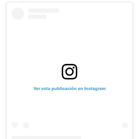
Ver esta publicación en Instagram