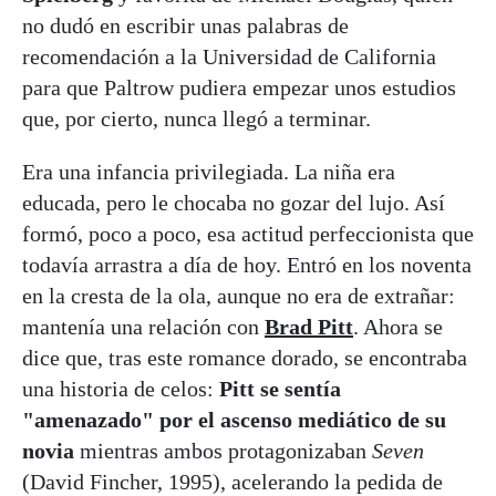
no dudó en escribir unas palabras de
recomendación a la Universidad de California
para que Paltrow pudiera empezar unos estudios
que, por cierto, nunca llegó a terminar.
Era una infancia privilegiada. La niña era
educada, pero le chocaba no gozar del lujo. Así
formó, poco a poco, esa actitud perfeccionista que
todavía arrastra a día de hoy. Entró en los noventa
en la cresta de la ola, aunque no era de extrañar:
mantenía una relación con
Brad Pitt
. Ahora se
dice que, tras este romance dorado, se encontraba
una historia de celos:
Pitt se sentía
"amenazado" por el ascenso mediático de su
novia
mientras ambos protagonizaban
Seven
(David Fincher, 1995), acelerando la pedida de