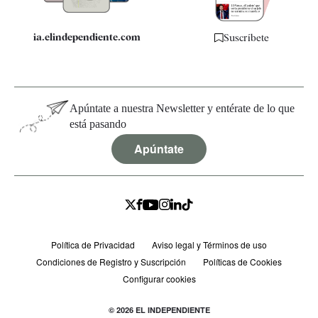
ia.elindependiente.com
Suscríbete
Apúntate a nuestra Newsletter y entérate de lo que
está pasando
Apúntate
Política de Privacidad
Aviso legal y Términos de uso
Condiciones de Registro y Suscripción
Políticas de Cookies
Configurar cookies
© 2026 EL INDEPENDIENTE