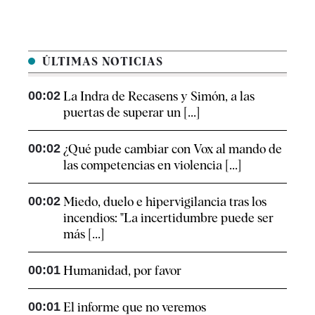
ÚLTIMAS NOTICIAS
00:02
La Indra de Recasens y Simón, a las
puertas de superar un [...]
00:02
¿Qué pude cambiar con Vox al mando de
las competencias en violencia [...]
00:02
Miedo, duelo e hipervigilancia tras los
incendios: "La incertidumbre puede ser
más [...]
00:01
Humanidad, por favor
00:01
El informe que no veremos