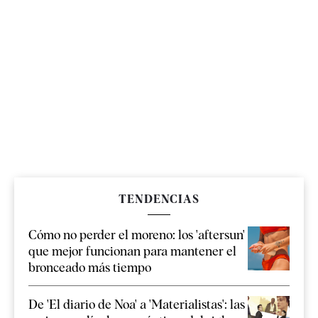
TENDENCIAS
Cómo no perder el moreno: los 'aftersun'
que mejor funcionan para mantener el
bronceado más tiempo
De 'El diario de Noa' a 'Materialistas': las