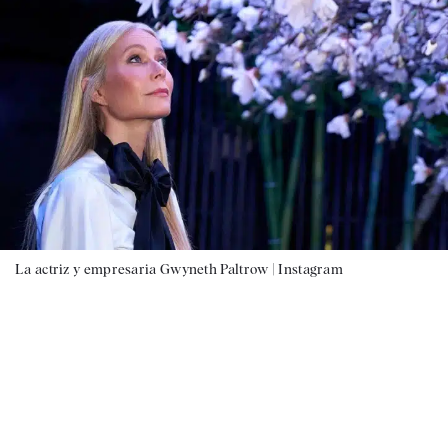
La actriz y empresaria Gwyneth Paltrow |
Instagram