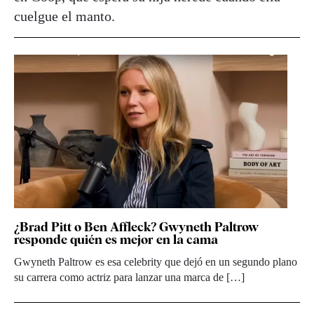
cuelgue el manto.
¿Brad Pitt o Ben Affleck? Gwyneth Paltrow
responde quién es mejor en la cama
Gwyneth Paltrow es esa celebrity que dejó en un segundo plano
su carrera como actriz para lanzar una marca de […]