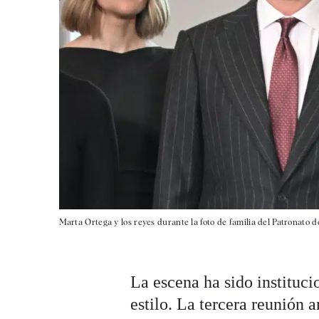
Marta Ortega y los reyes durante la foto de familia del Patronato d
La escena ha sido instituci
estilo. La tercera reunión 