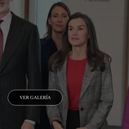
VER GALERÍA