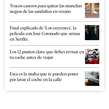
Trucos caseros para quitar las manchas
negras de las sandalias en verano
Final explicado de 'Los creyentes', la
película con José Coronado que arrasa
en Netflix
Los 12 puntos clave que debes revisar en
tu coche antes de viajar
Esta es la multa que te pueden poner
por lavar el coche en la calle