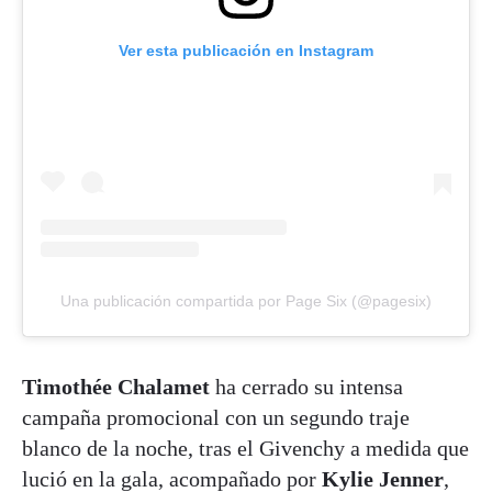
Ver esta publicación en Instagram
Una publicación compartida por Page Six (@pagesix)
Timothée Chalamet
ha cerrado su intensa
campaña promocional con un segundo traje
blanco de la noche, tras el Givenchy a medida que
lució en la gala, acompañado por
Kylie Jenner
,