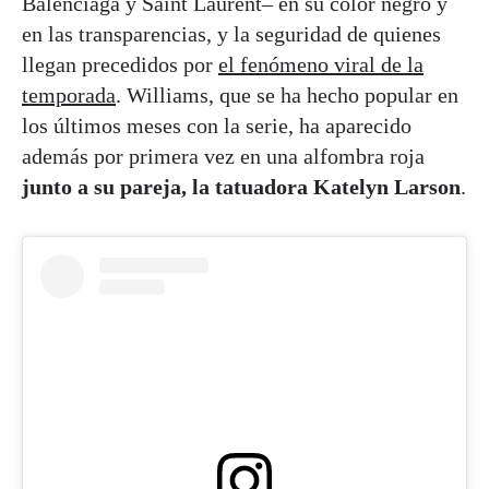
Balenciaga y Saint Laurent– en su color negro y
en las transparencias, y la seguridad de quienes
llegan precedidos por
el fenómeno viral de la
temporada
. Williams, que se ha hecho popular en
los últimos meses con la serie, ha aparecido
además por primera vez en una alfombra roja
junto a su pareja, la tatuadora Katelyn Larson
.