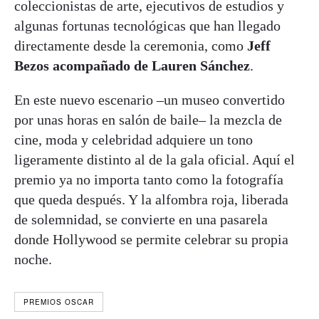
coleccionistas de arte, ejecutivos de estudios y
algunas fortunas tecnológicas que han llegado
directamente desde la ceremonia, como
Jeff
Bezos acompañado de Lauren Sánchez
.
En este nuevo escenario –un museo convertido
por unas horas en salón de baile– la mezcla de
cine, moda y celebridad adquiere un tono
ligeramente distinto al de la gala oficial. Aquí el
premio ya no importa tanto como la fotografía
que queda después. Y la alfombra roja, liberada
de solemnidad, se convierte en una pasarela
donde Hollywood se permite celebrar su propia
noche.
PREMIOS OSCAR