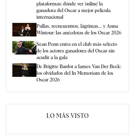
plataformas: dónde ver 'online' la
ganadora del Oscar a mejor película
internacional
Pullas, reencuentros, lágrimas... y Anna
Wintour: las anécdotas de los Oscar 2026
Sean Penn entra en el club más selecto
de los actores ganadores del Oscar sin
acudir a la gala
De Brigitte Bardot a James Van Der Beek:
los olvidados del In Memoriam de los
Oscar 2026
LO MÁS VISTO