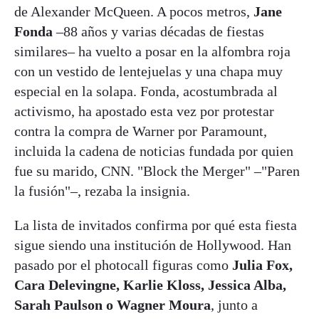
de Alexander McQueen. A pocos metros,
Jane
Fonda
–88 años y varias décadas de fiestas
similares– ha vuelto a posar en la alfombra roja
con un vestido de lentejuelas y una chapa muy
especial en la solapa. Fonda, acostumbrada al
activismo, ha apostado esta vez por protestar
contra la compra de Warner por Paramount,
incluida la cadena de noticias fundada por quien
fue su marido, CNN. "Block the Merger" –"Paren
la fusión"–, rezaba la insignia.
La lista de invitados confirma por qué esta fiesta
sigue siendo una institución de Hollywood. Han
pasado por el photocall figuras como
Julia Fox,
Cara Delevingne, Karlie Kloss, Jessica Alba,
Sarah Paulson o Wagner Moura
, junto a