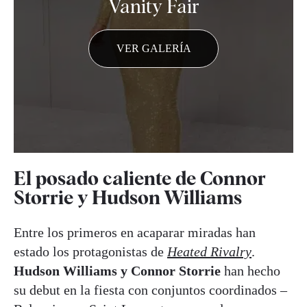
Vanity Fair
VER GALERÍA
El posado caliente de Connor
Storrie y Hudson Williams
Entre los primeros en acaparar miradas han
estado los protagonistas de
Heated Rivalry
.
Hudson Williams y Connor Storrie
han hecho
su debut en la fiesta con conjuntos coordinados –