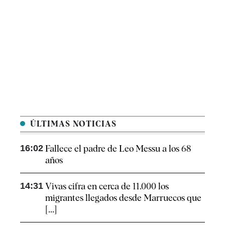
ÚLTIMAS NOTICIAS
16:02
Fallece el padre de Leo Messu a los 68
años
14:31
Vivas cifra en cerca de 11.000 los
migrantes llegados desde Marruecos que
[...]