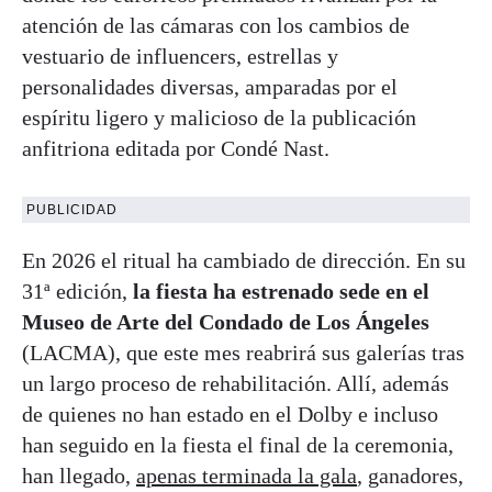
atención de las cámaras con los cambios de
vestuario de influencers, estrellas y
personalidades diversas, amparadas por el
espíritu ligero y malicioso de la publicación
anfitriona editada por Condé Nast.
PUBLICIDAD
En 2026 el ritual ha cambiado de dirección. En su
31ª edición,
la fiesta ha estrenado sede en el
Museo de Arte del Condado de Los Ángeles
(LACMA), que este mes reabrirá sus galerías tras
un largo proceso de rehabilitación. Allí, además
de quienes no han estado en el Dolby e incluso
han seguido en la fiesta el final de la ceremonia,
han llegado,
apenas terminada la gala
, ganadores,