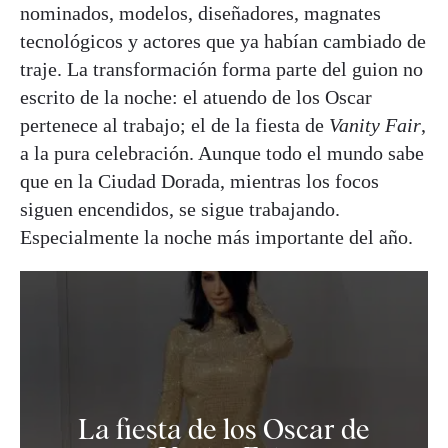
nominados, modelos, diseñadores, magnates
tecnológicos y actores que ya habían cambiado de
traje. La transformación forma parte del guion no
escrito de la noche: el atuendo de los Oscar
pertenece al trabajo; el de la fiesta de
Vanity Fair
,
a la pura celebración. Aunque todo el mundo sabe
que en la Ciudad Dorada, mientras los focos
siguen encendidos, se sigue trabajando.
Especialmente la noche más importante del año.
La fiesta de los Oscar de