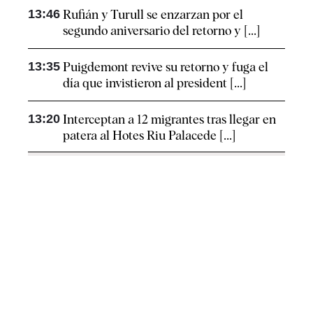
13:46
Rufián y Turull se enzarzan por el
segundo aniversario del retorno y [...]
13:35
Puigdemont revive su retorno y fuga el
día que invistieron al president [...]
13:20
Interceptan a 12 migrantes tras llegar en
patera al Hotes Riu Palacede [...]