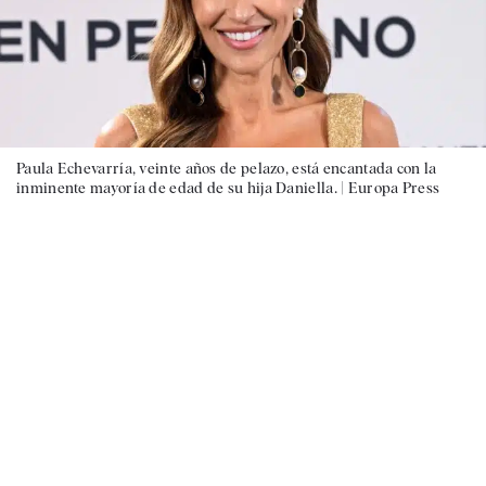
Paula Echevarría, veinte años de pelazo, está encantada con la
inminente mayoría de edad de su hija Daniella. |
Europa Press