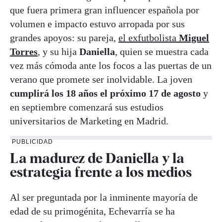
que fuera primera gran influencer española por
volumen e impacto estuvo arropada por sus
grandes apoyos: su pareja,
el exfutbolista
Miguel
Torres
, y su hija
Daniella
, quien se muestra cada
vez más cómoda ante los focos a las puertas de un
verano que promete ser inolvidable. La joven
cumplirá los 18 años el próximo 17 de agosto
y
en septiembre comenzará sus estudios
universitarios de Marketing en Madrid.
PUBLICIDAD
La madurez de Daniella y la
estrategia frente a los medios
Al ser preguntada por la inminente mayoría de
edad de su primogénita, Echevarría se ha