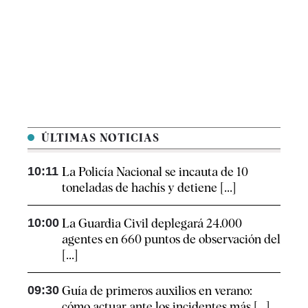
ÚLTIMAS NOTICIAS
10:11
La Policía Nacional se incauta de 10
toneladas de hachís y detiene [...]
10:00
La Guardia Civil deplegará 24.000
agentes en 660 puntos de observación del
[...]
09:30
Guía de primeros auxilios en verano:
cómo actuar ante los incidentes más [...]