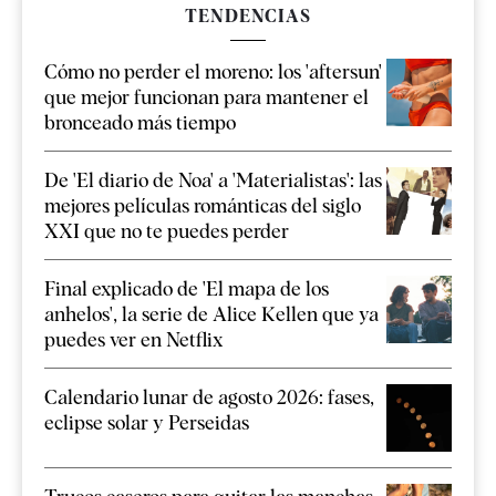
TENDENCIAS
Cómo no perder el moreno: los 'aftersun'
que mejor funcionan para mantener el
bronceado más tiempo
De 'El diario de Noa' a 'Materialistas': las
mejores películas románticas del siglo
XXI que no te puedes perder
Final explicado de 'El mapa de los
anhelos', la serie de Alice Kellen que ya
puedes ver en Netflix
Calendario lunar de agosto 2026: fases,
eclipse solar y Perseidas