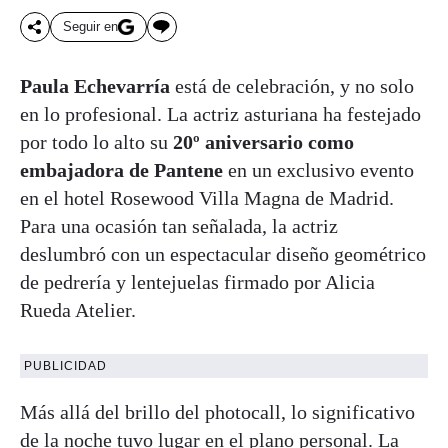
Seguir en
Paula Echevarría
está de celebración, y no solo
en lo profesional. La actriz asturiana ha festejado
por todo lo alto su
20º aniversario como
embajadora de Pantene
en un exclusivo evento
en el hotel Rosewood Villa Magna de Madrid.
Para una ocasión tan señalada, la actriz
deslumbró con un espectacular diseño geométrico
de pedrería y lentejuelas firmado por Alicia
Rueda Atelier.
PUBLICIDAD
Más allá del brillo del photocall, lo significativo
de la noche tuvo lugar en el plano personal. La