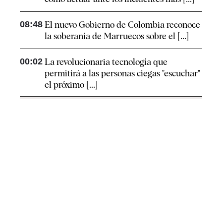
08:48
El nuevo Gobierno de Colombia reconoce
la soberanía de Marruecos sobre el [...]
00:02
La revolucionaria tecnología que
permitirá a las personas ciegas "escuchar"
el próximo [...]