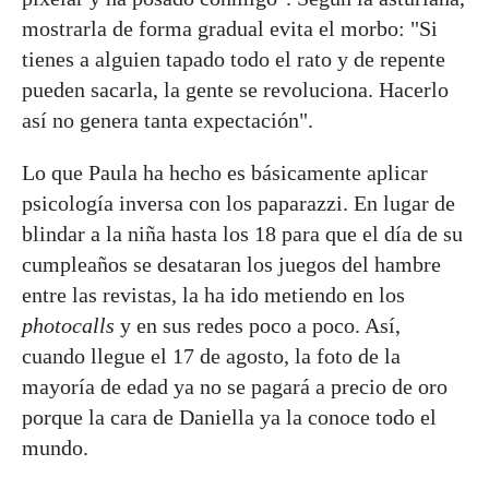
mostrarla de forma gradual evita el morbo: "Si
tienes a alguien tapado todo el rato y de repente
pueden sacarla, la gente se revoluciona. Hacerlo
así no genera tanta expectación".
Lo que Paula ha hecho es básicamente aplicar
psicología inversa con los paparazzi. En lugar de
blindar a la niña hasta los 18 para que el día de su
cumpleaños se desataran los juegos del hambre
entre las revistas, la ha ido metiendo en los
photocalls
y en sus redes poco a poco. Así,
cuando llegue el 17 de agosto, la foto de la
mayoría de edad ya no se pagará a precio de oro
porque la cara de Daniella ya la conoce todo el
mundo.