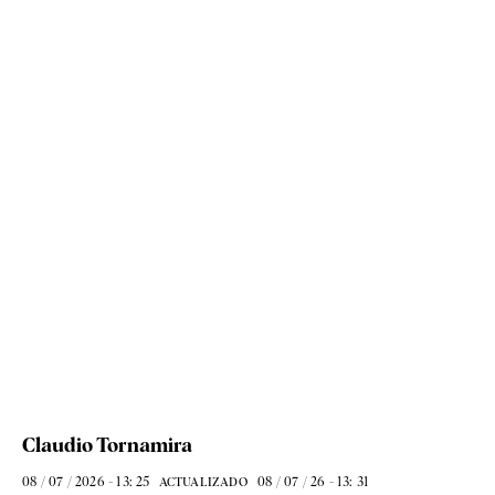
Claudio Tornamira
08 / 07 / 2026 - 13: 25
08 / 07 / 26 - 13: 31
ACTUALIZADO