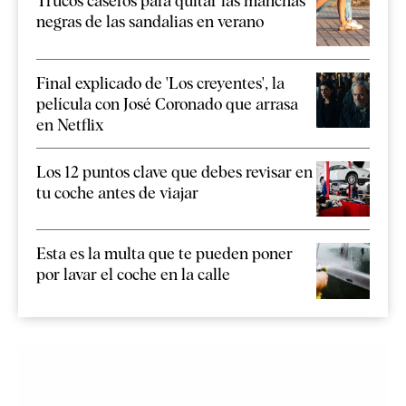
Trucos caseros para quitar las manchas
negras de las sandalias en verano
Final explicado de 'Los creyentes', la
película con José Coronado que arrasa
en Netflix
Los 12 puntos clave que debes revisar en
tu coche antes de viajar
Esta es la multa que te pueden poner
por lavar el coche en la calle