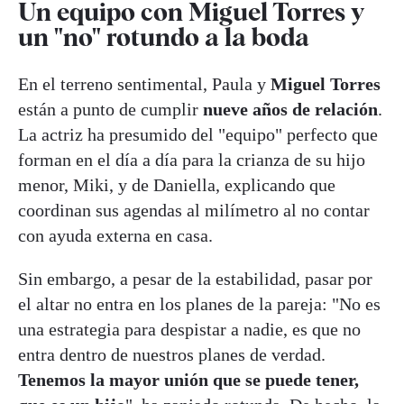
Un equipo con Miguel Torres y
un "no" rotundo a la boda
En el terreno sentimental, Paula y
Miguel Torres
están a punto de cumplir
nueve años de relación
.
La actriz ha presumido del "equipo" perfecto que
forman en el día a día para la crianza de su hijo
menor, Miki, y de Daniella, explicando que
coordinan sus agendas al milímetro al no contar
con ayuda externa en casa.
Sin embargo, a pesar de la estabilidad, pasar por
el altar no entra en los planes de la pareja: "No es
una estrategia para despistar a nadie, es que no
entra dentro de nuestros planes de verdad.
Tenemos la mayor unión que se puede tener,