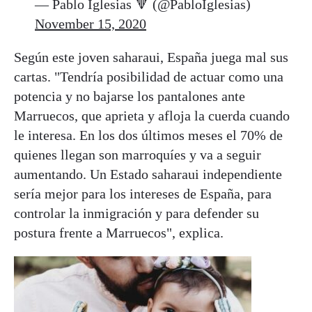
— Pablo Iglesias 🔻 (@PabloIglesias)
November 15, 2020
Según este joven saharaui, España juega mal sus
cartas. "Tendría posibilidad de actuar como una
potencia y no bajarse los pantalones ante
Marruecos, que aprieta y afloja la cuerda cuando
le interesa. En los dos últimos meses el 70% de
quienes llegan son marroquíes y va a seguir
aumentando. Un Estado saharaui independiente
sería mejor para los intereses de España, para
controlar la inmigración y para defender su
postura frente a Marruecos", explica.