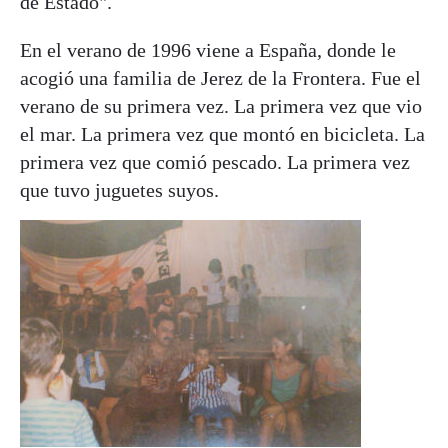
de Estado".
En el verano de 1996 viene a España, donde le
acogió una familia de Jerez de la Frontera. Fue el
verano de su primera vez. La primera vez que vio
el mar. La primera vez que montó en bicicleta. La
primera vez que comió pescado. La primera vez
que tuvo juguetes suyos.