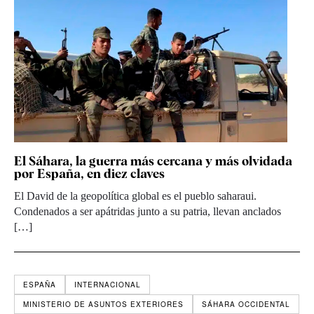
El Sáhara, la guerra más cercana y más olvidada
por España, en diez claves
El David de la geopolítica global es el pueblo saharaui.
Condenados a ser apátridas junto a su patria, llevan anclados
[…]
ESPAÑA
INTERNACIONAL
MINISTERIO DE ASUNTOS EXTERIORES
SÁHARA OCCIDENTAL