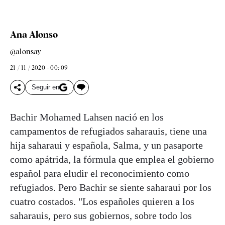
Ana Alonso
@alonsay
21 / 11 / 2020 - 00: 09
Seguir en
Bachir Mohamed Lahsen nació en los
campamentos de refugiados saharauis, tiene una
hija saharaui y española, Salma, y un pasaporte
como apátrida, la fórmula que emplea el gobierno
español para eludir el reconocimiento como
refugiados. Pero Bachir se siente saharaui por los
cuatro costados. "Los españoles quieren a los
saharauis, pero sus gobiernos, sobre todo los