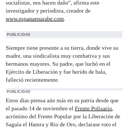
socialistas, nos hacen daño", afirma este
investigador y periodista, creador de
www.espanaenarabe.com
.
PUBLICIDAD
Siempre tiene presente a su tierra, donde vive su
madre, una sindicalista muy combativa y sus
hermanos mayores. Su padre, que luchó en el
Ejército de Liberación y fue herido de bala,
falleció recientemente.
PUBLICIDAD
Estos días piensa aún más en su patria desde que
el pasado 14 de noviembre el
Frente Polisario
,
acrónimo del Frente Popular por la Liberación de
Saguía el Hamra y Rio de Oro, declarase roto el