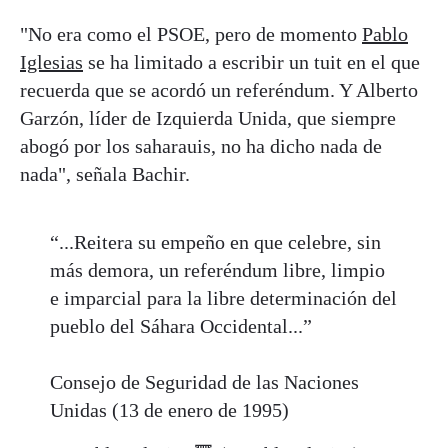
"No era como el PSOE, pero de momento
Pablo
Iglesias
se ha limitado a escribir un tuit en el que
recuerda que se acordó un referéndum. Y Alberto
Garzón, líder de Izquierda Unida, que siempre
abogó por los saharauis, no ha dicho nada de
nada", señala Bachir.
“...Reitera su empeño en que celebre, sin
más demora, un referéndum libre, limpio
e imparcial para la libre determinación del
pueblo del Sáhara Occidental...”
Consejo de Seguridad de las Naciones
Unidas (13 de enero de 1995)