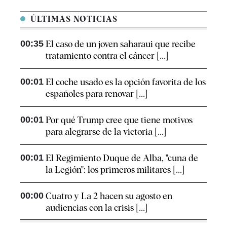
ÚLTIMAS NOTICIAS
00:35
El caso de un joven saharaui que recibe
tratamiento contra el cáncer [...]
00:01
El coche usado es la opción favorita de los
españoles para renovar [...]
00:01
Por qué Trump cree que tiene motivos
para alegrarse de la victoria [...]
00:01
El Regimiento Duque de Alba, "cuna de
la Legión": los primeros militares [...]
00:00
Cuatro y La 2 hacen su agosto en
audiencias con la crisis [...]