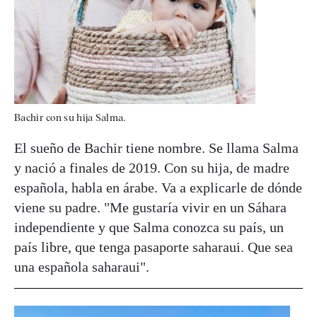
Bachir con su hija Salma.
El sueño de Bachir tiene nombre. Se llama Salma
y nació a finales de 2019. Con su hija, de madre
española, habla en árabe. Va a explicarle de dónde
viene su padre. "Me gustaría vivir en un Sáhara
independiente y que Salma conozca su país, un
país libre, que tenga pasaporte saharaui. Que sea
una española saharaui".