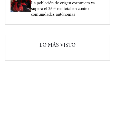
La población de origen extranjero ya
supera el 25% del total en cuatro
comunidades autónomas
LO MÁS VISTO