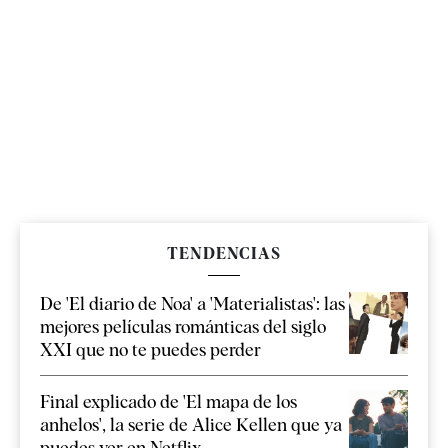
TENDENCIAS
De 'El diario de Noa' a 'Materialistas': las
mejores películas románticas del siglo
XXI que no te puedes perder
Final explicado de 'El mapa de los
anhelos', la serie de Alice Kellen que ya
puedes ver en Netflix