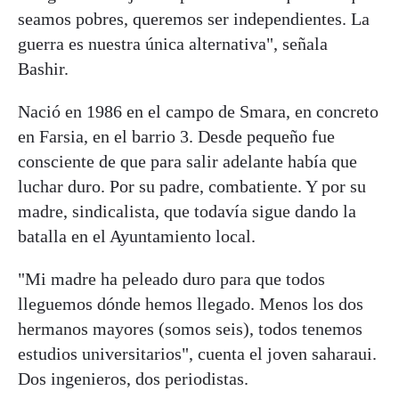
seamos pobres, queremos ser independientes. La
guerra es nuestra única alternativa", señala
Bashir.
Nació en 1986 en el campo de Smara, en concreto
en Farsia, en el barrio 3. Desde pequeño fue
consciente de que para salir adelante había que
luchar duro. Por su padre, combatiente. Y por su
madre, sindicalista, que todavía sigue dando la
batalla en el Ayuntamiento local.
"Mi madre ha peleado duro para que todos
lleguemos dónde hemos llegado. Menos los dos
hermanos mayores (somos seis), todos tenemos
estudios universitarios", cuenta el joven saharaui.
Dos ingenieros, dos periodistas.