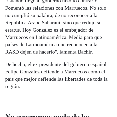
"Cuando llegó al gobierno hizo lo contrario.
Fomentó las relaciones con Marruecos. No solo
no cumplió su palabra, de no reconocer a la
República Arabe Saharaui, sino que redujo su
estatus. Hoy González es el embajador de
Marruecos en Latinoamérica. Media para que
países de Latinoamérica que reconocen a la
RASD dejen de hacerlo", lamenta Bachir.
De hecho, el ex presidente del gobierno español
Felipe González defiende a Marruecos como el
país que mejor defiende las libertades de toda la
región.
No esperamos nada de los