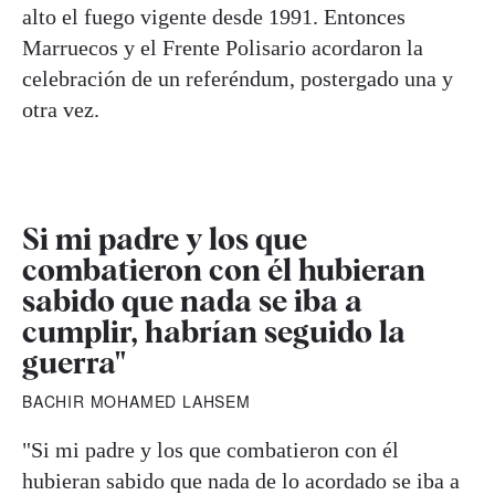
alto el fuego vigente desde 1991. Entonces
Marruecos y el Frente Polisario acordaron la
celebración de un referéndum, postergado una y
otra vez.
Si mi padre y los que
combatieron con él hubieran
sabido que nada se iba a
cumplir, habrían seguido la
guerra"
BACHIR MOHAMED LAHSEM
"Si mi padre y los que combatieron con él
hubieran sabido que nada de lo acordado se iba a