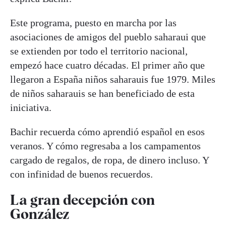
Este programa, puesto en marcha por las
asociaciones de amigos del pueblo saharaui que
se extienden por todo el territorio nacional,
empezó hace cuatro décadas. El primer año que
llegaron a España niños saharauis fue 1979. Miles
de niños saharauis se han beneficiado de esta
iniciativa.
Bachir recuerda cómo aprendió español en esos
veranos. Y cómo regresaba a los campamentos
cargado de regalos, de ropa, de dinero incluso. Y
con infinidad de buenos recuerdos.
La gran decepción con
González