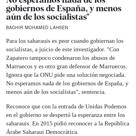
gobiernos de España, y menos
aún de los socialistas"
BACHIR MOHAMED LAHSEN
Para los saharauis es peor cuando gobiernan los
socialistas, a juicio de este investigador. "Con
Zapatero tampoco condenaron los abusos de
Marruecos y es otro gran defensor de Marruecos.
Ignora que la ONU pide una solución negociada.
No esperamos nada de los gobiernos de España, y
menos aún de los socialistas", sentencia.
Reconoce que con la entrada de Unidas Podemos
en el gobierno se despertó la esperanza entre los
saharauis. En 2015 pidió reconocer a la República
Árabe Saharaui Democrática.