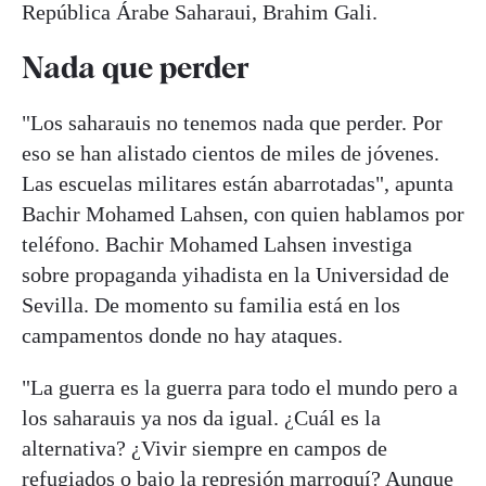
República Árabe Saharaui, Brahim Gali.
Nada que perder
"Los saharauis no tenemos nada que perder. Por
eso se han alistado cientos de miles de jóvenes.
Las escuelas militares están abarrotadas", apunta
Bachir Mohamed Lahsen, con quien hablamos por
teléfono. Bachir Mohamed Lahsen investiga
sobre propaganda yihadista en la Universidad de
Sevilla. De momento su familia está en los
campamentos donde no hay ataques.
"La guerra es la guerra para todo el mundo pero a
los saharauis ya nos da igual. ¿Cuál es la
alternativa? ¿Vivir siempre en campos de
refugiados o bajo la represión marroquí? Aunque