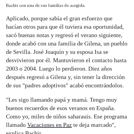
Bachir con una de sus familias de acogida.
Aplicado, porque sabía el gran esfuerzo que
hacían otros para que él tuviera esa oportunidad,
sacó buenas notas y regresó el verano siguiente,
donde acabó con una familia de Gilena, un pueblo
de Sevilla. José Joaquín y su esposa Isa se
desvivieron por él. Mantuvieron el contacto hasta
2003 o 2004. Luego lo perdieron. Diez años
después regresó a Gilena y, sin tener la dirección
de sus "padres adoptivos" acabó encontrándolos.
"Les sigo llamando papá y mamá. Tengo muy
buenos recuerdos de esos veranos en España.
Como yo, miles de niños saharauis. Ese programa
llamado
Vacaciones en Paz
te deja marcado",
explica Bachir.