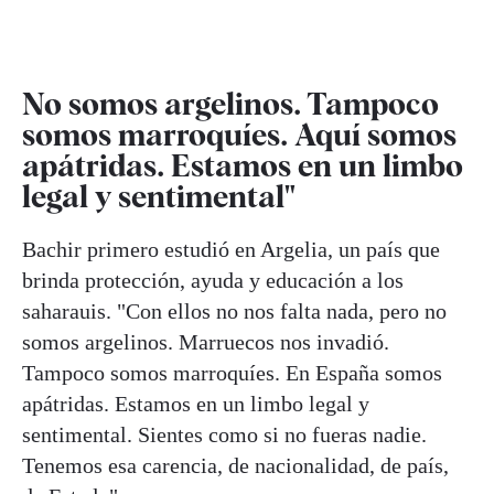
No somos argelinos. Tampoco
somos marroquíes. Aquí somos
apátridas. Estamos en un limbo
legal y sentimental"
Bachir primero estudió en Argelia, un país que
brinda protección, ayuda y educación a los
saharauis. "Con ellos no nos falta nada, pero no
somos argelinos. Marruecos nos invadió.
Tampoco somos marroquíes. En España somos
apátridas. Estamos en un limbo legal y
sentimental. Sientes como si no fueras nadie.
Tenemos esa carencia, de nacionalidad, de país,