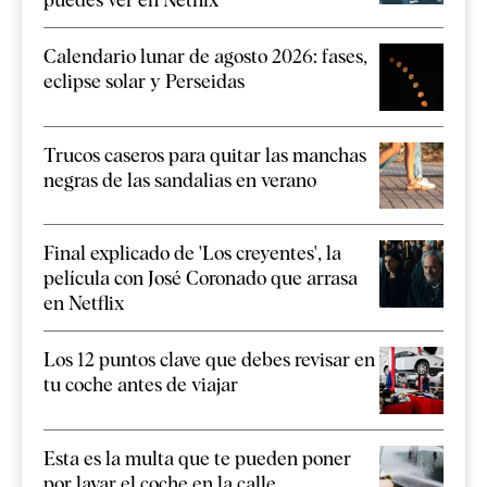
Calendario lunar de agosto 2026: fases,
eclipse solar y Perseidas
Trucos caseros para quitar las manchas
negras de las sandalias en verano
Final explicado de 'Los creyentes', la
película con José Coronado que arrasa
en Netflix
Los 12 puntos clave que debes revisar en
tu coche antes de viajar
Esta es la multa que te pueden poner
por lavar el coche en la calle