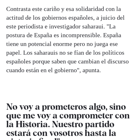
Contrasta este cariño y esa solidaridad con la
actitud de los gobiernos españoles, a juicio del
este periodista e investigador saharaui. "La
postura de España es incomprensible. España
tiene un potencial enorme pero no juega ese
papel. Los saharauis no se fían de los políticos
españoles porque saben que cambian el discurso
cuando están en el gobierno", apunta.
No voy a prometeros algo, sino
que me voy a comprometer con
la Historia. Nuestro partido
estará con vosotros hasta la