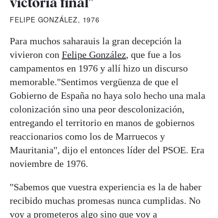
victoria final"
FELIPE GONZÁLEZ, 1976
Para muchos saharauis la gran decepción la
vivieron con
Felipe González
, que fue a los
campamentos en 1976 y allí hizo un discurso
memorable."Sentimos vergüenza de que el
Gobierno de España no haya solo hecho una mala
colonización sino una peor descolonización,
entregando el territorio en manos de gobiernos
reaccionarios como los de Marruecos y
Mauritania'', dijo el entonces líder del PSOE. Era
noviembre de 1976.
"Sabemos que vuestra experiencia es la de haber
recibido muchas promesas nunca cumplidas. No
voy a prometeros algo sino que voy a