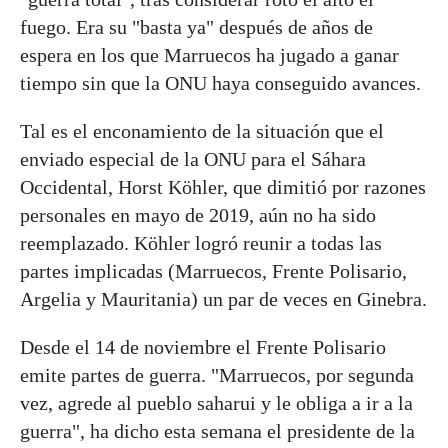
fuego. Era su "basta ya" después de años de
espera en los que Marruecos ha jugado a ganar
tiempo sin que la ONU haya conseguido avances.
Tal es el enconamiento de la situación que el
enviado especial de la ONU para el Sáhara
Occidental, Horst Köhler, que dimitió por razones
personales en mayo de 2019, aún no ha sido
reemplazado. Köhler logró reunir a todas las
partes implicadas (Marruecos, Frente Polisario,
Argelia y Mauritania) un par de veces en Ginebra.
Desde el 14 de noviembre el Frente Polisario
emite partes de guerra. "Marruecos, por segunda
vez, agrede al pueblo saharui y le obliga a ir a la
guerra", ha dicho esta semana el presidente de la