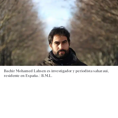
Bachir Mohamed Lahsen es investigador y periodista saharaui,
residente en España. |
B.M.L.