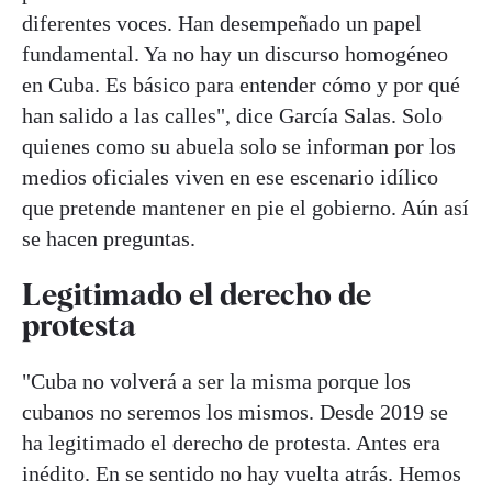
diferentes voces. Han desempeñado un papel
fundamental. Ya no hay un discurso homogéneo
en Cuba. Es básico para entender cómo y por qué
han salido a las calles", dice García Salas. Solo
quienes como su abuela solo se informan por los
medios oficiales viven en ese escenario idílico
que pretende mantener en pie el gobierno. Aún así
se hacen preguntas.
Legitimado el derecho de
protesta
"Cuba no volverá a ser la misma porque los
cubanos no seremos los mismos. Desde 2019 se
ha legitimado el derecho de protesta. Antes era
inédito. En se sentido no hay vuelta atrás. Hemos