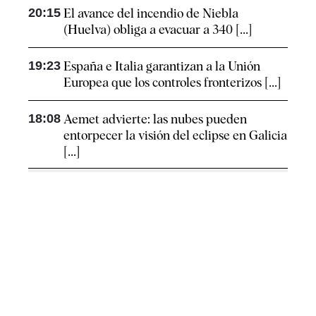
20:15
El avance del incendio de Niebla
(Huelva) obliga a evacuar a 340 [...]
19:23
España e Italia garantizan a la Unión
Europea que los controles fronterizos [...]
18:08
Aemet advierte: las nubes pueden
entorpecer la visión del eclipse en Galicia
[...]