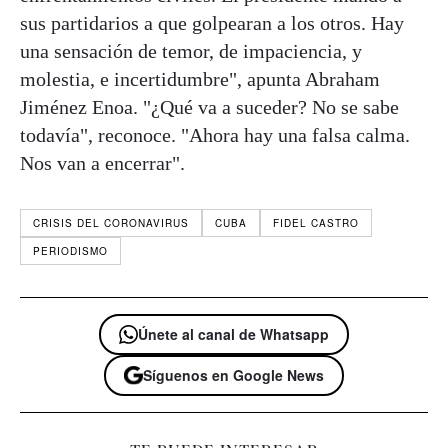
sus partidarios a que golpearan a los otros. Hay
una sensación de temor, de impaciencia, y
molestia, e incertidumbre", apunta Abraham
Jiménez Enoa. "¿Qué va a suceder? No se sabe
todavía", reconoce. "Ahora hay una falsa calma.
Nos van a encerrar".
CRISIS DEL CORONAVIRUS
CUBA
FIDEL CASTRO
PERIODISMO
Únete al canal de Whatsapp
Síguenos en Google News