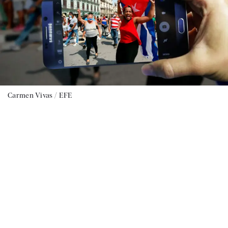
Carmen Vivas / EFE