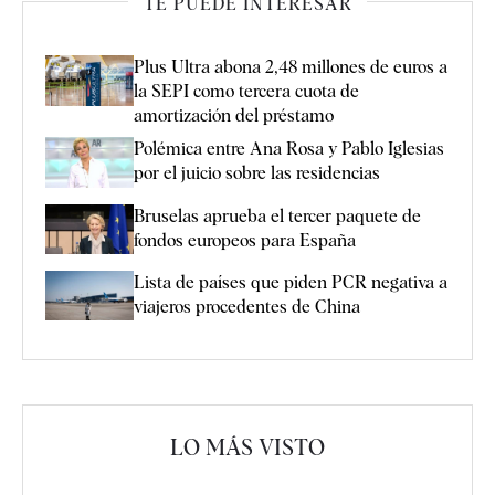
TE PUEDE INTERESAR
Plus Ultra abona 2,48 millones de euros a
la SEPI como tercera cuota de
amortización del préstamo
Polémica entre Ana Rosa y Pablo Iglesias
por el juicio sobre las residencias
Bruselas aprueba el tercer paquete de
fondos europeos para España
Lista de países que piden PCR negativa a
viajeros procedentes de China
LO MÁS VISTO