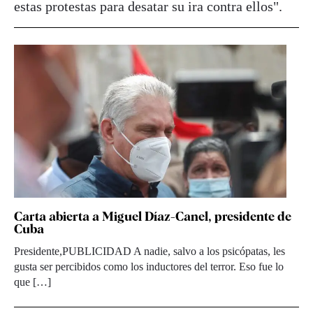
estas protestas para desatar su ira contra ellos".
Carta abierta a Miguel Díaz-Canel, presidente de
Cuba
Presidente,PUBLICIDAD A nadie, salvo a los psicópatas, les
gusta ser percibidos como los inductores del terror. Eso fue lo
que […]