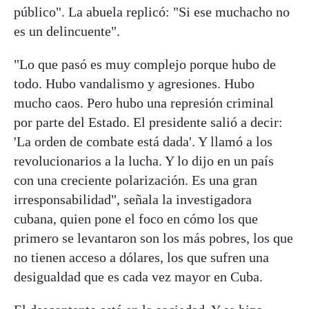
público". La abuela replicó: "Si ese muchacho no
es un delincuente".
"Lo que pasó es muy complejo porque hubo de
todo. Hubo vandalismo y agresiones. Hubo
mucho caos. Pero hubo una represión criminal
por parte del Estado. El presidente salió a decir:
'La orden de combate está dada'. Y llamó a los
revolucionarios a la lucha. Y lo dijo en un país
con una creciente polarización. Es una gran
irresponsabilidad", señala la investigadora
cubana, quien pone el foco en cómo los que
primero se levantaron son los más pobres, los que
no tienen acceso a dólares, los que sufren una
desigualdad que es cada vez mayor en Cuba.