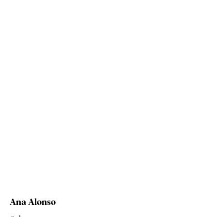
Ana Alonso