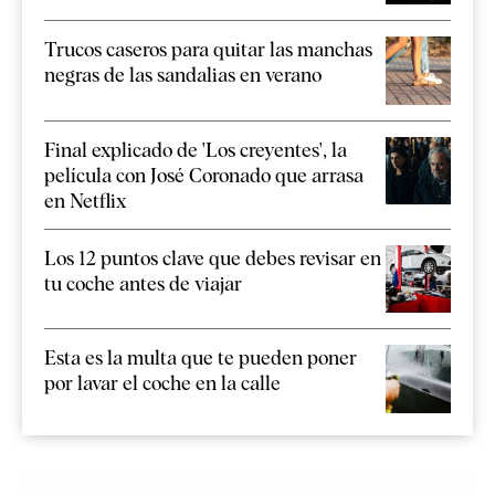
Trucos caseros para quitar las manchas
negras de las sandalias en verano
Final explicado de 'Los creyentes', la
película con José Coronado que arrasa
en Netflix
Los 12 puntos clave que debes revisar en
tu coche antes de viajar
Esta es la multa que te pueden poner
por lavar el coche en la calle