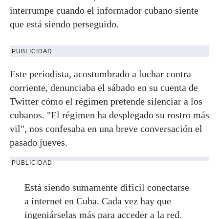
interrumpe cuando el informador cubano siente
que está siendo perseguido.
PUBLICIDAD
Este periodista, acostumbrado a luchar contra
corriente, denunciaba el sábado en su cuenta de
Twitter cómo el régimen pretende silenciar a los
cubanos. "El régimen ha desplegado su rostro más
vil", nos confesaba en una breve conversación el
pasado jueves.
PUBLICIDAD
Está siendo sumamente difícil conectarse
a internet en Cuba. Cada vez hay que
ingeniárselas más para acceder a la red.