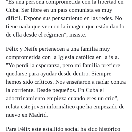
"Es una persona comprometida con la libertad en
Cuba. Ser libre en un país comunista es muy
difícil. Expone sus pensamiento en las redes. No
tiene nada que ver con la imagen que están dando
de ella desde el régimen", insiste.
Félix y Neife pertenecen a una familia muy
comprometida con la Iglesia católica en la isla.
"Yo perdí la esperanza, pero mi familia prefiere
quedarse para ayudar desde dentro. Siempre
hemos sido críticos. Nos enseñaron a nadar contra
la corriente. Desde pequeños. En Cuba el
adoctrinamiento empieza cuando eres un crío",
relata este joven informático que ha empezado de
nuevo en Madrid.
Para Félix este estallido social ha sido histórico