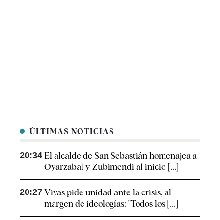
ÚLTIMAS NOTICIAS
20:34
El alcalde de San Sebastián homenajea a
Oyarzabal y Zubimendi al inicio [...]
20:27
Vivas pide unidad ante la crisis, al
margen de ideologías: "Todos los [...]