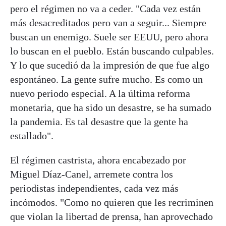
pero el régimen no va a ceder. "Cada vez están
más desacreditados pero van a seguir... Siempre
buscan un enemigo. Suele ser EEUU, pero ahora
lo buscan en el pueblo. Están buscando culpables.
Y lo que sucedió da la impresión de que fue algo
espontáneo. La gente sufre mucho. Es como un
nuevo periodo especial. A la última reforma
monetaria, que ha sido un desastre, se ha sumado
la pandemia. Es tal desastre que la gente ha
estallado".
El régimen castrista, ahora encabezado por
Miguel Díaz-Canel, arremete contra los
periodistas independientes, cada vez más
incómodos. "Como no quieren que les recriminen
que violan la libertad de prensa, han aprovechado