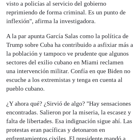
visto a policías al servicio del gobierno
reprimiendo de forma criminal. Es un punto de
inflexión", afirma la investigadora.
A la par apunta García Salas como la política de
Trump sobre Cuba ha contribuido a asfixiar más a
la población y tampoco ve prudente que algunos
sectores del exilio cubano en Miami reclamen
una intervención militar. Confía en que Biden no
escuche a los extremistas y tenga en cuenta al
pueblo cubano.
¿Y ahora qué? ¿Sirvió de algo? "Hay sensaciones
encontradas. Salieron por la miseria, la escasez y
falta de libertades. Esa indignación sigue ahí. Las
protestas eran pacíficas y detonaron en
enfrentamientos civiles. El presidente mandó a