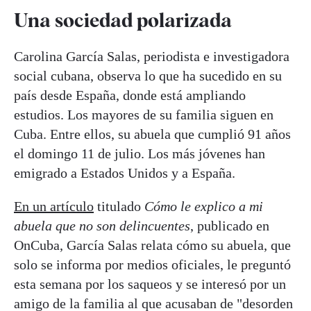
Una sociedad polarizada
Carolina García Salas, periodista e investigadora
social cubana, observa lo que ha sucedido en su
país desde España, donde está ampliando
estudios. Los mayores de su familia siguen en
Cuba. Entre ellos, su abuela que cumplió 91 años
el domingo 11 de julio. Los más jóvenes han
emigrado a Estados Unidos y a España.
En un artículo
titulado
Cómo le explico a mi
abuela que no son delincuentes
, publicado en
OnCuba, García Salas relata cómo su abuela, que
solo se informa por medios oficiales, le preguntó
esta semana por los saqueos y se interesó por un
amigo de la familia al que acusaban de "desorden