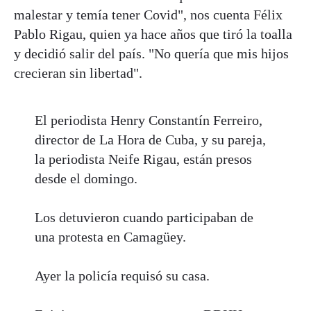
malestar y temía tener Covid", nos cuenta Félix
Pablo Rigau, quien ya hace años que tiró la toalla
y decidió salir del país. "No quería que mis hijos
crecieran sin libertad".
El periodista Henry Constantín Ferreiro,
director de La Hora de Cuba, y su pareja,
la periodista Neife Rigau, están presos
desde el domingo.
Los detuvieron cuando participaban de
una protesta en Camagüey.
Ayer la policía requisó su casa.