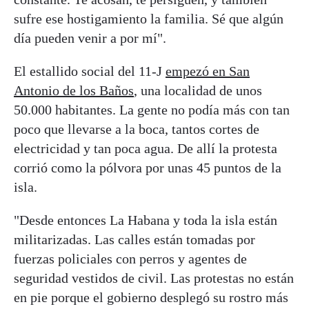
sufre ese hostigamiento la familia. Sé que algún
día pueden venir a por mí".
El estallido social del 11-J
empezó en San
Antonio de los Baños
, una localidad de unos
50.000 habitantes. La gente no podía más con tan
poco que llevarse a la boca, tantos cortes de
electricidad y tan poca agua. De allí la protesta
corrió como la pólvora por unas 45 puntos de la
isla.
"Desde entonces La Habana y toda la isla están
militarizadas. Las calles están tomadas por
fuerzas policiales con perros y agentes de
seguridad vestidos de civil. Las protestas no están
en pie porque el gobierno desplegó su rostro más