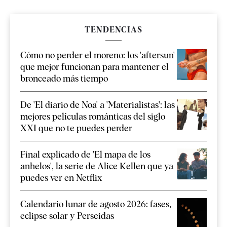
TENDENCIAS
Cómo no perder el moreno: los 'aftersun'
que mejor funcionan para mantener el
bronceado más tiempo
De 'El diario de Noa' a 'Materialistas': las
mejores películas románticas del siglo
XXI que no te puedes perder
Final explicado de 'El mapa de los
anhelos', la serie de Alice Kellen que ya
puedes ver en Netflix
Calendario lunar de agosto 2026: fases,
eclipse solar y Perseidas