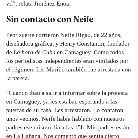
vil", relata Jiménez Enoa.
Sin contacto con Neife
Peor suerte corrieron Neife Rigau, de 22 años,
diseñadora gráfica, y Henry Constantin, fundador
de
La hora de Cuba
en Camagüey. Como todos
los periodistas independientes eran vigilados por
el régimen. Iris Mariño también fue arrestada con
la pareja.
"Cuando iban a salir a informar sobre la protesta
en Camagüey, ya les estaban esperando a las
puertas de su casa. Les arrestaron. Lo contaron
unos vecinos. Neife había hablado con nuestros
padres ese mismo día a las 15h. Mis padres están
en La Habana. Nos comentó que sentía cierto