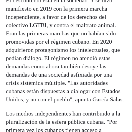
El descontento está en la sociedad. Y se hizo
manifiesto en 2019 con la primera marcha
independiente, a favor de los derechos del
colectivo LGTBI, y contra el maltrato animal.
Eran las primeras marchas que no habían sido
promovidas por el régimen cubano. En 2020
adquirieron protagonismo los intelectuales, que
pedían diálogo. El régimen no atendió estas
demandas como ahora también desoye las
demandas de una sociedad asfixiada por una
crisis sistémica múltiple. "Las autoridades
cubanas están dispuestas a dialogar con Estados
Unidos, y no con el pueblo", apunta García Salas.
Los medios independientes han contribuido a la
pluralización de la esfera pública cubana. "Por
primera vez los cubanos tienen acceso a