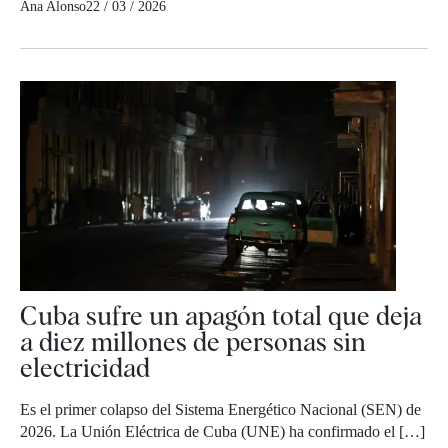
Ana Alonso
22 / 03 / 2026
Cuba sufre un apagón total que deja
a diez millones de personas sin
electricidad
Es el primer colapso del Sistema Energético Nacional (SEN) de
2026. La Unión Eléctrica de Cuba (UNE) ha confirmado el […]