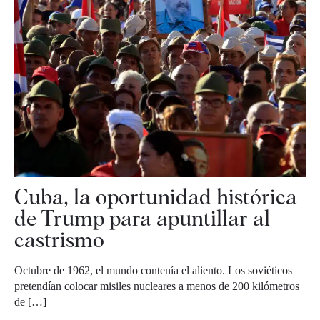
Cuba, la oportunidad histórica
de Trump para apuntillar al
castrismo
Octubre de 1962, el mundo contenía el aliento. Los soviéticos
pretendían colocar misiles nucleares a menos de 200 kilómetros
de […]