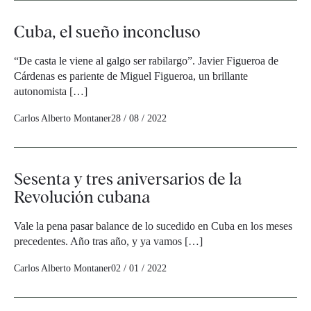
Cuba, el sueño inconcluso
“De casta le viene al galgo ser rabilargo”. Javier Figueroa de
Cárdenas es pariente de Miguel Figueroa, un brillante
autonomista […]
Carlos Alberto Montaner
28 / 08 / 2022
Sesenta y tres aniversarios de la
Revolución cubana
Vale la pena pasar balance de lo sucedido en Cuba en los meses
precedentes. Año tras año, y ya vamos […]
Carlos Alberto Montaner
02 / 01 / 2022