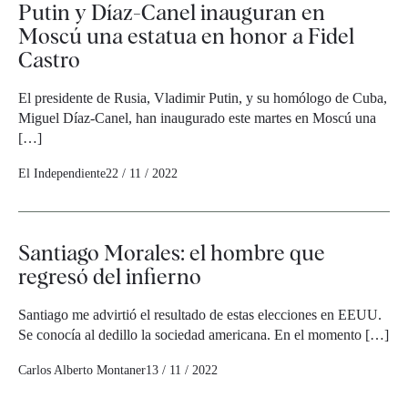
Putin y Díaz-Canel inauguran en
Moscú una estatua en honor a Fidel
Castro
El presidente de Rusia, Vladimir Putin, y su homólogo de Cuba,
Miguel Díaz-Canel, han inaugurado este martes en Moscú una
[…]
El Independiente
22 / 11 / 2022
Santiago Morales: el hombre que
regresó del infierno
Santiago me advirtió el resultado de estas elecciones en EEUU.
Se conocía al dedillo la sociedad americana. En el momento […]
Carlos Alberto Montaner
13 / 11 / 2022