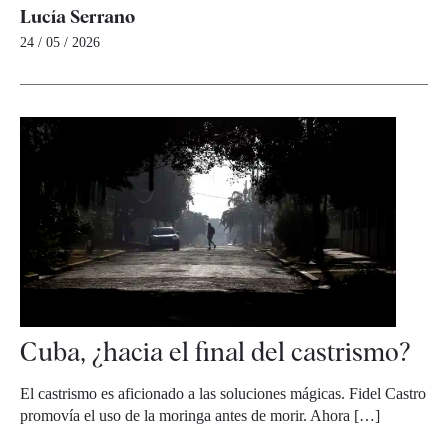
Lucía Serrano
24 / 05 / 2026
Cuba, ¿hacia el final del castrismo?
El castrismo es aficionado a las soluciones mágicas. Fidel Castro
promovía el uso de la moringa antes de morir. Ahora […]