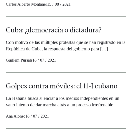
Carlos Alberto Montaner
15 / 08 / 2021
Cuba: ¿democracia o dictadura?
Con motivo de las múltiples protestas que se han registrado en la
República de Cuba, la respuesta del gobierno para […]
Guillem Pursals
18 / 07 / 2021
Golpes contra móviles: el 11-J cubano
La Habana busca silenciar a los medios independientes en un
vano intento de dar marcha atrás a un proceso irrefrenable
Ana Alonso
18 / 07 / 2021