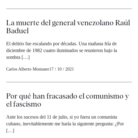
La muerte del general venezolano Raúl
Baduel
El delirio fue escalando por décadas. Una mañana fría de
diciembre de 1982 cuatro iluminados se reunieron bajo la
sombra […]
Carlos Alberto Montaner
17 / 10 / 2021
Por qué han fracasado el comunismo y
el fascismo
Ante los sucesos del 11 de julio, si yo fuera un comunista
cubano, inevitablemente me haría la siguiente pregunta: ¿Por
[…]