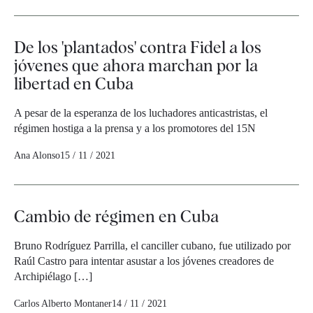
De los 'plantados' contra Fidel a los
jóvenes que ahora marchan por la
libertad en Cuba
A pesar de la esperanza de los luchadores anticastristas, el
régimen hostiga a la prensa y a los promotores del 15N
Ana Alonso
15 / 11 / 2021
Cambio de régimen en Cuba
Bruno Rodríguez Parrilla, el canciller cubano, fue utilizado por
Raúl Castro para intentar asustar a los jóvenes creadores de
Archipiélago […]
Carlos Alberto Montaner
14 / 11 / 2021