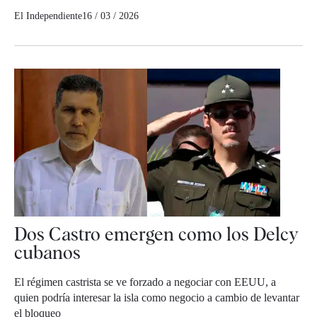
El Independiente
16 / 03 / 2026
Dos Castro emergen como los Delcy
cubanos
El régimen castrista se ve forzado a negociar con EEUU, a
quien podría interesar la isla como negocio a cambio de levantar
el bloqueo