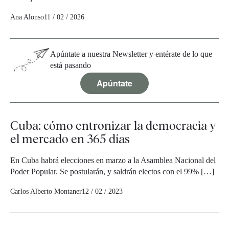
Ana Alonso
11 / 02 / 2026
Apúntate a nuestra Newsletter y entérate de lo que
está pasando
Apúntate
Cuba: cómo entronizar la democracia y
el mercado en 365 días
En Cuba habrá elecciones en marzo a la Asamblea Nacional del
Poder Popular. Se postularán, y saldrán electos con el 99% […]
Carlos Alberto Montaner
12 / 02 / 2023