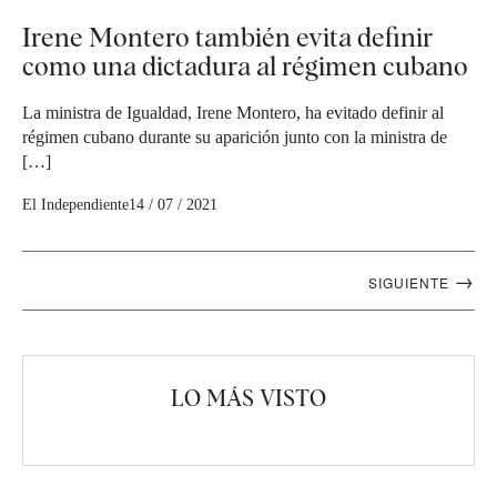
Irene Montero también evita definir
como una dictadura al régimen cubano
La ministra de Igualdad, Irene Montero, ha evitado definir al
régimen cubano durante su aparición junto con la ministra de
[…]
El Independiente
14 / 07 / 2021
Navegación
→
SIGUIENTE
artículos
LO MÁS VISTO