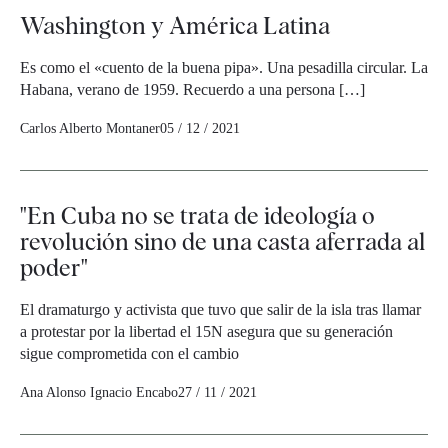
Washington y América Latina
Es como el «cuento de la buena pipa». Una pesadilla circular. La
Habana, verano de 1959. Recuerdo a una persona […]
Carlos Alberto Montaner
05 / 12 / 2021
"En Cuba no se trata de ideología o
revolución sino de una casta aferrada al
poder"
El dramaturgo y activista que tuvo que salir de la isla tras llamar
a protestar por la libertad el 15N asegura que su generación
sigue comprometida con el cambio
Ana Alonso
Ignacio Encabo
27 / 11 / 2021