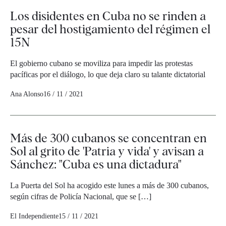
Los disidentes en Cuba no se rinden a
pesar del hostigamiento del régimen el
15N
El gobierno cubano se moviliza para impedir las protestas
pacíficas por el diálogo, lo que deja claro su talante dictatorial
Ana Alonso
16 / 11 / 2021
Más de 300 cubanos se concentran en
Sol al grito de 'Patria y vida' y avisan a
Sánchez: "Cuba es una dictadura"
La Puerta del Sol ha acogido este lunes a más de 300 cubanos,
según cifras de Policía Nacional, que se […]
El Independiente
15 / 11 / 2021