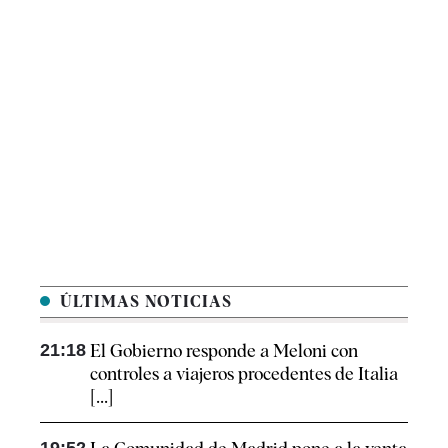
ÚLTIMAS NOTICIAS
21:18
El Gobierno responde a Meloni con
controles a viajeros procedentes de Italia
[...]