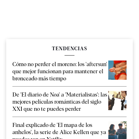
TENDENCIAS
Cómo no perder el moreno: los 'aftersun'
que mejor funcionan para mantener el
bronceado más tiempo
De 'El diario de Noa' a 'Materialistas': las
mejores películas románticas del siglo
XXI que no te puedes perder
Final explicado de 'El mapa de los
anhelos', la serie de Alice Kellen que ya