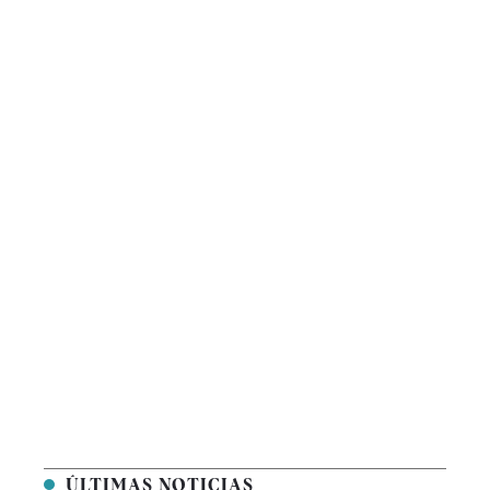
ÚLTIMAS NOTICIAS