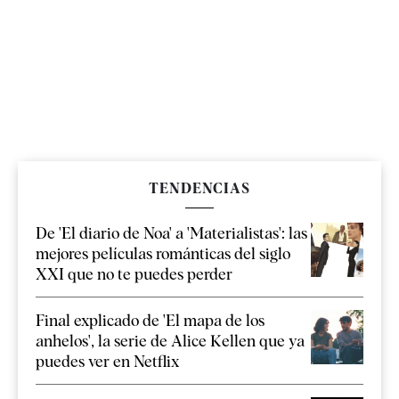
TENDENCIAS
De 'El diario de Noa' a 'Materialistas': las
mejores películas románticas del siglo
XXI que no te puedes perder
Final explicado de 'El mapa de los
anhelos', la serie de Alice Kellen que ya
puedes ver en Netflix