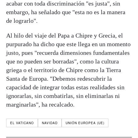
acabar con toda discriminación "es justa", sin
embargo, ha señalado que "esta no es la manera
de lograrlo".
Al hilo del viaje del Papa a Chipre y Grecia, el
purpurado ha dicho que este llega en un momento
justo, pues "recuerda dimensiones fundamentales
que no pueden ser borradas", como la cultura
griega o el territorio de Chipre como la Tierra
Santa de Europa. "Debemos redescubrir la
capacidad de integrar todas estas realidades sin
ignorarlas, sin combatirlas, sin eliminarlas ni
marginarlas", ha recalcado.
EL VATICANO
NAVIDAD
UNIÓN EUROPEA (UE)