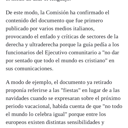
De este modo, la Comisión ha confirmado el
contenido del documento que fue primero
publicado por varios medios italianos,
provocando el enfado y críticas de sectores de la
derecha y ultraderecha porque la guía pedía a los
funcionarios del Ejecutivo comunitario a "no dar
por sentado que todo el mundo es cristiano" en
sus comunicaciones.
A modo de ejemplo, el documento ya retirado
proponía referirse a las "fiestas" en lugar de a las
navidades cuando se expresaran sobre el próximo
periodo vacacional, habida cuenta de que "no todo
el mundo lo celebra igual" porque entre los
europeos existen distintas sensibilidades y