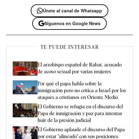
Únete al canal de Whatsapp
Síguenos en Google News
TE PUEDE INTERESAR
El arzobispo español de Rabat, acusado
de acoso sexual por varias mujeres
Por qué el papa habla sobre la
inmigración pero no critica a Israel por los
ataques a cristianos en Oriente Medio
El Gobierno se refugia en el discurso del
Papa de inmigración y paz para intentar
huir de la presión judicial
El Gobierno aplaude el discurso del Papa
por estar "alineado" con sus posiciones