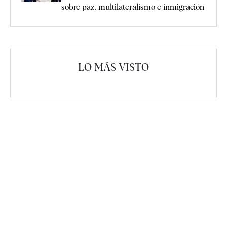
sobre paz, multilateralismo e inmigración
LO MÁS VISTO