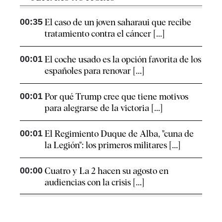
00:35
El caso de un joven saharaui que recibe
tratamiento contra el cáncer [...]
00:01
El coche usado es la opción favorita de los
españoles para renovar [...]
00:01
Por qué Trump cree que tiene motivos
para alegrarse de la victoria [...]
00:01
El Regimiento Duque de Alba, "cuna de
la Legión": los primeros militares [...]
00:00
Cuatro y La 2 hacen su agosto en
audiencias con la crisis [...]