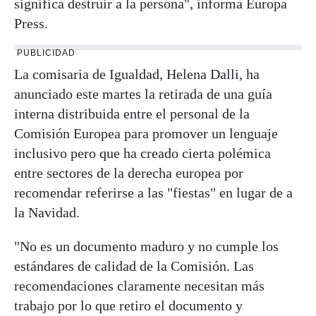
significa destruir a la persona", informa Europa
Press.
PUBLICIDAD
La comisaria de Igualdad, Helena Dalli, ha
anunciado este martes la retirada de una guía
interna distribuida entre el personal de la
Comisión Europea para promover un lenguaje
inclusivo pero que ha creado cierta polémica
entre sectores de la derecha europea por
recomendar referirse a las "fiestas" en lugar de a
la Navidad.
"No es un documento maduro y no cumple los
estándares de calidad de la Comisión. Las
recomendaciones claramente necesitan más
trabajo por lo que retiro el documento y