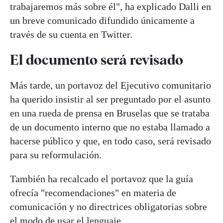
trabajaremos más sobre él", ha explicado Dalli en
un breve comunicado difundido únicamente a
través de su cuenta en Twitter.
El documento será revisado
Más tarde, un portavoz del Ejecutivo comunitario
ha querido insistir al ser preguntado por el asunto
en una rueda de prensa en Bruselas que se trataba
de un documento interno que no estaba llamado a
hacerse público y que, en todo caso, será revisado
para su reformulación.
También ha recalcado el portavoz que la guía
ofrecía "recomendaciones" en materia de
comunicación y no directrices obligatorias sobre
el modo de usar el lenguaje.