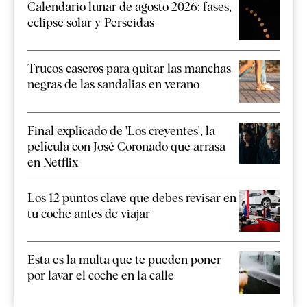
Calendario lunar de agosto 2026: fases,
eclipse solar y Perseidas
Trucos caseros para quitar las manchas
negras de las sandalias en verano
Final explicado de 'Los creyentes', la
película con José Coronado que arrasa
en Netflix
Los 12 puntos clave que debes revisar en
tu coche antes de viajar
Esta es la multa que te pueden poner
por lavar el coche en la calle