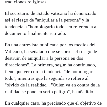
tradiciones religiosas.
El secretario de Estado vaticano ha denunciado
así el riesgo de "aniquilar a la persona" y la
tendencia a "homologarlo todo" en referencia al
documento finalmente retirado.
En una entrevista publicada por los medios del
Vaticano, ha señalado que se corre "el riesgo de
destruir, de aniquilar a la persona en dos
direcciones". La primera, según ha continuado,
tiene que ver con la tendencia "de homologar
todo", mientras que la segunda se refiere al
"olvido de la realidad". "Quien va en contra de la
realidad se pone en serio peligro", ha añadido.
En cualquier caso, ha precisado que el objetivo de