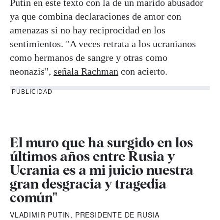
Putin en este texto con la de un marido abusador
ya que combina declaraciones de amor con
amenazas si no hay reciprocidad en los
sentimientos. "A veces retrata a los ucranianos
como hermanos de sangre y otras como
neonazis",
señala Rachman
con acierto.
PUBLICIDAD
El muro que ha surgido en los
últimos años entre Rusia y
Ucrania es a mi juicio nuestra
gran desgracia y tragedia
común"
VLADIMIR PUTIN, PRESIDENTE DE RUSIA