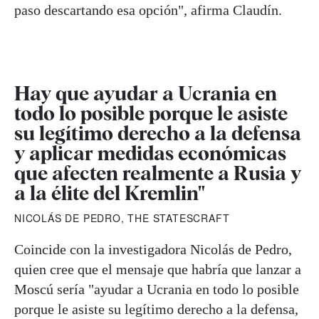
paso descartando esa opción", afirma Claudín.
Hay que ayudar a Ucrania en
todo lo posible porque le asiste
su legítimo derecho a la defensa
y aplicar medidas económicas
que afecten realmente a Rusia y
a la élite del Kremlin"
NICOLÁS DE PEDRO, THE STATESCRAFT
Coincide con la investigadora Nicolás de Pedro,
quien cree que el mensaje que habría que lanzar a
Moscú sería "ayudar a Ucrania en todo lo posible
porque le asiste su legítimo derecho a la defensa,