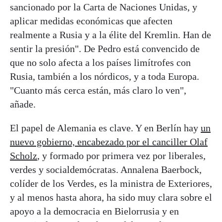
sancionado por la Carta de Naciones Unidas, y
aplicar medidas económicas que afecten
realmente a Rusia y a la élite del Kremlin. Han de
sentir la presión". De Pedro está convencido de
que no solo afecta a los países limítrofes con
Rusia, también a los nórdicos, y a toda Europa.
"Cuanto más cerca están, más claro lo ven",
añade.
El papel de Alemania es clave. Y en Berlín hay
un
nuevo gobierno, encabezado por el canciller Olaf
Scholz
, y formado por primera vez por liberales,
verdes y socialdemócratas. Annalena Baerbock,
colíder de los Verdes, es la ministra de Exteriores,
y al menos hasta ahora, ha sido muy clara sobre el
apoyo a la democracia en Bielorrusia y en