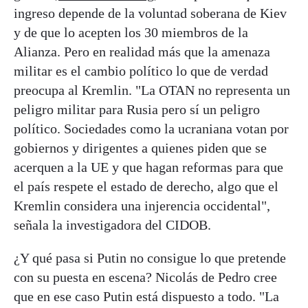
ingreso depende de la voluntad soberana de Kiev
y de que lo acepten los 30 miembros de la
Alianza. Pero en realidad más que la amenaza
militar es el cambio político lo que de verdad
preocupa al Kremlin. "La OTAN no representa un
peligro militar para Rusia pero sí un peligro
político. Sociedades como la ucraniana votan por
gobiernos y dirigentes a quienes piden que se
acerquen a la UE y que hagan reformas para que
el país respete el estado de derecho, algo que el
Kremlin considera una injerencia occidental",
señala la investigadora del CIDOB.
¿Y qué pasa si Putin no consigue lo que pretende
con su puesta en escena? Nicolás de Pedro cree
que en ese caso Putin está dispuesto a todo. "La