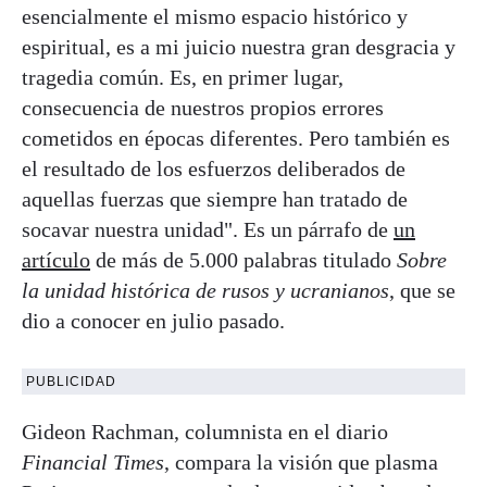
esencialmente el mismo espacio histórico y
espiritual, es a mi juicio nuestra gran desgracia y
tragedia común. Es, en primer lugar,
consecuencia de nuestros propios errores
cometidos en épocas diferentes. Pero también es
el resultado de los esfuerzos deliberados de
aquellas fuerzas que siempre han tratado de
socavar nuestra unidad". Es un párrafo de
un
artículo
de más de 5.000 palabras titulado
Sobre
la unidad histórica de rusos y ucranianos
, que se
dio a conocer en julio pasado.
PUBLICIDAD
Gideon Rachman, columnista en el diario
Financial Times
, compara la visión que plasma