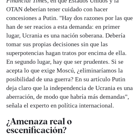
Financial Times
, en que Estados Unidos y la
OTAN deberían tener cuidado con hacer
concesiones a Putin. "Hay dos razones por las que
han de ser reacios a esta demanda: en primer
lugar, Ucrania es una nación soberana. Debería
tomar sus propias decisiones sin que las
superpotencias hagan tratos por encima de ella.
En segundo lugar, hay que ser prudentes. Si se
acepta lo que exige Moscú, ¿eliminaríamos la
posibilidad de una guerra? En su artículo Putin
deja claro que la independencia de Ucrania es una
aberración, de modo que habría más demandas",
señala el experto en política internacional.
¿Amenaza real o
escenificación?