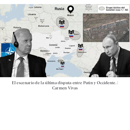
El escenario de la última disputa entre Putin y Occidente. |
Carmen Vivas