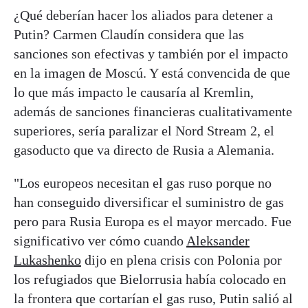
¿Qué deberían hacer los aliados para detener a
Putin? Carmen Claudín considera que las
sanciones son efectivas y también por el impacto
en la imagen de Moscú. Y está convencida de que
lo que más impacto le causaría al Kremlin,
además de sanciones financieras cualitativamente
superiores, sería paralizar el Nord Stream 2, el
gasoducto que va directo de Rusia a Alemania.
"Los europeos necesitan el gas ruso porque no
han conseguido diversificar el suministro de gas
pero para Rusia Europa es el mayor mercado. Fue
significativo ver cómo cuando
Aleksander
Lukashenko
dijo en plena crisis con Polonia por
los refugiados que Bielorrusia había colocado en
la frontera que cortarían el gas ruso, Putin salió al