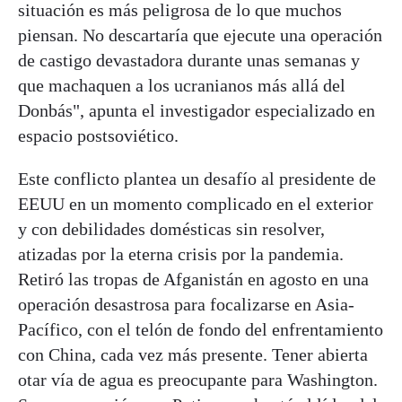
situación es más peligrosa de lo que muchos
piensan. No descartaría que ejecute una operación
de castigo devastadora durante unas semanas y
que machaquen a los ucranianos más allá del
Donbás", apunta el investigador especializado en
espacio postsoviético.
Este conflicto plantea un desafío al presidente de
EEUU en un momento complicado en el exterior
y con debilidades domésticas sin resolver,
atizadas por la eterna crisis por la pandemia.
Retiró las tropas de Afganistán en agosto en una
operación desastrosa para focalizarse en Asia-
Pacífico, con el telón de fondo del enfrentamiento
con China, cada vez más presente. Tener abierta
otar vía de agua es preocupante para Washington.