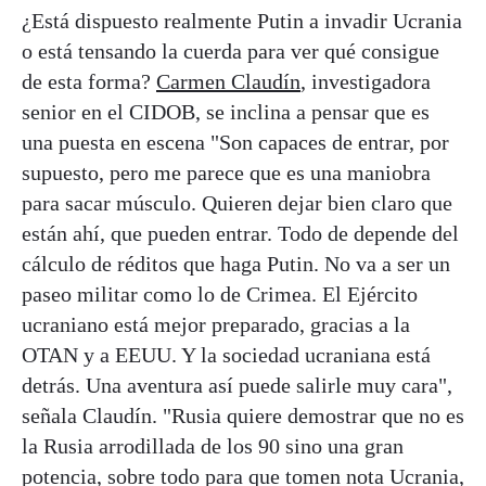
¿Está dispuesto realmente Putin a invadir Ucrania
o está tensando la cuerda para ver qué consigue
de esta forma?
Carmen Claudín
, investigadora
senior en el CIDOB, se inclina a pensar que es
una puesta en escena "Son capaces de entrar, por
supuesto, pero me parece que es una maniobra
para sacar músculo. Quieren dejar bien claro que
están ahí, que pueden entrar. Todo de depende del
cálculo de réditos que haga Putin. No va a ser un
paseo militar como lo de Crimea. El Ejército
ucraniano está mejor preparado, gracias a la
OTAN y a EEUU. Y la sociedad ucraniana está
detrás. Una aventura así puede salirle muy cara",
señala Claudín. "Rusia quiere demostrar que no es
la Rusia arrodillada de los 90 sino una gran
potencia, sobre todo para que tomen nota Ucrania,