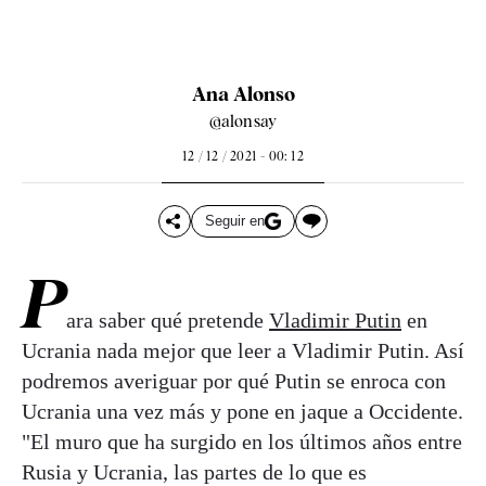
Ana Alonso
@alonsay
12 / 12 / 2021 - 00: 12
Seguir en
P
ara saber qué pretende
Vladimir Putin
en
Ucrania nada mejor que leer a Vladimir Putin. Así
podremos averiguar por qué Putin se enroca con
Ucrania una vez más y pone en jaque a Occidente.
"El muro que ha surgido en los últimos años entre
Rusia y Ucrania, las partes de lo que es