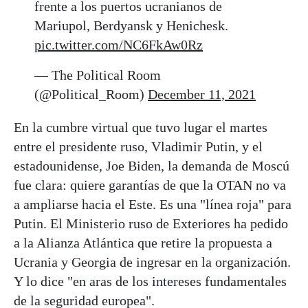
frente a los puertos ucranianos de
Mariupol, Berdyansk y Henichesk.
pic.twitter.com/NC6FkAw0Rz
— The Political Room
(@Political_Room)
December 11, 2021
En la cumbre virtual que tuvo lugar el martes
entre el presidente ruso, Vladimir Putin, y el
estadounidense, Joe Biden, la demanda de Moscú
fue clara: quiere garantías de que la OTAN no va
a ampliarse hacia el Este. Es una "línea roja" para
Putin. El Ministerio ruso de Exteriores ha pedido
a la Alianza Atlántica que retire la propuesta a
Ucrania y Georgia de ingresar en la organización.
Y lo dice "en aras de los intereses fundamentales
de la seguridad europea".