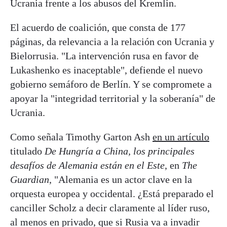
Ucrania frente a los abusos del Kremlin.
El acuerdo de coalición, que consta de 177
páginas, da relevancia a la relación con Ucrania y
Bielorrusia. "La intervención rusa en favor de
Lukashenko es inaceptable", defiende el nuevo
gobierno semáforo de Berlín. Y se compromete a
apoyar la "integridad territorial y la soberanía" de
Ucrania.
Como señala Timothy Garton Ash
en un artículo
titulado
De Hungría a China, los principales
desafíos de Alemania están en el Este
, en
The
Guardian
, "Alemania es un actor clave en la
orquesta europea y occidental. ¿Está preparado el
canciller Scholz a decir claramente al líder ruso,
al menos en privado, que si Rusia va a invadir