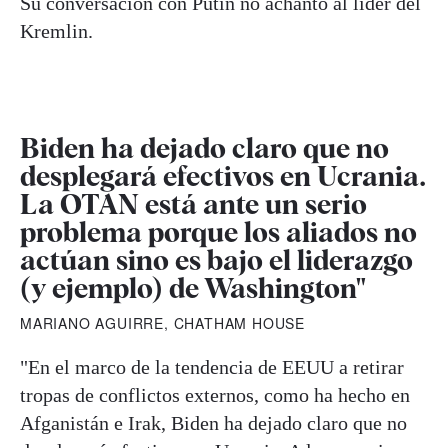
Su conversación con Putin no achantó al líder del
Kremlin.
Biden ha dejado claro que no
desplegará efectivos en Ucrania.
La OTAN está ante un serio
problema porque los aliados no
actúan sino es bajo el liderazgo
(y ejemplo) de Washington"
MARIANO AGUIRRE, CHATHAM HOUSE
"En el marco de la tendencia de EEUU a retirar
tropas de conflictos externos, como ha hecho en
Afganistán e Irak, Biden ha dejado claro que no