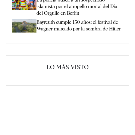
islamista por el atropello mortal del Día
del Orgullo en Berlín
Bayreuth cumple 150 años: el festival de
Wagner marcado por la sombra de Hitler
LO MÁS VISTO