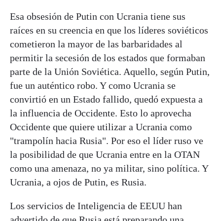
Esa obsesión de Putin con Ucrania tiene sus
raíces en su creencia en que los líderes soviéticos
cometieron la mayor de las barbaridades al
permitir la secesión de los estados que formaban
parte de la Unión Soviética. Aquello, según Putin,
fue un auténtico robo. Y como Ucrania se
convirtió en un Estado fallido, quedó expuesta a
la influencia de Occidente. Esto lo aprovecha
Occidente que quiere utilizar a Ucrania como
"trampolín hacia Rusia". Por eso el líder ruso ve
la posibilidad de que Ucrania entre en la OTAN
como una amenaza, no ya militar, sino política. Y
Ucrania, a ojos de Putin, es Rusia.
Los servicios de Inteligencia de EEUU han
advertido de que Rusia está preparando una