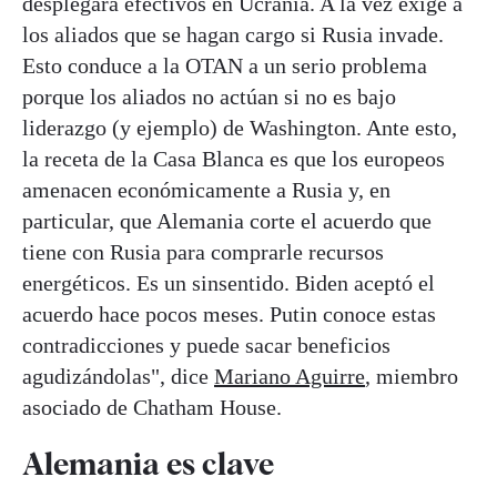
desplegará efectivos en Ucrania. A la vez exige a
los aliados que se hagan cargo si Rusia invade.
Esto conduce a la OTAN a un serio problema
porque los aliados no actúan si no es bajo
liderazgo (y ejemplo) de Washington. Ante esto,
la receta de la Casa Blanca es que los europeos
amenacen económicamente a Rusia y, en
particular, que Alemania corte el acuerdo que
tiene con Rusia para comprarle recursos
energéticos. Es un sinsentido. Biden aceptó el
acuerdo hace pocos meses. Putin conoce estas
contradicciones y puede sacar beneficios
agudizándolas", dice
Mariano Aguirre
, miembro
asociado de Chatham House.
Alemania es clave