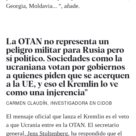
Georgia, Moldavia... ", añade.
La OTAN no representa un
peligro militar para Rusia pero
sí político. Sociedades como la
ucraniana votan por gobiernos
a quienes piden que se acerquen
a la UE, y eso el Kremlin lo ve
como una injerencia"
CARMEN CLAUDÍN, INVESTIGADORA EN CIDOB
El mensaje oficial que lanza el Kremlin es el veto
a que Ucrania entre en la OTAN. El secretario
general,
Jens Stoltenberg
, ha respondido que el