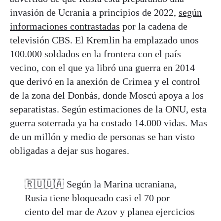
invasión de Ucrania a principios de 2022,
según
informaciones contrastadas
por la cadena de
televisión CBS. El Kremlin ha emplazado unos
100.000 soldados en la frontera con el país
vecino, con el que ya libró una guerra en 2014
que derivó en la anexión de Crimea y el control
de la zona del Donbás, donde Moscú apoya a los
separatistas. Según estimaciones de la ONU, esta
guerra soterrada ya ha costado 14.000 vidas. Mas
de un millón y medio de personas se han visto
obligadas a dejar sus hogares.
🇷🇺🇺🇦 Según la Marina ucraniana,
Rusia tiene bloqueado casi el 70 por
ciento del mar de Azov y planea ejercicios