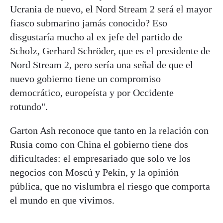
Ucrania de nuevo, el Nord Stream 2 será el mayor
fiasco submarino jamás conocido? Eso
disgustaría mucho al ex jefe del partido de
Scholz, Gerhard Schröder, que es el presidente de
Nord Stream 2, pero sería una señal de que el
nuevo gobierno tiene un compromiso
democrático, europeísta y por Occidente
rotundo".
Garton Ash reconoce que tanto en la relación con
Rusia como con China el gobierno tiene dos
dificultades: el empresariado que solo ve los
negocios con Moscú y Pekín, y la opinión
pública, que no vislumbra el riesgo que comporta
el mundo en que vivimos.