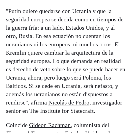
"Putin quiere quedarse con Ucrania y que la
seguridad europea se decida como en tiempos de
la guerra fría: a un lado, Estados Unidos, y al
otro, Rusia. En esa ecuación no cuentan los
ucranianos ni los europeos, ni muchos otros. El
Kremlin quiere cambiar la arquitectura de la
seguridad europea. Lo que demanda en realidad
es derecho de veto sobre lo que se puede hacer en
Ucrania, ahora, pero luego será Polonia, los
Bálticos. Si se cede en Ucrania, será nefasto, y
además los ucranianos no están dispuestos a
rendirse", afirma
Nicolás de Pedro
, investigador
senior en The Institute for Statecraft.
Coincide
Gideon Rachman
, columnista del