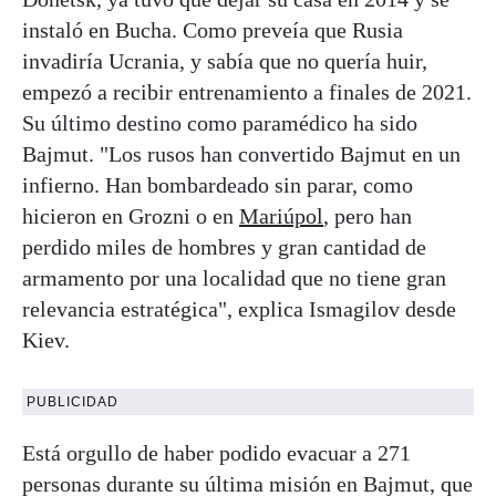
instaló en Bucha. Como preveía que Rusia
invadiría Ucrania, y sabía que no quería huir,
empezó a recibir entrenamiento a finales de 2021.
Su último destino como paramédico ha sido
Bajmut. "Los rusos han convertido Bajmut en un
infierno. Han bombardeado sin parar, como
hicieron en Grozni o en
Mariúpol
, pero han
perdido miles de hombres y gran cantidad de
armamento por una localidad que no tiene gran
relevancia estratégica", explica Ismagilov desde
Kiev.
PUBLICIDAD
Está orgullo de haber podido evacuar a 271
personas durante su última misión en Bajmut, que