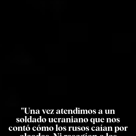
"Una vez atendimos a un
soldado ucraniano que nos
contó cómo los rusos caían por