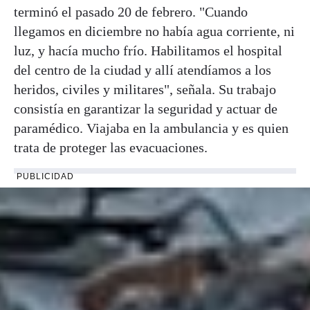
terminó el pasado 20 de febrero. "Cuando
llegamos en diciembre no había agua corriente, ni
luz, y hacía mucho frío. Habilitamos el hospital
del centro de la ciudad y allí atendíamos a los
heridos, civiles y militares", señala. Su trabajo
consistía en garantizar la seguridad y actuar de
paramédico. Viajaba en la ambulancia y es quien
trata de proteger las evacuaciones.
PUBLICIDAD