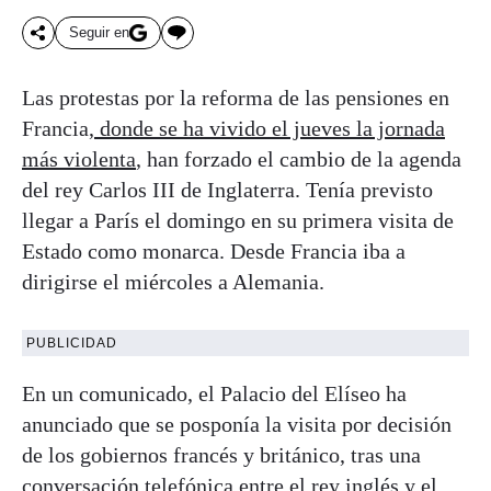
Seguir en
Las protestas por la reforma de las pensiones en
Francia,
donde se ha vivido el jueves la jornada
más violenta
, han forzado el cambio de la agenda
del rey Carlos III de Inglaterra. Tenía previsto
llegar a París el domingo en su primera visita de
Estado como monarca. Desde Francia iba a
dirigirse el miércoles a Alemania.
PUBLICIDAD
En un comunicado, el Palacio del Elíseo ha
anunciado que se posponía la visita por decisión
de los gobiernos francés y británico, tras una
conversación telefónica entre el rey inglés y el