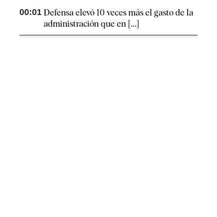
00:01
Defensa elevó 10 veces más el gasto de la
administración que en [...]