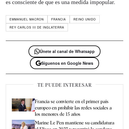
es consciente de que es una medida impopular.
EMMANUEL MACRON
FRANCIA
REINO UNIDO
REY CARLOS III DE INGLATERRA
Únete al canal de Whatsapp
Síguenos en Google News
TE PUEDE INTERESAR
Francia se convierte en el primer país
europeo en prohibir las redes sociales a
los menores de 15 años
Marine Le Pen mantiene su candidatura