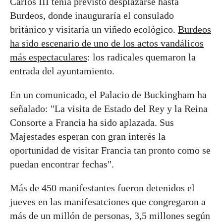
Carlos III tenía previsto desplazarse hasta
Burdeos, donde inauguraría el consulado
británico y visitaría un viñedo ecológico.
Burdeos
ha sido escenario de uno de los actos vandálicos
más espectaculares
: los radicales quemaron la
entrada del ayuntamiento.
En un comunicado, el Palacio de Buckingham ha
señalado: "La visita de Estado del Rey y la Reina
Consorte a Francia ha sido aplazada. Sus
Majestades esperan con gran interés la
oportunidad de visitar Francia tan pronto como se
puedan encontrar fechas".
Más de 450 manifestantes fueron detenidos el
jueves en las manifesatciones que congregaron a
más de un millón de personas, 3,5 millones según