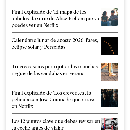
Final explicado de 'El mapa de los
anhelos', la serie de Alice Kellen que ya
puedes ver en Netflix
Calendario lunar de agosto 2026: fases,
eclipse solar y Perseidas
Trucos caseros para quitar las manchas
negras de las sandalias en verano
Final explicado de 'Los creyentes', la
película con José Coronado que arrasa
en Netflix
Los 12 puntos clave que debes revisar en
tu coche antes de viajar