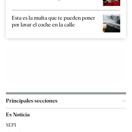
Esta es la multa que te pueden poner
por lavar el coche en la calle
Principales secciones
España
Es Noticia
Economía
SEPI
Internacional