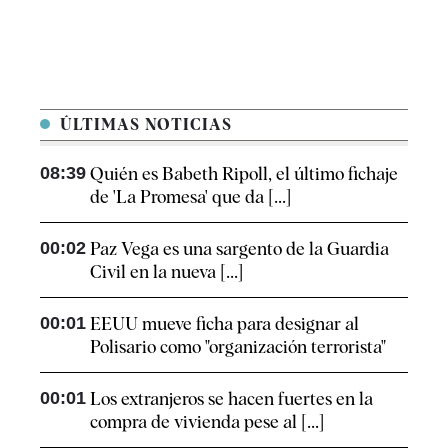
ÚLTIMAS NOTICIAS
08:39
Quién es Babeth Ripoll, el último fichaje
de 'La Promesa' que da [...]
00:02
Paz Vega es una sargento de la Guardia
Civil en la nueva [...]
00:01
EEUU mueve ficha para designar al
Polisario como "organización terrorista"
00:01
Los extranjeros se hacen fuertes en la
compra de vivienda pese al [...]