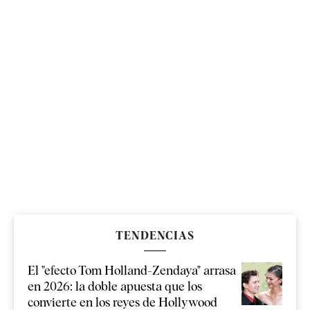
TENDENCIAS
El "efecto Tom Holland-Zendaya" arrasa
en 2026: la doble apuesta que los
convierte en los reyes de Hollywood