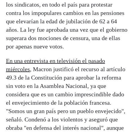
los sindicatos, en todo el país para protestar
contra los impopulares cambios en las pensiones
que elevarían la edad de jubilación de 62 a 64
años. La ley fue aprobada una vez que el gobierno
superara dos mociones de censura, una de ellas
por apenas nueve votos.
En una entrevista en televisión el pasado
miércoles
, Macron justificó el recurso al artículo
49.3 de la Constitución para aprobar la reforma
sin voto en la Asamblea Nacional, ya que
considera que es un cambio imprescindible dado
el envejecimiento de la población francesa.
"Somos un gran país pero un pueblo envejecido",
señaló. Condenó a los violentos y aseguró que
obraba "en defensa del interés nacional", aunque