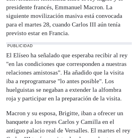
presidente francés, Emmanuel Macron. La
siguiente movilización masiva está convocada
para el martes 28, cuando Carlos III aún tenía
previsto estar en Francia.
PUBLICIDAD
El Elíseo ha señalado que esperaba recibir al rey
"en las condiciones que corresponden a nuestras
relaciones amistosas". Ha añadido que la visita
iba a reprogramarse "lo antes posible". Los
huelguistas se negaban a extender la alfombra
roja y participar en la preparación de la visita.
Macron y su esposa, Brigitte, iban a ofrecer un
banquete a los reyes Carlos y Camilla en el
antiguo palacio real de Versalles. El martes el rey