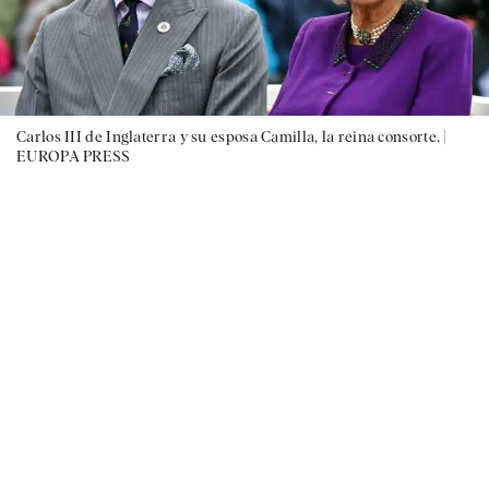
Carlos III de Inglaterra y su esposa Camilla, la reina consorte. |
EUROPA PRESS