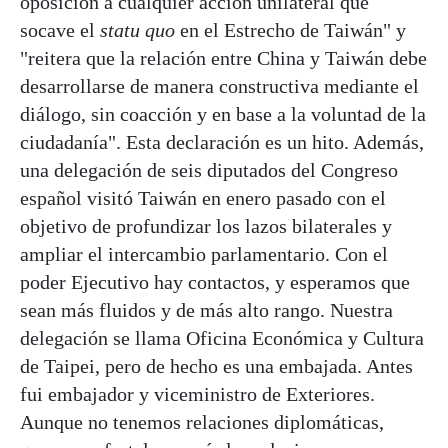
oposición a cualquier acción unilateral que
socave el
statu quo
en el Estrecho de Taiwán" y
"reitera que la relación entre China y Taiwán debe
desarrollarse de manera constructiva mediante el
diálogo, sin coacción y en base a la voluntad de la
ciudadanía". Esta declaración es un hito. Además,
una delegación de seis diputados del Congreso
español visitó Taiwán en enero pasado con el
objetivo de profundizar los lazos bilaterales y
ampliar el intercambio parlamentario. Con el
poder Ejecutivo hay contactos, y esperamos que
sean más fluidos y de más alto rango. Nuestra
delegación se llama Oficina Económica y Cultura
de Taipei, pero de hecho es una embajada. Antes
fui embajador y viceministro de Exteriores.
Aunque no tenemos relaciones diplomáticas,