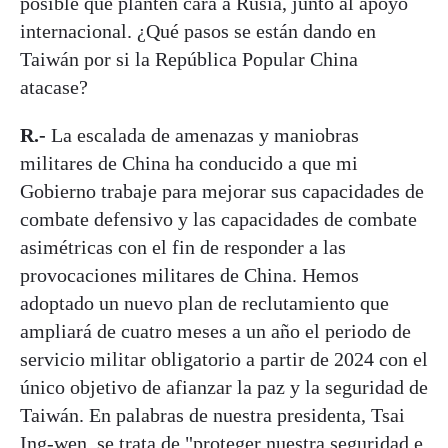
posible que planten cara a Rusia, junto al apoyo
internacional. ¿Qué pasos se están dando en
Taiwán por si la República Popular China
atacase?
R.-
La escalada de amenazas y maniobras
militares de China ha conducido a que mi
Gobierno trabaje para mejorar sus capacidades de
combate defensivo y las capacidades de combate
asimétricas con el fin de responder a las
provocaciones militares de China. Hemos
adoptado un nuevo plan de reclutamiento que
ampliará de cuatro meses a un año el periodo de
servicio militar obligatorio a partir de 2024 con el
único objetivo de afianzar la paz y la seguridad de
Taiwán. En palabras de nuestra presidenta, Tsai
Ing-wen, se trata de "proteger nuestra seguridad e