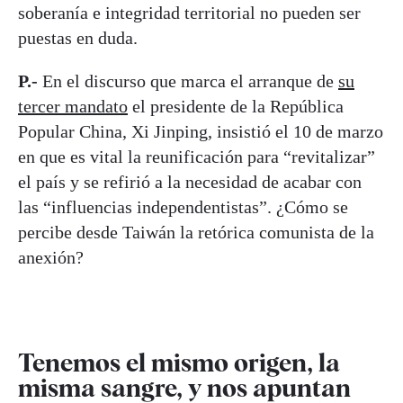
soberanía e integridad territorial no pueden ser
puestas en duda.
P.-
En el discurso que marca el arranque de
su
tercer mandato
el presidente de la República
Popular China, Xi Jinping, insistió el 10 de marzo
en que es vital la reunificación para “revitalizar”
el país y se refirió a la necesidad de acabar con
las “influencias independentistas”. ¿Cómo se
percibe desde Taiwán la retórica comunista de la
anexión?
Tenemos el mismo origen, la
misma sangre, y nos apuntan