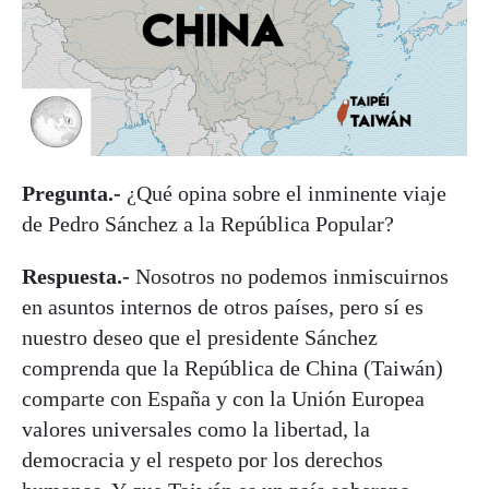
Pregunta.-
¿Qué opina sobre el inminente viaje
de Pedro Sánchez a la República Popular?
Respuesta.-
Nosotros no podemos inmiscuirnos
en asuntos internos de otros países, pero sí es
nuestro deseo que el presidente Sánchez
comprenda que la República de China (Taiwán)
comparte con España y con la Unión Europea
valores universales como la libertad, la
democracia y el respeto por los derechos