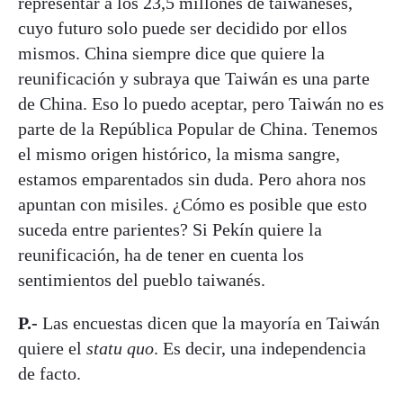
representar a los 23,5 millones de taiwaneses,
cuyo futuro solo puede ser decidido por ellos
mismos. China siempre dice que quiere la
reunificación y subraya que Taiwán es una parte
de China. Eso lo puedo aceptar, pero Taiwán no es
parte de la República Popular de China. Tenemos
el mismo origen histórico, la misma sangre,
estamos emparentados sin duda. Pero ahora nos
apuntan con misiles. ¿Cómo es posible que esto
suceda entre parientes? Si Pekín quiere la
reunificación, ha de tener en cuenta los
sentimientos del pueblo taiwanés.
P.-
Las encuestas dicen que la mayoría en Taiwán
quiere el
statu quo
. Es decir, una independencia
de facto.