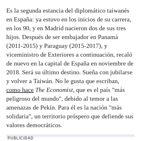
Es la segunda estancia del diplomático taiwanés
en España: ya estuvo en los inicios de su carrera,
en los 90, y en Madrid nacieron dos de sus tres
hijos. Después de ser embajador en Panamá
(2011-2015) y Paraguay (2015-2017), y
viceministro de Exteriores a continuación, recaló
de nuevo en la capital de España en noviembre de
2018. Será su último destino. Sueña con jubilarse
y volver a Taiwán. No le gusta que escriban,
como hace
The Economist
, que es el país "más
peligroso del mundo", debido al temor a las
amenazas de Pekín. Para él es la nación "más
solidaria", un territorio próspero que defiende sus
valores democráticos.
PUBLICIDAD