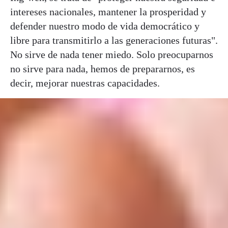
intereses nacionales, mantener la prosperidad y
defender nuestro modo de vida democrático y
libre para transmitirlo a las generaciones futuras".
No sirve de nada tener miedo. Solo preocuparnos
no sirve para nada, hemos de prepararnos, es
decir, mejorar nuestras capacidades.