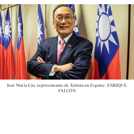
José María Liu, representante de Taiwán en España |
ENRIQUE
FALCÓN