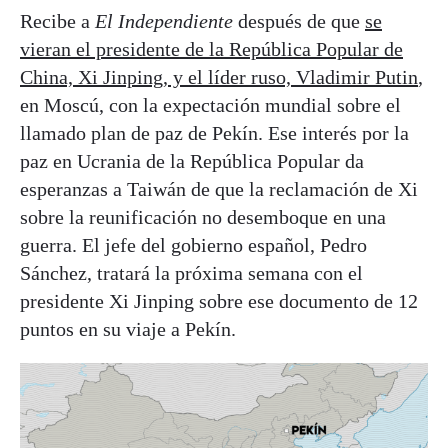
Recibe a
El Independiente
después de que
se
vieran el presidente de la República Popular de
China, Xi Jinping, y el líder ruso, Vladimir Putin
,
en Moscú, con la expectación mundial sobre el
llamado plan de paz de Pekín. Ese interés por la
paz en Ucrania de la República Popular da
esperanzas a Taiwán de que la reclamación de Xi
sobre la reunificación no desemboque en una
guerra. El jefe del gobierno español, Pedro
Sánchez, tratará la próxima semana con el
presidente Xi Jinping sobre ese documento de 12
puntos en su viaje a Pekín.