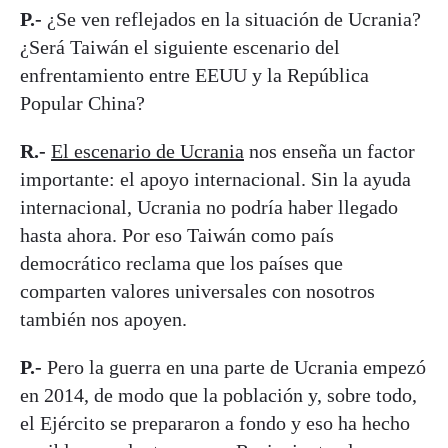
P.-
¿Se ven reflejados en la situación de Ucrania?
¿Será Taiwán el siguiente escenario del
enfrentamiento entre EEUU y la República
Popular China?
R.-
El escenario de Ucrania
nos enseña un factor
importante: el apoyo internacional. Sin la ayuda
internacional, Ucrania no podría haber llegado
hasta ahora. Por eso Taiwán como país
democrático reclama que los países que
comparten valores universales con nosotros
también nos apoyen.
P.-
Pero la guerra en una parte de Ucrania empezó
en 2014, de modo que la población y, sobre todo,
el Ejército se prepararon a fondo y eso ha hecho