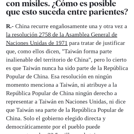
con misiles. ¿Cómo es posible
que esto suceda entre parientes?
R.-
China recurre engañosamente una y otra vez a
la resolución 2758 de la Asamblea General de
Naciones Unidas de 1971
para tratar de justificar
que, como ellos dicen, "Taiwán forma parte
inalienable del territorio de China", pero lo cierto
es que Taiwán nunca ha sido parte de la República
Popular de China. Esa resolución en ningún
momento menciona a Taiwán, ni atribuye a la
República Popular de China ningún derecho a
representar a Taiwán en Naciones Unidas, ni dice
que Taiwán sea parte de la República Popular de
China. Solo el gobierno elegido directa y
democráticamente por el pueblo puede