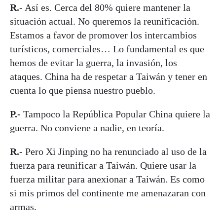
R.-
Así es. Cerca del 80% quiere mantener la
situación actual. No queremos la reunificación.
Estamos a favor de promover los intercambios
turísticos, comerciales… Lo fundamental es que
hemos de evitar la guerra, la invasión, los
ataques. China ha de respetar a Taiwán y tener en
cuenta lo que piensa nuestro pueblo.
P.-
Tampoco la República Popular China quiere la
guerra. No conviene a nadie, en teoría.
R.-
Pero Xi Jinping no ha renunciado al uso de la
fuerza para reunificar a Taiwán. Quiere usar la
fuerza militar para anexionar a Taiwán. Es como
si mis primos del continente me amenazaran con
armas.