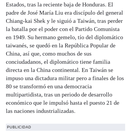
Estados, tras la reciente baja de Honduras. El
padre de José María Liu era discípulo del general
Chiang-kai Shek y le siguió a Taiwán, tras perder
la batalla por el poder con el Partido Comunista
en 1949. Su hermano gemelo, tío del diplomático
taiwanés, se quedó en la República Popular de
China, así que, como muchos de sus
conciudadanos, el diplomático tiene familia
directa en la China continental. En Taiwán se
impuso una dictadura militar pero a finales de los
80 se transformó en una democracia
multipartidista, tras un periodo de desarrollo
económico que le impulsó hasta el puesto 21 de
las naciones industrializadas.
PUBLICIDAD