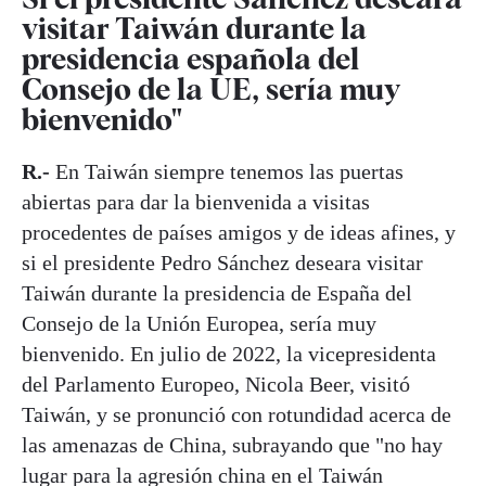
visitar Taiwán durante la
presidencia española del
Consejo de la UE, sería muy
bienvenido"
R.-
En Taiwán siempre tenemos las puertas
abiertas para dar la bienvenida a visitas
procedentes de países amigos y de ideas afines, y
si el presidente Pedro Sánchez deseara visitar
Taiwán durante la presidencia de España del
Consejo de la Unión Europea, sería muy
bienvenido. En julio de 2022, la vicepresidenta
del Parlamento Europeo, Nicola Beer, visitó
Taiwán, y se pronunció con rotundidad acerca de
las amenazas de China, subrayando que "no hay
lugar para la agresión china en el Taiwán