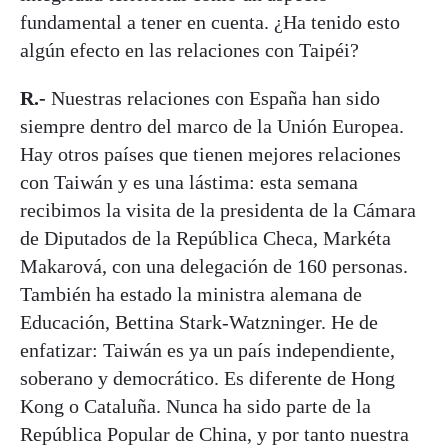
fundamental a tener en cuenta. ¿Ha tenido esto
algún efecto en las relaciones con Taipéi?
R.-
Nuestras relaciones con España han sido
siempre dentro del marco de la Unión Europea.
Hay otros países que tienen mejores relaciones
con Taiwán y es una lástima: esta semana
recibimos la visita de la presidenta de la Cámara
de Diputados de la República Checa, Markéta
Makarová, con una delegación de 160 personas.
También ha estado la ministra alemana de
Educación, Bettina Stark-Watzninger. He de
enfatizar: Taiwán es ya un país independiente,
soberano y democrático. Es diferente de Hong
Kong o Cataluña. Nunca ha sido parte de la
República Popular de China, y por tanto nuestra