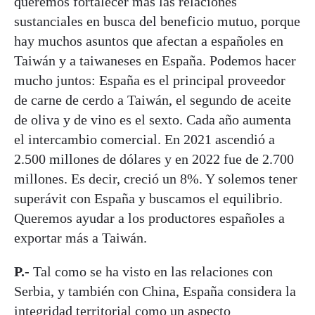
queremos fortalecer más las relaciones
sustanciales en busca del beneficio mutuo, porque
hay muchos asuntos que afectan a españoles en
Taiwán y a taiwaneses en España. Podemos hacer
mucho juntos: España es el principal proveedor
de carne de cerdo a Taiwán, el segundo de aceite
de oliva y de vino es el sexto. Cada año aumenta
el intercambio comercial. En 2021 ascendió a
2.500 millones de dólares y en 2022 fue de 2.700
millones. Es decir, creció un 8%. Y solemos tener
superávit con España y buscamos el equilibrio.
Queremos ayudar a los productores españoles a
exportar más a Taiwán.
P.-
Tal como se ha visto en las relaciones con
Serbia, y también con China, España considera la
integridad territorial como un aspecto