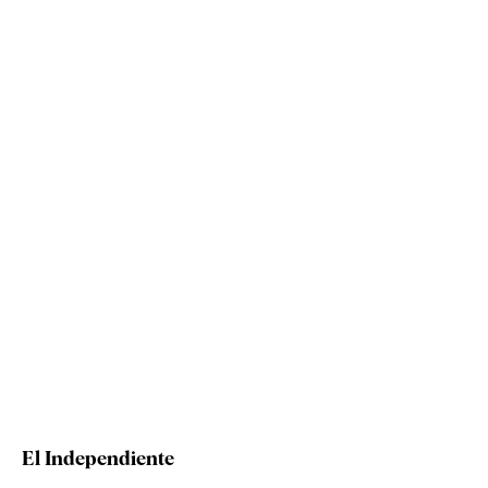
El Independiente