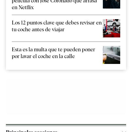
película con José Coronado que arrasa
en Netflix
Los 12 puntos clave que debes revisar en
tu coche antes de viajar
Esta es la multa que te pueden poner
por lavar el coche en la calle