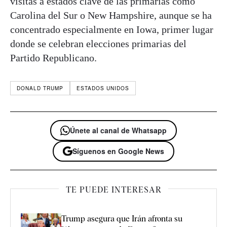
visitas a estados clave de las primarias como
Carolina del Sur o New Hampshire, aunque se ha
concentrado especialmente en Iowa, primer lugar
donde se celebran elecciones primarias del
Partido Republicano.
DONALD TRUMP
ESTADOS UNIDOS
Únete al canal de Whatsapp
Síguenos en Google News
TE PUEDE INTERESAR
Trump asegura que Irán afronta su