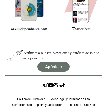
Quiénes somos
Especificaciones
ia.elindependiente.com
Suscríbete
Apúntate a nuestra Newsletter y entérate de lo que
está pasando
Apúntate
Política de Privacidad
Aviso legal y Términos de uso
Condiciones de Registro y Suscripción
Políticas de Cookies