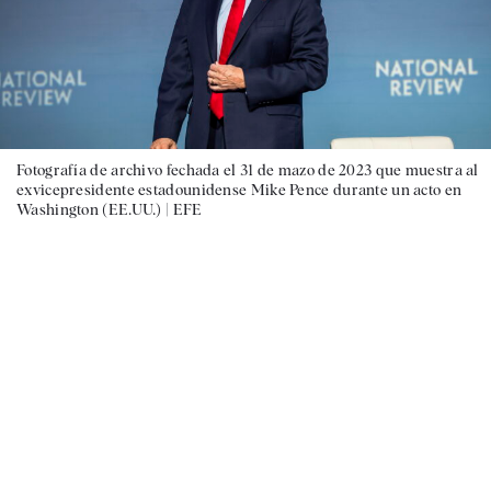
Fotografía de archivo fechada el 31 de mazo de 2023 que muestra al
exvicepresidente estadounidense Mike Pence durante un acto en
Washington (EE.UU.) |
EFE