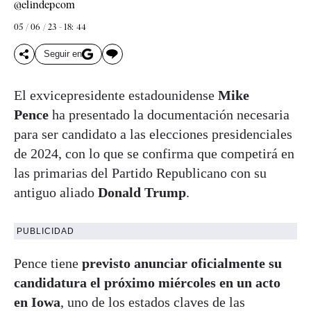
@elindepcom
05 / 06 / 23 - 18: 44
Seguir en
El exvicepresidente estadounidense
Mike
Pence
ha presentado la documentación necesaria
para ser candidato a las elecciones presidenciales
de 2024, con lo que se confirma que competirá en
las primarias del Partido Republicano con su
antiguo aliado
Donald Trump
.
PUBLICIDAD
Pence tiene
previsto anunciar oficialmente su
candidatura el próximo miércoles en un acto
en Iowa
, uno de los estados claves de las