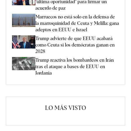
"última oportunidad" para firmar un
acuerdo de paz
Marruecos no está solo en la defensa de
la marroquinidad de Ceuta y Melilla: gana
adeptos en EEUU e Israel
Trump advierte de que EEUU acabará
como Ceuta si los demócratas ganan en
2028
Trump reactiva los bombardeos en Irán
tras el ataque a bases de EEUU en
Jordania
LO MÁS VISTO