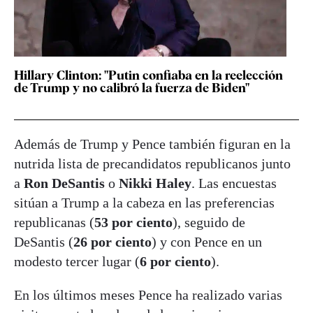
Hillary Clinton: "Putin confiaba en la reelección
de Trump y no calibró la fuerza de Biden"
Además de Trump y Pence también figuran en la
nutrida lista de precandidatos republicanos junto
a
Ron DeSantis
o
Nikki Haley
. Las encuestas
sitúan a Trump a la cabeza en las preferencias
republicanas (
53 por ciento
), seguido de
DeSantis (
26 por ciento
) y con Pence en un
modesto tercer lugar (
6 por ciento
).
En los últimos meses Pence ha realizado varias