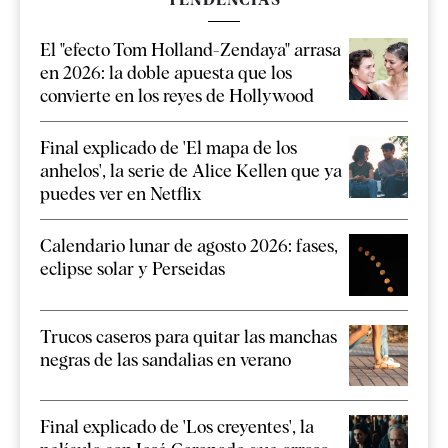
El "efecto Tom Holland-Zendaya" arrasa
en 2026: la doble apuesta que los
convierte en los reyes de Hollywood
Final explicado de 'El mapa de los
anhelos', la serie de Alice Kellen que ya
puedes ver en Netflix
Calendario lunar de agosto 2026: fases,
eclipse solar y Perseidas
Trucos caseros para quitar las manchas
negras de las sandalias en verano
Final explicado de 'Los creyentes', la