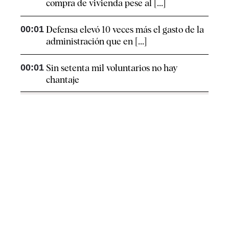
compra de vivienda pese al [...]
00:01
Defensa elevó 10 veces más el gasto de la
administración que en [...]
00:01
Sin setenta mil voluntarios no hay
chantaje