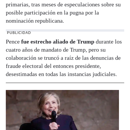
primarias, tras meses de especulaciones sobre su
posible participación en la pugna por la
nominación republicana.
PUBLICIDAD
Pence
fue estrecho aliado de Trump
durante los
cuatro años de mandato de Trump, pero su
colaboración se truncó a raíz de las denuncias de
fraude electoral del entonces presidente,
desestimadas en todas las instancias judiciales.