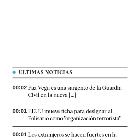
ÚLTIMAS NOTICIAS
00:02
Paz Vega es una sargento de la Guardia
Civil en la nueva [...]
00:01
EEUU mueve ficha para designar al
Polisario como "organización terrorista"
00:01
Los extranjeros se hacen fuertes en la