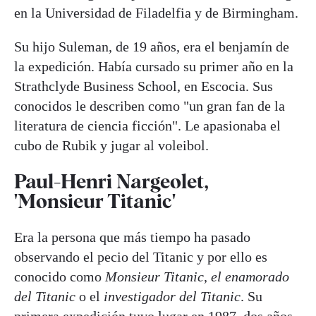
en la Universidad de Filadelfia y de Birmingham.
Su hijo Suleman, de 19 años, era el benjamín de
la expedición. Había cursado su primer año en la
Strathclyde Business School, en Escocia. Sus
conocidos le describen como "un gran fan de la
literatura de ciencia ficción". Le apasionaba el
cubo de Rubik y jugar al voleibol.
Paul-Henri Nargeolet,
'Monsieur Titanic'
Era la persona que más tiempo ha pasado
observando el pecio del Titanic y por ello es
conocido como
Monsieur Titanic
,
el enamorado
del Titanic
o el
investigador del Titanic
. Su