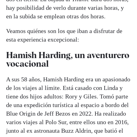
hay posibilidad de verlo durante varias horas, y
en la subida se emplean otras dos horas.
Veamos quiénes son los que iban a disfrutar de
esta experiencia excepcional:
Hamish Harding, un aventurero
vocacional
A sus 58 años, Hamish Harding era un apasionado
de los viajes al límite. Está casado con Linda y
tiene dos hijos adultos: Rory y Giles. Tomó parte
de una expedición turística al espacio a bordo del
Blue Origin de Jeff Bezos en 2022. Ha realizado
varios viajes al Polo Sur, entre ellos uno en 2016,
junto al ex astronauta Buzz Aldrin, que batió el