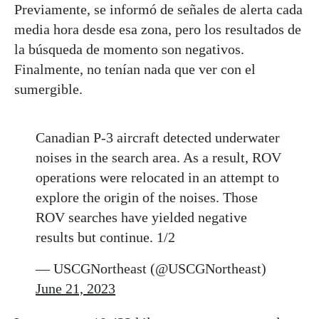
Previamente, se informó de señales de alerta cada
media hora desde esa zona, pero los resultados de
la búsqueda de momento son negativos.
Finalmente, no tenían nada que ver con el
sumergible.
Canadian P-3 aircraft detected underwater
noises in the search area. As a result, ROV
operations were relocated in an attempt to
explore the origin of the noises. Those
ROV searches have yielded negative
results but continue. 1/2
— USCGNortheast (@USCGNortheast)
June 21, 2023