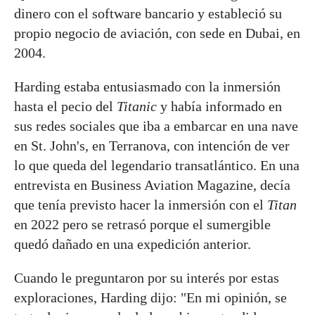
dinero con el software bancario y estableció su
propio negocio de aviación, con sede en Dubai, en
2004.
Harding estaba entusiasmado con la inmersión
hasta el pecio del
Titanic
y había informado en
sus redes sociales que iba a embarcar en una nave
en St. John's, en Terranova, con intención de ver
lo que queda del legendario transatlántico. En una
entrevista en Business Aviation Magazine, decía
que tenía previsto hacer la inmersión con el
Titan
en 2022 pero se retrasó porque el sumergible
quedó dañado en una expedición anterior.
Cuando le preguntaron por su interés por estas
exploraciones, Harding dijo: "En mi opinión, se