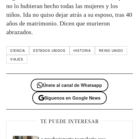
no lo hubieran hecho todas las mujeres y los
niños. Ida no quiso dejar atrás a su esposo, tras 40
años de matrimonio. Dicen que murieron
abrazados.
CIENCIA
ESTADOS UNIDOS
HISTORIA
REINO UNIDO
VIAJES
Únete al canal de Whatsapp
Síguenos en Google News
TE PUEDE INTERESAR