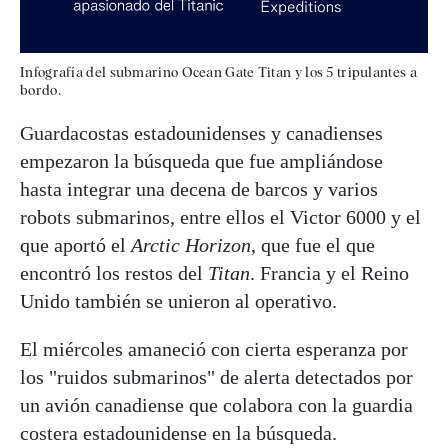
Infografía del submarino Ocean Gate Titan y los 5 tripulantes a
bordo.
Guardacostas estadounidenses y canadienses
empezaron la búsqueda que fue ampliándose
hasta integrar una decena de barcos y varios
robots submarinos, entre ellos el Victor 6000 y el
que aportó el
Arctic Horizon
, que fue el que
encontró los restos del
Titan
. Francia y el Reino
Unido también se unieron al operativo.
El miércoles amaneció con cierta esperanza por
los "ruidos submarinos" de alerta detectados por
un avión canadiense que colabora con la guardia
costera estadounidense en la búsqueda.