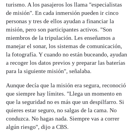
turismo. A los pasajeros los llama "especialistas
de misión". En cada inmersión pueden ir cinco
personas y tres de ellos ayudan a financiar la
misión, pero son participantes activos. "Son
miembros de la tripulación. Les enseñamos a
manejar el sonar, los sistemas de comunicación,
la fotografía. Y cuando no están buceando, ayudan
a recoger los datos previos y preparar las baterías
para la siguiente misión", señalaba.
Aunque decía que la misión era segura, reconoció
que siempre hay límites. "Llega un momento en
que la seguridad no es más que un despilfarro. Si
quieres estar seguro, no salgas de la cama. No
conduzca. No hagas nada. Siempre vas a correr
algún riesgo", dijo a CBS.