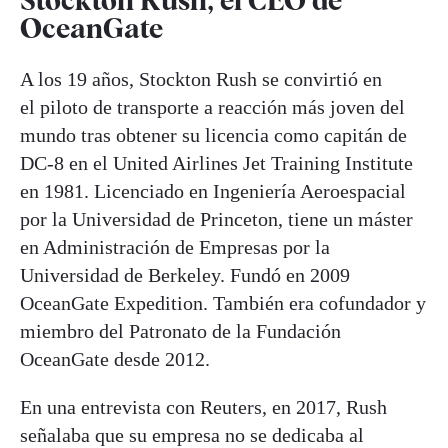
OceanGate
A los 19 años, Stockton Rush se convirtió en
el piloto de transporte a reacción más joven del
mundo tras obtener su licencia como capitán de
DC-8 en el United Airlines Jet Training Institute
en 1981. Licenciado en Ingeniería Aeroespacial
por la Universidad de Princeton, tiene un máster
en Administración de Empresas por la
Universidad de Berkeley. Fundó en 2009
OceanGate Expedition. También era cofundador y
miembro del Patronato de la Fundación
OceanGate desde 2012.
En una entrevista con Reuters, en 2017, Rush
señalaba que su empresa no se dedicaba al