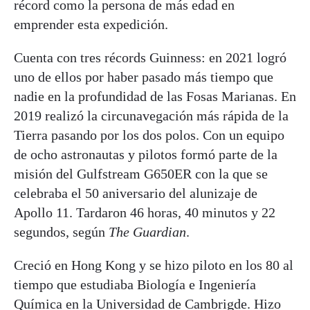
récord como la persona de más edad en
emprender esta expedición.
Cuenta con tres récords Guinness: en 2021 logró
uno de ellos por haber pasado más tiempo que
nadie en la profundidad de las Fosas Marianas. En
2019 realizó la circunavegación más rápida de la
Tierra pasando por los dos polos. Con un equipo
de ocho astronautas y pilotos formó parte de la
misión del Gulfstream G650ER con la que se
celebraba el 50 aniversario del alunizaje de
Apollo 11. Tardaron 46 horas, 40 minutos y 22
segundos, según
The Guardian
.
Creció en Hong Kong y se hizo piloto en los 80 al
tiempo que estudiaba Biología e Ingeniería
Química en la Universidad de Cambrigde. Hizo