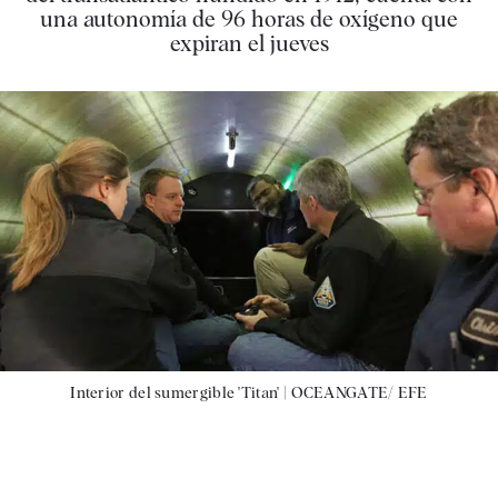
una autonomía de 96 horas de oxígeno que
expiran el jueves
Interior del sumergible 'Titan' |
OCEANGATE/ EFE