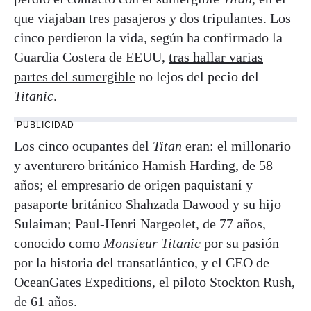
que viajaban tres pasajeros y dos tripulantes. Los
cinco perdieron la vida, según ha confirmado la
Guardia Costera de EEUU,
tras hallar varias
partes del sumergible
no lejos del pecio del
Titanic
.
PUBLICIDAD
Los cinco ocupantes del
Titan
eran: el millonario
y aventurero británico Hamish Harding, de 58
años; el empresario de origen paquistaní y
pasaporte británico Shahzada Dawood y su hijo
Sulaiman; Paul-Henri Nargeolet, de 77 años,
conocido como
Monsieur Titanic
por su pasión
por la historia del transatlántico, y el CEO de
OceanGates Expeditions, el piloto Stockton Rush,
de 61 años.