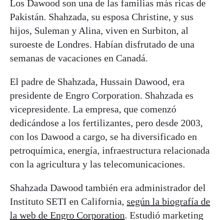
Los Dawood son una de las familias más ricas de
Pakistán. Shahzada, su esposa Christine, y sus
hijos, Suleman y Alina, viven en Surbiton, al
suroeste de Londres. Habían disfrutado de una
semanas de vacaciones en Canadá.
El padre de Shahzada, Hussain Dawood, era
presidente de Engro Corporation. Shahzada es
vicepresidente. La empresa, que comenzó
dedicándose a los fertilizantes, pero desde 2003,
con los Dawood a cargo, se ha diversificado en
petroquímica, energía, infraestructura relacionada
con la agricultura y las telecomunicaciones.
Shahzada Dawood también era administrador del
Instituto SETI en California,
según la biografía de
la web de Engro Corporation
. Estudió marketing