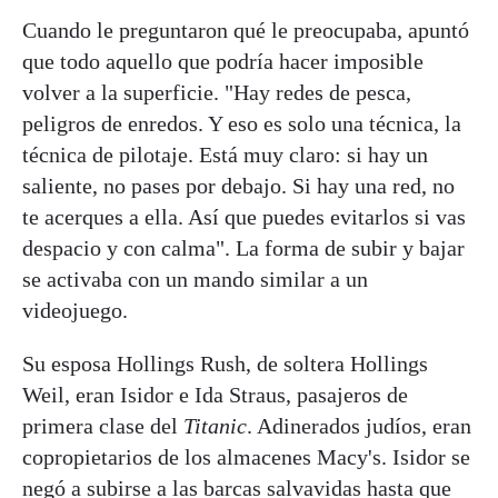
Cuando le preguntaron qué le preocupaba, apuntó
que todo aquello que podría hacer imposible
volver a la superficie. "Hay redes de pesca,
peligros de enredos. Y eso es solo una técnica, la
técnica de pilotaje. Está muy claro: si hay un
saliente, no pases por debajo. Si hay una red, no
te acerques a ella. Así que puedes evitarlos si vas
despacio y con calma". La forma de subir y bajar
se activaba con un mando similar a un
videojuego.
Su esposa Hollings Rush, de soltera Hollings
Weil, eran Isidor e Ida Straus, pasajeros de
primera clase del
Titanic
. Adinerados judíos, eran
copropietarios de los almacenes Macy's. Isidor se
negó a subirse a las barcas salvavidas hasta que