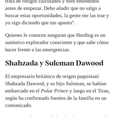
trata de riesgos calculados y bien entendidos
antes de empezar. Debo añadir que no salgo a
buscar estas oportunidades, la gente me las trae y
yo sigo diciendo que me apunto".
Quienes le conocen aseguran que Harding es un
auténtico explorador consciente y que sabe cómo
hacer frente a las emergencias.
Shahzada y Suleman Dawood
El empresario británico de origen paquistaní
Shahzada Dawood, y su hijo Suleman, se habían
embarcado en el
Polar Prince
y luego en el Titan,
según ha confirmado fuentes de la familia en un
comunicado.