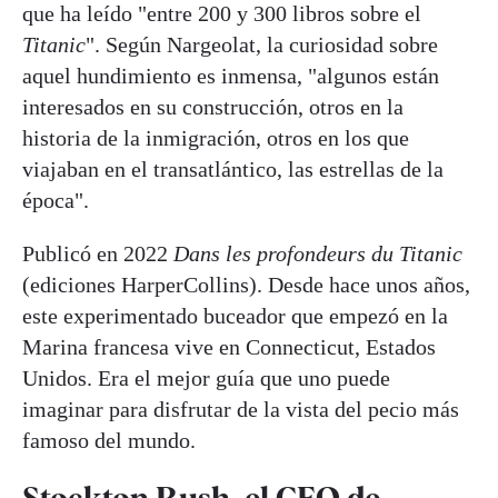
que ha leído "entre 200 y 300 libros sobre el
Titanic
". Según Nargeolat, la curiosidad sobre
aquel hundimiento es inmensa, "algunos están
interesados en su construcción, otros en la
historia de la inmigración, otros en los que
viajaban en el transatlántico, las estrellas de la
época".
Publicó en 2022
Dans les profondeurs du Titanic
(ediciones HarperCollins). Desde hace unos años,
este experimentado buceador que empezó en la
Marina francesa vive en Connecticut, Estados
Unidos. Era el mejor guía que uno puede
imaginar para disfrutar de la vista del pecio más
famoso del mundo.
Stockton Rush, el CEO de