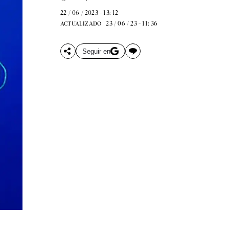
22 / 06 / 2023 - 13: 12
23 / 06 / 23 - 11: 36
ACTUALIZADO
Seguir en