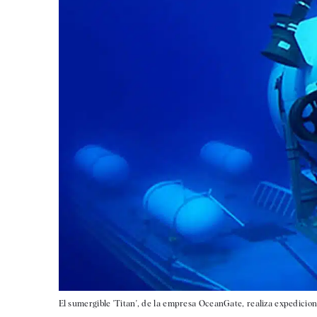
El sumergible 'Titan', de la empresa OceanGate, realiza expediciones