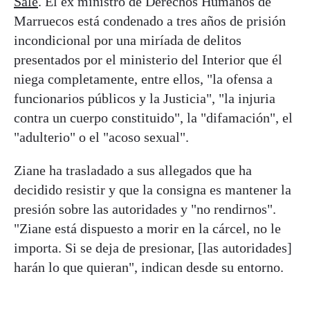
Salé
. El ex ministro de Derechos Humanos de
Marruecos está condenado a tres años de prisión
incondicional por una miríada de delitos
presentados por el ministerio del Interior que él
niega completamente, entre ellos, "la ofensa a
funcionarios públicos y la Justicia", "la injuria
contra un cuerpo constituido", la "difamación", el
"adulterio" o el "acoso sexual".
Ziane ha trasladado a sus allegados que ha
decidido resistir y que la consigna es mantener la
presión sobre las autoridades y "no rendirnos".
"Ziane está dispuesto a morir en la cárcel, no le
importa. Si se deja de presionar, [las autoridades]
harán lo que quieran", indican desde su entorno.