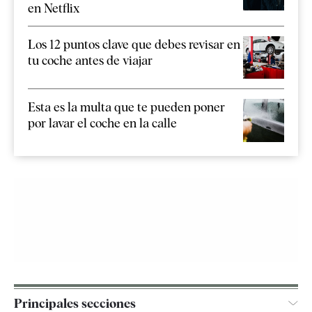
en Netflix
Los 12 puntos clave que debes revisar en
tu coche antes de viajar
Esta es la multa que te pueden poner
por lavar el coche en la calle
Principales secciones