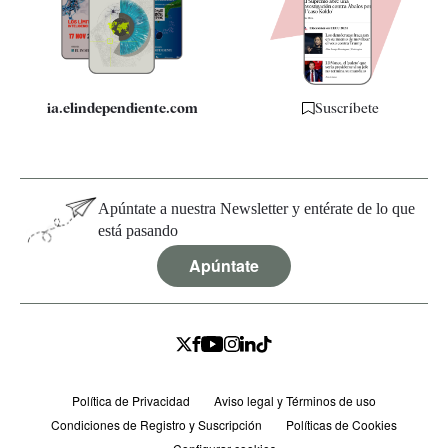
Especificaciones
ia.elindependiente.com
Suscríbete
Apúntate a nuestra Newsletter y entérate de lo que
está pasando
Apúntate
Política de Privacidad
Aviso legal y Términos de uso
Condiciones de Registro y Suscripción
Políticas de Cookies