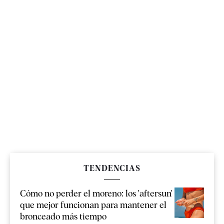
TENDENCIAS
Cómo no perder el moreno: los 'aftersun'
que mejor funcionan para mantener el
bronceado más tiempo