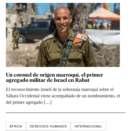
Un coronel de origen marroquí, el primer
agregado militar de Israel en Rabat
El reconocimiento israelí de la soberanía marroquí sobre el
Sáhara Occidental viene acompañado de un nombramiento, el
del primer agregado […]
ÁFRICA
DERECHOS HUMANOS
INTERNACIONAL