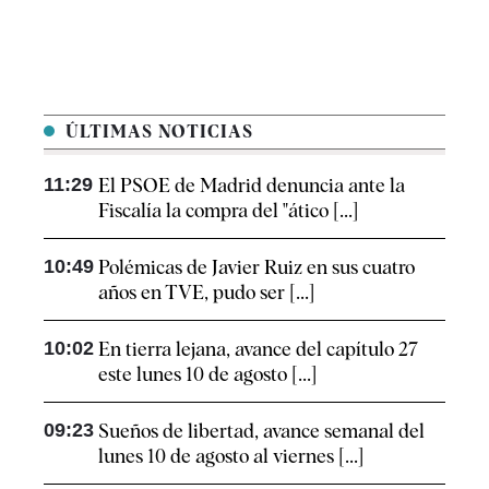
ÚLTIMAS NOTICIAS
11:29
El PSOE de Madrid denuncia ante la
Fiscalía la compra del "ático [...]
10:49
Polémicas de Javier Ruiz en sus cuatro
años en TVE, pudo ser [...]
10:02
En tierra lejana, avance del capítulo 27
este lunes 10 de agosto [...]
09:23
Sueños de libertad, avance semanal del
lunes 10 de agosto al viernes [...]