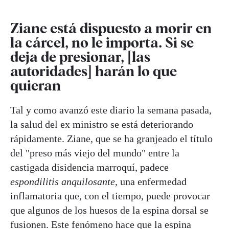
Ziane está dispuesto a morir en
la cárcel, no le importa. Si se
deja de presionar, [las
autoridades] harán lo que
quieran
Tal y como avanzó este diario la semana pasada,
la salud del ex ministro se está deteriorando
rápidamente. Ziane, que se ha granjeado el título
del "preso más viejo del mundo" entre la
castigada disidencia marroquí, padece
espondilitis anquilosante
, una enfermedad
inflamatoria que, con el tiempo, puede provocar
que algunos de los huesos de la espina dorsal se
fusionen. Este fenómeno hace que la espina