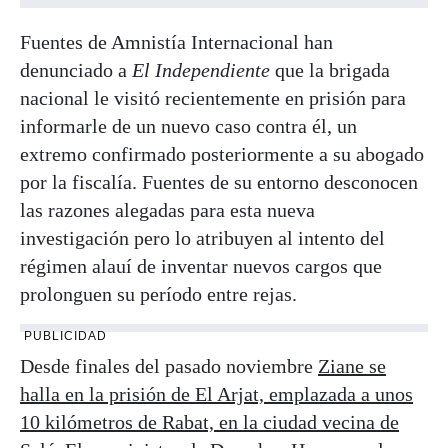
Fuentes de Amnistía Internacional han
denunciado a
El Independiente
que la brigada
nacional le visitó recientemente en prisión para
informarle de un nuevo caso contra él, un
extremo confirmado posteriormente a su abogado
por la fiscalía. Fuentes de su entorno desconocen
las razones alegadas para esta nueva
investigación pero lo atribuyen al intento del
régimen alauí de inventar nuevos cargos que
prolonguen su período entre rejas.
PUBLICIDAD
Desde finales del pasado noviembre
Ziane se
halla en la prisión de El Arjat, emplazada a unos
10 kilómetros de Rabat, en la ciudad vecina de