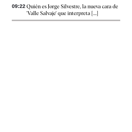
09:22
Quién es Jorge Silvestre, la nueva cara de
'Valle Salvaje' que interpreta [...]