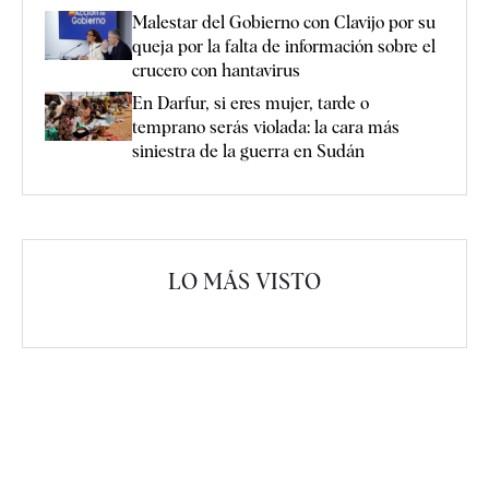
Malestar del Gobierno con Clavijo por su
queja por la falta de información sobre el
crucero con hantavirus
En Darfur, si eres mujer, tarde o
temprano serás violada: la cara más
siniestra de la guerra en Sudán
LO MÁS VISTO