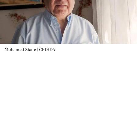
Mohamed Ziane |
CEDIDA