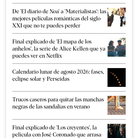
De 'El diario de Noa' a 'Materialistas': las
mejores películas románticas del siglo
XXI que no te puedes perder
Final explicado de 'El mapa de los
anhelos', la serie de Alice Kellen que ya
puedes ver en Netflix
Calendario lunar de agosto 2026: fases,
eclipse solar y Perseidas
Trucos caseros para quitar las manchas
negras de las sandalias en verano
Final explicado de 'Los creyentes', la
película con José Coronado que arrasa