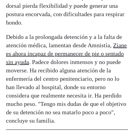
dorsal pierda flexibilidad y puede generar una
postura encorvada, con dificultades para respirar
hondo.
Debido a la prolongada detención y a la falta de
atención médica, lamentan desde Amnistía,
Ziane
es ahora incapaz de permanecer de pie o sentado
sin ayuda
. Padece dolores inmensos y no puede
moverse. Ha recibido alguna atención de la
enfermería del centro penitenciario, pero no lo
han llevado al hospital, donde su entorno
considera que realmente necesita ir. Ha perdido
mucho peso. "Tengo mis dudas de que el objetivo
de su detención no sea matarlo poco a poco",
concluye su familia.