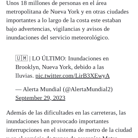
Unos 18 millones de personas en el área
metropolitana de Nueva York y en otras ciudades
importantes a lo largo de la costa este estaban
bajo advertencias, vigilancias y avisos de
inundaciones del servicio meteorológico.
🇺🇲 | LO ÚLTIMO: Inundaciones en
Brooklyn, Nueva York, debido a las
lluvias.
pic.twitter.com/LirB3XEwyA
— Alerta Mundial (@AlertaMundial2)
September 29, 2023
Además de las dificultades en las carreteras, las
inundaciones han provocado importantes
interrupciones en el sistema de metro de la ciudad