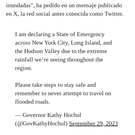
inundadas", ha pedido en un mensaje publicado
en X, la red social antes conocida como Twitter.
I am declaring a State of Emergency
across New York City, Long Island, and
the Hudson Valley due to the extreme
rainfall we’re seeing throughout the
region.
Please take steps to stay safe and
remember to never attempt to travel on
flooded roads.
— Governor Kathy Hochul
(@GovKathyHochul)
September 29, 2023