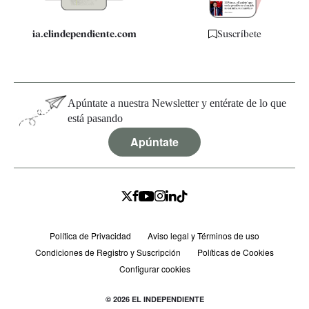
ia.elindependiente.com
Suscríbete
Apúntate a nuestra Newsletter y entérate de lo que
está pasando
Apúntate
Política de Privacidad
Aviso legal y Términos de uso
Condiciones de Registro y Suscripción
Políticas de Cookies
Configurar cookies
© 2026 EL INDEPENDIENTE