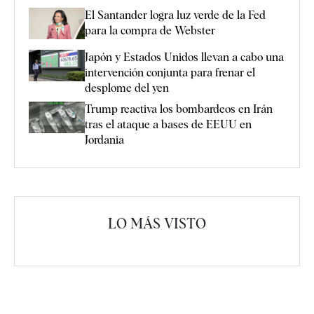
El Santander logra luz verde de la Fed
para la compra de Webster
Japón y Estados Unidos llevan a cabo una
intervención conjunta para frenar el
desplome del yen
Trump reactiva los bombardeos en Irán
tras el ataque a bases de EEUU en
Jordania
LO MÁS VISTO