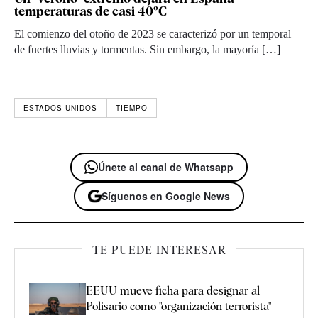
temperaturas de casi 40ºC
El comienzo del otoño de 2023 se caracterizó por un temporal
de fuertes lluvias y tormentas. Sin embargo, la mayoría […]
ESTADOS UNIDOS
TIEMPO
Únete al canal de Whatsapp
Síguenos en Google News
TE PUEDE INTERESAR
EEUU mueve ficha para designar al
Polisario como "organización terrorista"