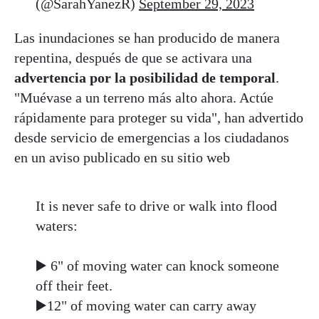
(@SarahYanezR)
September 29, 2023
Las inundaciones se han producido de manera
repentina, después de que se activara una
advertencia por la posibilidad de temporal
.
"Muévase a un terreno más alto ahora. Actúe
rápidamente para proteger su vida", han advertido
desde servicio de emergencias a los ciudadanos
en un aviso publicado en su sitio web
It is never safe to drive or walk into flood
waters:
▶️ 6" of moving water can knock someone
off their feet.
▶️12" of moving water can carry away