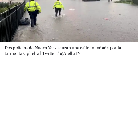
Dos policías de Nueva York cruzan una calle inundada por la
tormenta Ophelia |
Twitter / @AielloTV