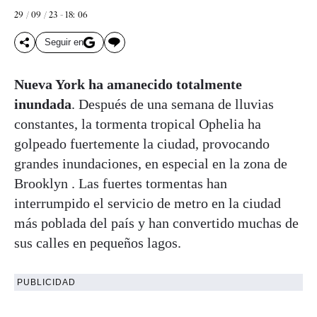
29 / 09 / 23 - 18: 06
Seguir en
Nueva York ha amanecido totalmente
inundada
. Después de una semana de lluvias
constantes, la tormenta tropical Ophelia ha
golpeado fuertemente la ciudad, provocando
grandes inundaciones, en especial en la zona de
Brooklyn . Las fuertes tormentas han
interrumpido el servicio de metro en la ciudad
más poblada del país y han convertido muchas de
sus calles en pequeños lagos.
PUBLICIDAD