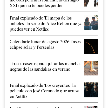
XXI que no te puedes perder
Final explicado de 'El mapa de los
anhelos', la serie de Alice Kellen que ya
puedes ver en Netflix
Calendario lunar de agosto 2026: fases,
eclipse solar y Perseidas
Trucos caseros para quitar las manchas
negras de las sandalias en verano
Final explicado de 'Los creyentes', la
película con José Coronado que arrasa
en Netflix