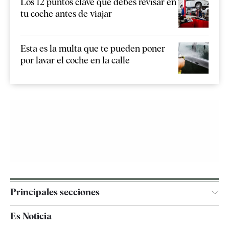
Los 12 puntos clave que debes revisar en
tu coche antes de viajar
Esta es la multa que te pueden poner
por lavar el coche en la calle
Principales secciones
España
Es Noticia
Economía