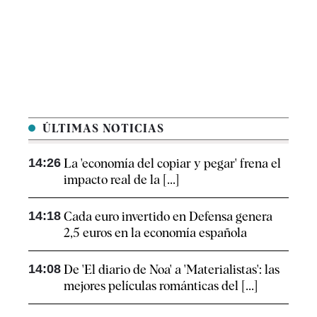
ÚLTIMAS NOTICIAS
14:26
La 'economía del copiar y pegar' frena el
impacto real de la [...]
14:18
Cada euro invertido en Defensa genera
2,5 euros en la economía española
14:08
De 'El diario de Noa' a 'Materialistas': las
mejores películas románticas del [...]