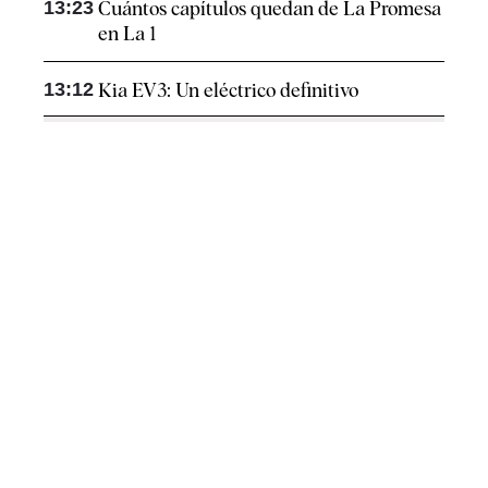
13:23
Cuántos capítulos quedan de La Promesa
en La 1
13:12
Kia EV3: Un eléctrico definitivo