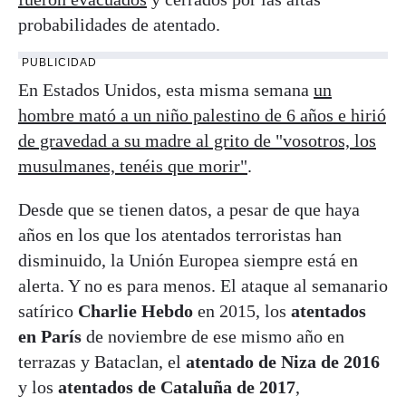
probabilidades de atentado.
PUBLICIDAD
En Estados Unidos, esta misma semana
un
hombre mató a un niño palestino de 6 años e hirió
de gravedad a su madre al grito de "vosotros, los
musulmanes, tenéis que morir"
.
Desde que se tienen datos, a pesar de que haya
años en los que los atentados terroristas han
disminuido, la Unión Europea siempre está en
alerta. Y no es para menos. El ataque al semanario
satírico
Charlie Hebdo
en 2015, los
atentados
en París
de noviembre de ese mismo año en
terrazas y Bataclan, el
atentado de Niza de 2016
y los
atentados de Cataluña de 2017
,