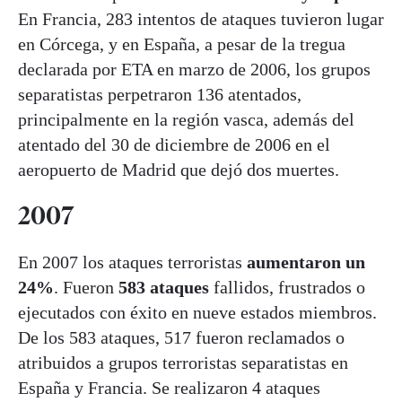
En Francia, 283 intentos de ataques tuvieron lugar
en Córcega, y en España, a pesar de la tregua
declarada por ETA en marzo de 2006, los grupos
separatistas perpetraron 136 atentados,
principalmente en la región vasca, además del
atentado del 30 de diciembre de 2006 en el
aeropuerto de Madrid que dejó dos muertes.
2007
En 2007 los ataques terroristas
aumentaron un
24%
. Fueron
583 ataques
fallidos, frustrados o
ejecutados con éxito en nueve estados miembros.
De los 583 ataques, 517 fueron reclamados o
atribuidos a grupos terroristas separatistas en
España y Francia. Se realizaron 4 ataques