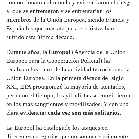
conmocionaron al mundo y evidenciaron el riesgo
al que se enfrentaron y se enfrentarían los
miembros de la Unión Europea, siendo Francia y
España los que más ataques terroristas han
sufrido esta última década.
Durante años, la
Europol
(Agencia de la Unión
Europea para la Cooperación Policial) ha
recabado los datos de la actividad terrorista en la
Unión Europea. En la primera década del siglo
XXI, ETA protagonizó la mayoría de atentados,
pero con el tiempo, los yihadistas se convirtieron
en los más sangrientos y movilizados. Y con una
clara evidencia:
cada vez son más solitarios
.
La Europol ha catalogado los ataques en
diferentes categorías que no son necesariamente