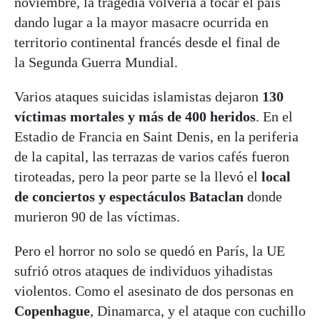
noviembre, la tragedia volvería a tocar el país
dando lugar a la mayor masacre ocurrida en
territorio continental francés desde el final de
la Segunda Guerra Mundial.
Varios ataques suicidas islamistas dejaron
130
víctimas mortales y más de 400 heridos
. En el
Estadio de Francia en Saint Denis, en la periferia
de la capital, las terrazas de varios cafés fueron
tiroteadas, pero la peor parte se la llevó el
local
de conciertos y espectáculos Bataclan
donde
murieron 90 de las víctimas.
Pero el horror no solo se quedó en París, la UE
sufrió otros ataques de individuos yihadistas
violentos. Como el asesinato de dos personas en
Copenhague
, Dinamarca, y el ataque con cuchillo