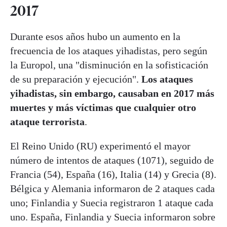
2017
Durante esos años hubo un aumento en la
frecuencia de los ataques yihadistas, pero según
la Europol, una "disminución en la sofisticación
de su preparación y ejecución".
Los ataques
yihadistas, sin embargo, causaban en 2017 más
muertes y más víctimas que cualquier otro
ataque terrorista
.
El Reino Unido (RU) experimentó el mayor
número de intentos de ataques (1071), seguido de
Francia (54), España (16), Italia (14) y Grecia (8).
Bélgica y Alemania informaron de 2 ataques cada
uno; Finlandia y Suecia registraron 1 ataque cada
uno. España, Finlandia y Suecia informaron sobre