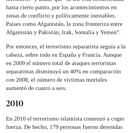
hasta cierto punto, por los acontecimientos en
zonas de conflicto y políticamente inestables.
Países como Afganistán, la zona fronteriza entre
Afganistán y Pakistán, Irak, Somalia y Yemen".
Por entonces, el terrorismo separatista seguía a la
cabeza, sobre todo en España y Francia. Aunque
en 2009 el número total de ataques terroristas
separatistas disminuyó un 40% en comparación
con 2008, el número de víctimas mortales
aumentó de cuatro a seis.
2010
En 2010 el terrorismo islamista comenzó a coger
fuerza. De hecho, 179 personas fueron detenidas