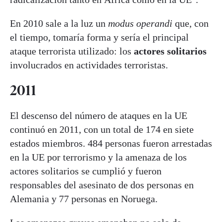
En 2010 sale a la luz un
modus operandi
que, con
el tiempo, tomaría forma y sería el principal
ataque terrorista utilizado: los
actores solitarios
involucrados en actividades terroristas.
2011
El descenso del número de ataques en la UE
continuó en 2011, con un total de 174 en siete
estados miembros. 484 personas fueron arrestadas
en la UE por terrorismo y la amenaza de los
actores solitarios se cumplió y fueron
responsables del asesinato de dos personas en
Alemania y 77 personas en Noruega.