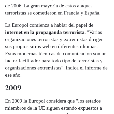
de 2006. La gran mayoría de estos ataques
terroristas se cometieron en Francia y España.
La Europol comienza a hablar del papel de
internet en la propaganda terrorista
. "Varias
organizaciones terroristas y extremistas dirigen
sus propios sitios web en diferentes idiomas.
Estas modernas técnicas de comunicación son un
factor facilitador para todo tipo de terroristas y
organizaciones extremistas", indica el informe de
ese año.
2009
En 2009 la Europol considera que "los estados
miembros de la UE siguen estando expuestos a