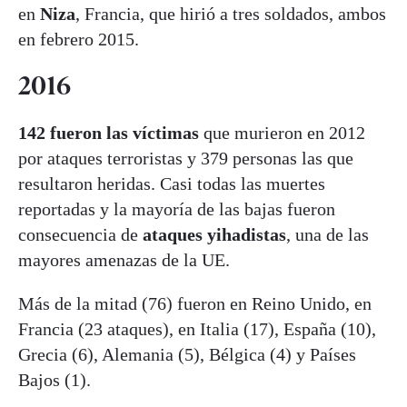
en
Niza
, Francia, que hirió a tres soldados, ambos
en febrero 2015.
2016
142 fueron las víctimas
que murieron en 2012
por ataques terroristas y 379 personas las que
resultaron heridas. Casi todas las muertes
reportadas y la mayoría de las bajas fueron
consecuencia de
ataques yihadistas
, una de las
mayores amenazas de la UE.
Más de la mitad (76) fueron en Reino Unido, en
Francia (23 ataques), en Italia (17), España (10),
Grecia (6), Alemania (5), Bélgica (4) y Países
Bajos (1).