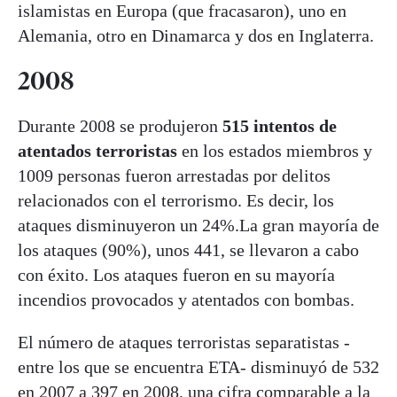
islamistas en Europa (que fracasaron), uno en
Alemania, otro en Dinamarca y dos en Inglaterra.
2008
Durante 2008 se produjeron
515 intentos de
atentados terroristas
en los estados miembros y
1009 personas fueron arrestadas por delitos
relacionados con el terrorismo. Es decir, los
ataques disminuyeron un 24%.La gran mayoría de
los ataques (90%), unos 441, se llevaron a cabo
con éxito. Los ataques fueron en su mayoría
incendios provocados y atentados con bombas.
El número de ataques terroristas separatistas -
entre los que se encuentra ETA- disminuyó de 532
en 2007 a 397 en 2008, una cifra comparable a la