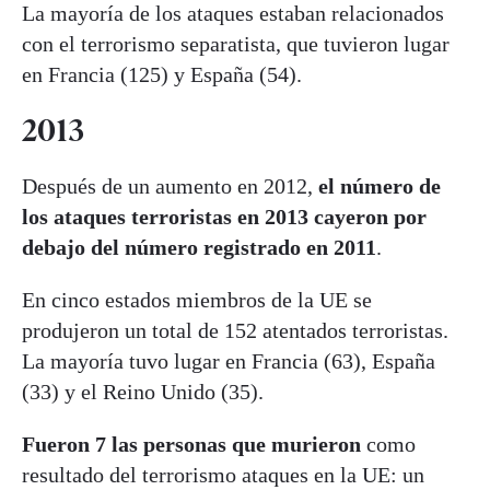
La mayoría de los ataques estaban relacionados
con el terrorismo separatista, que tuvieron lugar
en Francia (125) y España (54).
2013
Después de un aumento en 2012,
el número de
los ataques terroristas en 2013 cayeron por
debajo del número registrado en 2011
.
En cinco estados miembros de la UE se
produjeron un total de 152 atentados terroristas.
La mayoría tuvo lugar en Francia (63), España
(33) y el Reino Unido (35).
Fueron 7 las personas que murieron
como
resultado del terrorismo ataques en la UE: un