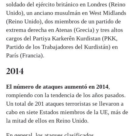
soldado del ejército británico en Londres (Reino
Unido), un anciano musulmán en West Midlands
(Reino Unido), dos miembros de un partido de
extrema derecha en Atenas (Grecia) y tres altos
cargos del Partiya Karkerên Kurdistan (PKK,
Partido de los Trabajadores del Kurdistán) en
París (Francia).
2014
El número de ataques aumentó en 2014
,
rompiendo con la tendencia de los años pasados.
Un total de 201 ataques terroristas se llevaron a
cabo en siete Estados miembros de la UE, más de
la mitad de ellos en Reino Unido.
En general, los ataques clasificados