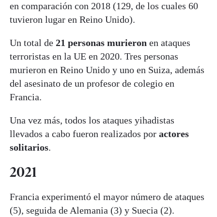
en comparación con 2018 (129, de los cuales 60
tuvieron lugar en Reino Unido).
Un total de
21 personas murieron
en ataques
terroristas en la UE en 2020. Tres personas
murieron en Reino Unido y uno en Suiza, además
del asesinato de un profesor de colegio en
Francia.
Una vez más, todos los ataques yihadistas
llevados a cabo fueron realizados por
actores
solitarios
.
2021
Francia experimentó el mayor número de ataques
(5), seguida de Alemania (3) y Suecia (2).