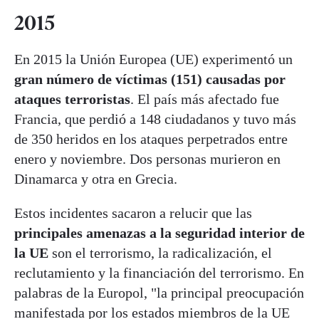
2015
En 2015 la Unión Europea (UE) experimentó un
gran número de víctimas (151) causadas por
ataques terroristas
. El país más afectado fue
Francia, que perdió a 148 ciudadanos y tuvo más
de 350 heridos en los ataques perpetrados entre
enero y noviembre. Dos personas murieron en
Dinamarca y otra en Grecia.
Estos incidentes sacaron a relucir que las
principales amenazas a la seguridad interior de
la UE
son el terrorismo, la radicalización, el
reclutamiento y la financiación del terrorismo. En
palabras de la Europol, "la principal preocupación
manifestada por los estados miembros de la UE