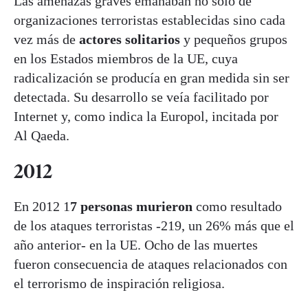
Las amenazas graves emanaban no solo de
organizaciones terroristas establecidas sino cada
vez más de
actores solitarios
y pequeños grupos
en los Estados miembros de la UE, cuya
radicalización se producía en gran medida sin ser
detectada. Su desarrollo se veía facilitado por
Internet y, como indica la Europol, incitada por
Al Qaeda.
2012
En 2012 1
7 personas murieron
como resultado
de los ataques terroristas -219, un 26% más que el
año anterior- en la UE. Ocho de las muertes
fueron consecuencia de ataques relacionados con
el terrorismo de inspiración religiosa.