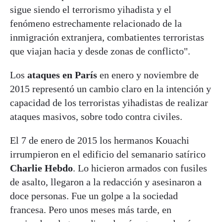
sigue siendo el terrorismo yihadista y el
fenómeno estrechamente relacionado de la
inmigración extranjera, combatientes terroristas
que viajan hacia y desde zonas de conflicto".
Los
ataques en París
en enero y noviembre de
2015 representó un cambio claro en la intención y
capacidad de los terroristas yihadistas de realizar
ataques masivos, sobre todo contra civiles.
El 7 de enero de 2015 los hermanos Kouachi
irrumpieron en el edificio del semanario satírico
Charlie Hebdo
. Lo hicieron armados con fusiles
de asalto, llegaron a la redacción y asesinaron a
doce personas. Fue un golpe a la sociedad
francesa. Pero unos meses más tarde, en