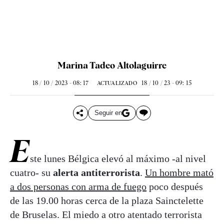
Marina Tadeo Altolaguirre
18 / 10 / 2023 - 08: 17
18 / 10 / 23 - 09: 15
ACTUALIZADO
Seguir en
E
ste lunes Bélgica elevó al máximo -al nivel
cuatro- su
alerta antiterrorista
.
Un hombre mató
a dos personas con arma de fuego
poco después
de las 19.00 horas cerca de la plaza Sainctelette
de Bruselas. El miedo a otro atentado terrorista