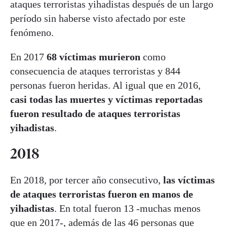
ataques terroristas yihadistas después de un largo
período sin haberse visto afectado por este
fenómeno.
En 2017
68 víctimas murieron
como
consecuencia de ataques terroristas y 844
personas fueron heridas. Al igual que en 2016,
casi todas las muertes y víctimas reportadas
fueron resultado de ataques terroristas
yihadistas
.
2018
En 2018, por tercer año consecutivo,
las víctimas
de ataques terroristas fueron en manos de
yihadistas
. En total fueron 13 -muchas menos
que en 2017-, además de las 46 personas que