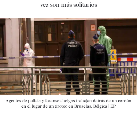
vez son más solitarios
Agentes de policía y forenses belgas trabajan detrás de un cordón
en el lugar de un tiroteo en Bruselas, Bélgica |
EP