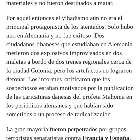
materiales y no fueron destinados a matar.
Por aquel entonces el yihadismo aún no era el
principal protagonista de los atentados. Solo hubo
uno en Alemania y no fue exitoso. Dos
ciudadanos libaneses que estudiaban en Alemania
metieron dos explosivos improvisados en dos
maletas a bordo de dos trenes regionales cerca de
la ciudad Colonia, pero los artefactos no lograron
detonar. Los informes ratificaron que los
sospechosos estaban motivados por la publicación
de las caricaturas danesas del profeta Mahoma en
los periódicos alemanes y que habían sido
sometidos a un proceso de radicalización.
La gran mayoría fueron perpetrados por grupos
terroristas separatistas contra
Francia y España
.