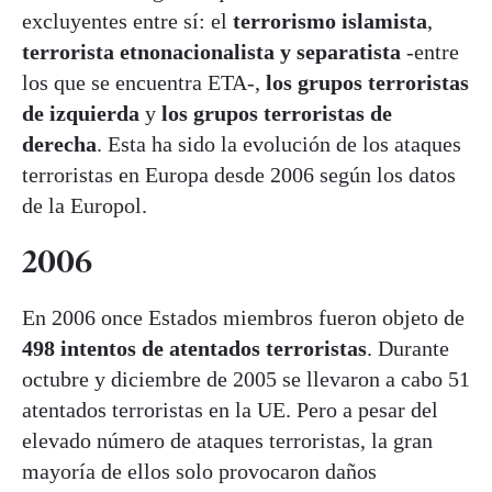
excluyentes entre sí: el
terrorismo islamista
,
terrorista etnonacionalista y separatista
-entre
los que se encuentra ETA-,
los grupos terroristas
de izquierda
y
los grupos terroristas de
derecha
. Esta ha sido la evolución de los ataques
terroristas en Europa desde 2006 según los datos
de la Europol.
2006
En 2006 once Estados miembros fueron objeto de
498
intentos de
atentados terroristas
. Durante
octubre y diciembre de 2005 se llevaron a cabo 51
atentados terroristas en la UE. Pero a pesar del
elevado número de ataques terroristas, la gran
mayoría de ellos solo provocaron daños