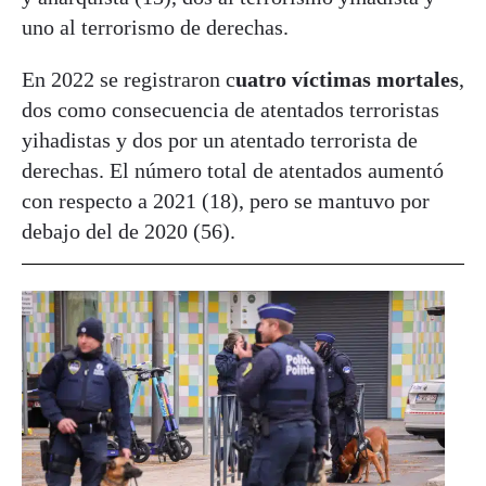
uno al terrorismo de derechas.
En 2022 se registraron c
uatro víctimas mortales
,
dos como consecuencia de atentados terroristas
yihadistas y dos por un atentado terrorista de
derechas. El número total de atentados aumentó
con respecto a 2021 (18), pero se mantuvo por
debajo del de 2020 (56).