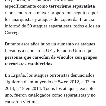
específicamente como
terrorismo separatista
representaron la mayor proporción, seguidos por
los anarquistas y ataques de izquierda. Francia
informó de 50 ataques separatistas, todos ellos en
Córcega.
Durante esos años hubo un aumento de ataques
llevados a cabo en la UE y Estados Unidos por
personas que carecían de vínculos con grupos
terroristas establecidos
.
En España, los ataques terroristas denunciados
siguieron disminuyendo de 54 en 2012, a 33 en
2013, a 18 en 2014. Todos los ataques, excepto
uno, fueron catalogados como separatistas y no
causaron víctimas.