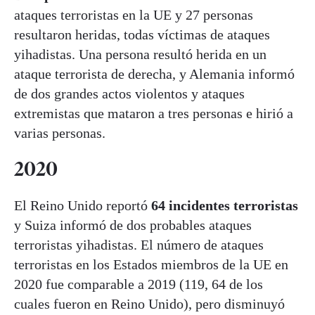
ataques terroristas en la UE y 27 personas
resultaron heridas, todas víctimas de ataques
yihadistas. Una persona resultó herida en un
ataque terrorista de derecha, y Alemania informó
de dos grandes actos violentos y ataques
extremistas que mataron a tres personas e hirió a
varias personas.
2020
El Reino Unido reportó
64 incidentes terroristas
y Suiza informó de dos probables ataques
terroristas yihadistas. El número de ataques
terroristas en los Estados miembros de la UE en
2020 fue comparable a 2019 (119, 64 de los
cuales fueron en Reino Unido), pero disminuyó