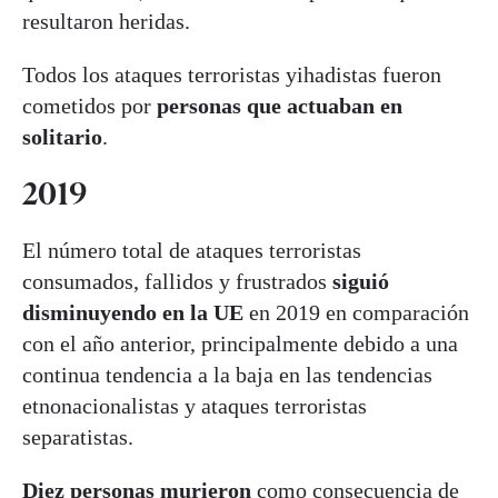
resultaron heridas.
Todos los ataques terroristas yihadistas fueron
cometidos por
personas que actuaban en
solitario
.
2019
El número total de ataques terroristas
consumados, fallidos y frustrados
siguió
disminuyendo en la UE
en 2019 en comparación
con el año anterior, principalmente debido a una
continua tendencia a la baja en las tendencias
etnonacionalistas y ataques terroristas
separatistas.
Diez personas murieron
como consecuencia de