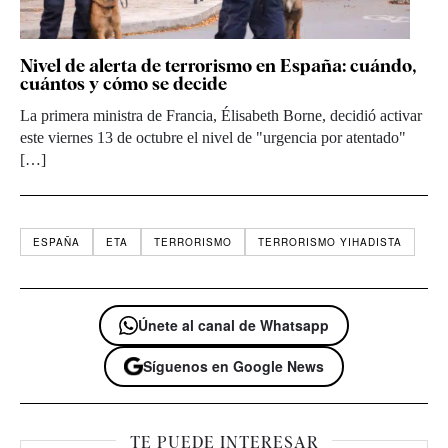
Nivel de alerta de terrorismo en España: cuándo,
cuántos y cómo se decide
La primera ministra de Francia, Élisabeth Borne, decidió activar
este viernes 13 de octubre el nivel de "urgencia por atentado"
[…]
ESPAÑA
ETA
TERRORISMO
TERRORISMO YIHADISTA
Únete al canal de Whatsapp
Síguenos en Google News
TE PUEDE INTERESAR