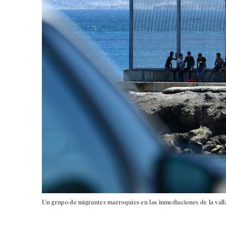
Un grupo de migrantes marroquíes en las inmediaciones de la vall