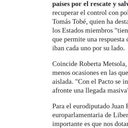
países por el rescate y sa
recuperar el control con po
Tomás Tobé, quien ha desta
los Estados miembros "tiene
que permite una respuesta 
iban cada uno por su lado.
Coincide Roberta Metsola,
menos ocasiones en las que
aislada. "Con el Pacto se i
afronte una llegada masiva
Para el eurodiputado Juan 
europarlamentaria de Libert
importante es que nos dota