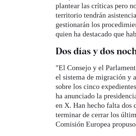
plantear las críticas pero 
territorio tendrán asistencia
gestionarán los procedimien
quien ha destacado que hab
Dos días y dos noc
"El Consejo y el Parlament
el sistema de migración y 
sobre los cinco expediente
ha anunciado la presidenci
en X. Han hecho falta dos 
terminar de cerrar los últi
Comisión Europea propuso