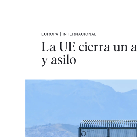
EUROPA
|
INTERNACIONAL
La UE cierra un a
y asilo