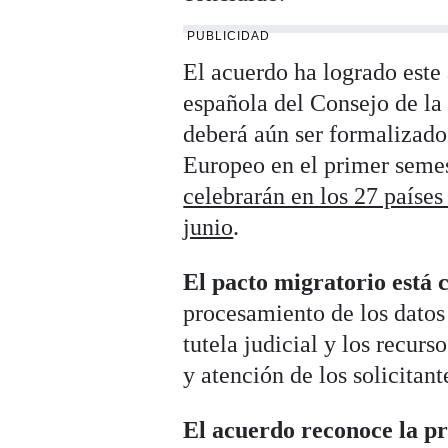
PUBLICIDAD
El acuerdo ha logrado este 
española del Consejo de l
deberá aún ser formalizado
Europeo en el primer seme
celebrarán en los 27 países
junio
.
El pacto migratorio está
procesamiento de los datos 
tutela judicial y los recurs
y atención de los solicitant
El acuerdo reconoce la pr