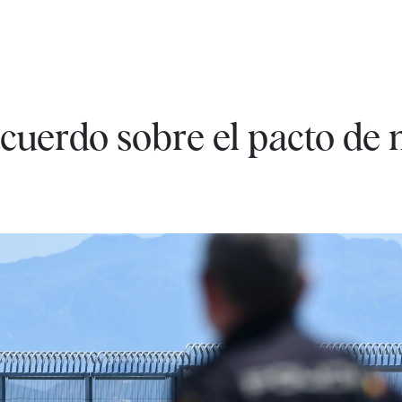
cuerdo sobre el pacto de