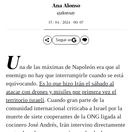
Ana Alonso
@alonsay
15 / 04 / 2024 - 00: 07
Seguir en
U
na de las máximas de Napoleón era que al
enemigo no hay que interrumpirle cuando se está
equivocando.
Es lo que hizo Irán el sábado al
atacar con drones y misiles por primera vez el
territorio israelí
. Cuando gran parte de la
comunidad internacional criticaba a Israel por la
muerte de siete cooperantes de la ONG ligada al
cocinero José Andrés, Irán intervino directamente