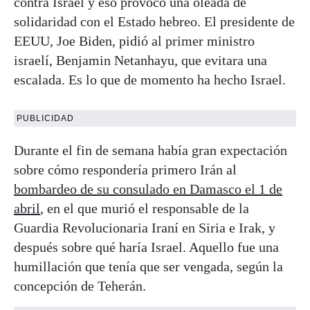
contra Israel y eso provocó una oleada de
solidaridad con el Estado hebreo. El presidente de
EEUU, Joe Biden, pidió al primer ministro
israelí, Benjamin Netanhayu, que evitara una
escalada. Es lo que de momento ha hecho Israel.
PUBLICIDAD
Durante el fin de semana había gran expectación
sobre cómo respondería primero Irán al
bombardeo de su consulado en Damasco el 1 de
abril
, en el que murió el responsable de la
Guardia Revolucionaria Iraní en Siria e Irak, y
después sobre qué haría Israel. Aquello fue una
humillación que tenía que ser vengada, según la
concepción de Teherán.