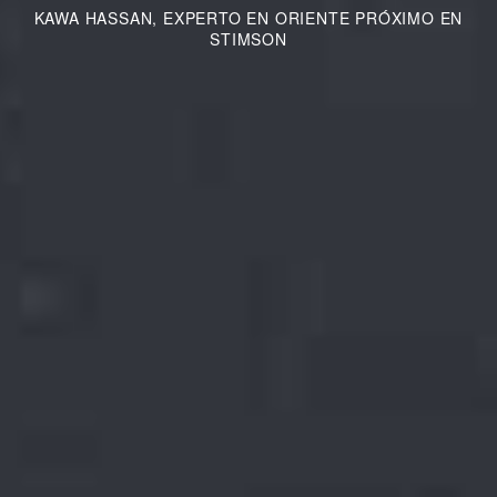
KAWA HASSAN, EXPERTO EN ORIENTE PRÓXIMO EN
STIMSON