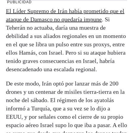
PUBLICIDAD
El Líder Supremo de Irán había prometido que el
ataque de Damasco no quedaría impune
. Si
Teherán no actuaba, daría una muestra de
debilidad a sus aliados regionales en un momento
en el que se libra un pulso entre sus proxys, entre
ellos Hamás, con Israel. Pero si su ataque hubiera
tenido graves consecuencias en Israel, habría
desencadenado una escalada regional.
De este modo, Irán optó por lanzar más de 200
drones y un centenar de misiles tierra-tierra en la
noche del sábado. El régimen de los ayatolás
informó a Turquía, que a su vez se lo dijo a
EEUU, y por señales como el cierre de su propio
espacio aéreo Israel supo lo que iba a pasar. A ello