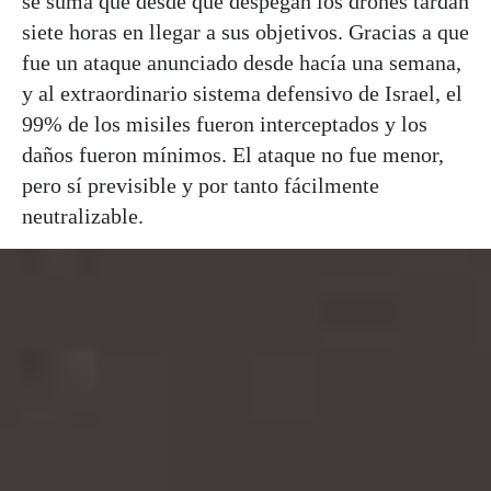
se suma que desde que despegan los drones tardan
siete horas en llegar a sus objetivos. Gracias a que
fue un ataque anunciado desde hacía una semana,
y al extraordinario sistema defensivo de Israel, el
99% de los misiles fueron interceptados y los
daños fueron mínimos. El ataque no fue menor,
pero sí previsible y por tanto fácilmente
neutralizable.