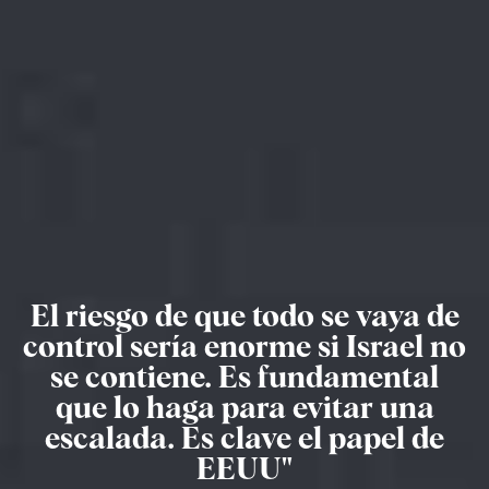
El riesgo de que todo se vaya de
control sería enorme si Israel no
se contiene. Es fundamental
que lo haga para evitar una
escalada. Es clave el papel de
EEUU"