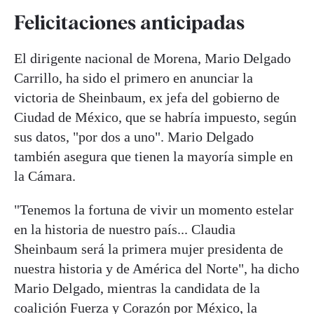
Felicitaciones anticipadas
El dirigente nacional de Morena, Mario Delgado
Carrillo, ha sido el primero en anunciar la
victoria de Sheinbaum, ex jefa del gobierno de
Ciudad de México, que se habría impuesto, según
sus datos, "por dos a uno". Mario Delgado
también asegura que tienen la mayoría simple en
la Cámara.
"Tenemos la fortuna de vivir un momento estelar
en la historia de nuestro país... Claudia
Sheinbaum será la primera mujer presidenta de
nuestra historia y de América del Norte", ha dicho
Mario Delgado, mientras la candidata de la
coalición Fuerza y Corazón por México, la