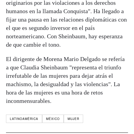
originarios por las violaciones a los derechos
humanos en la llamada Conquista". Ha llegado a
fijar una pausa en las relaciones diplomáticas con
el que es segundo inversor en el país
norteamericano. Con Sheinbaum, hay esperanza
de que cambie el tono.
El dirigente de Morena Mario Delgado se refería
a que Claudia Sheinbaum "representa el triunfo
irrefutable de las mujeres para dejar atrás el
machismo, la desigualdad y las violencias". La
hora de las mujeres es una hora de retos
inconmensurables.
LATINOAMÉRICA
MÉXICO
MUJER