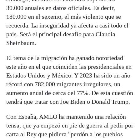
30.000 anuales en datos oficiales. Es decir,
180.000 en el sexenio, el más violento que se
recuerda. La inseguridad ya afecta a casi todo el
país. Será el principal desafío para Claudia
Sheinbaum.
El tema de la migración ha ganado notoriedad
este año en el que coinciden las presidenciales en
Estados Unidos y México. Y 2023 ha sido un año
récord con 782.000 migrantes irregulares, un
aumento anual de cerca del 77%. De esta cuestión
tendrá que tratar con Joe Biden o Donald Trump.
Con España, AMLO ha mantenido una relación
tensa, que ya empezó en pie de guerra al pedir por
carta al Rey que pidiera "perdón a los pueblos