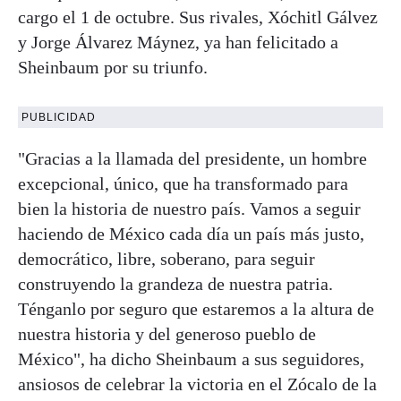
cargo el 1 de octubre. Sus rivales, Xóchitl Gálvez
y Jorge Álvarez Máynez, ya han felicitado a
Sheinbaum por su triunfo.
PUBLICIDAD
"Gracias a la llamada del presidente, un hombre
excepcional, único, que ha transformado para
bien la historia de nuestro país. Vamos a seguir
haciendo de México cada día un país más justo,
democrático, libre, soberano, para seguir
construyendo la grandeza de nuestra patria.
Ténganlo por seguro que estaremos a la altura de
nuestra historia y del generoso pueblo de
México", ha dicho Sheinbaum a sus seguidores,
ansiosos de celebrar la victoria en el Zócalo de la