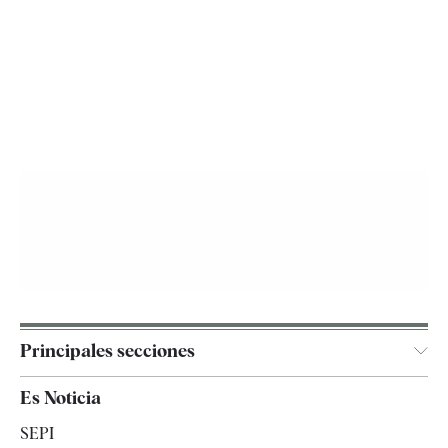
Principales secciones
España
Es Noticia
Economía
SEPI
Internacional