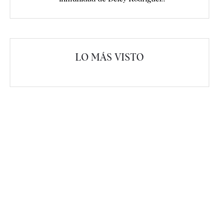
LO MÁS VISTO