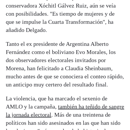
conservadora Xóchitl Gálvez Ruiz, aún se veía
con posibilidades. "Es tiempo de mujeres y de
que se impulse la Cuarta Transformación", ha
añadido Delgado.
Tanto el ex presidente de Argentina Alberto
Fernández como el boliviano Evo Morales, los
dos observadores electorales invitados por
Morena, han felicitado a Claudia Sheinbaum,
mucho antes de que se conociera el conteo rápido,
un anticipo muy certero del resultado final.
La violencia, que ha marcado el sexenio de
AMLO y la campaña,
también ha teñido de sangre
la jornada electoral
. Más de una treintena de
políticos han sido asesinados en las que han sido