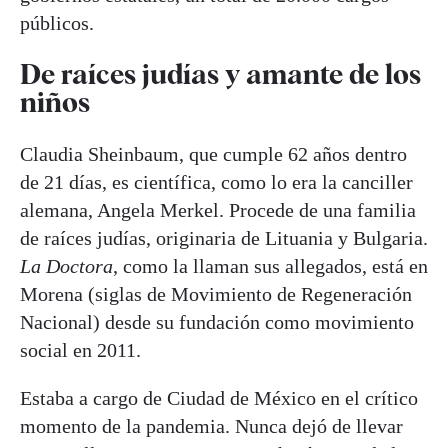
públicos.
De raíces judías y amante de los
niños
Claudia Sheinbaum, que cumple 62 años dentro
de 21 días, es científica, como lo era la canciller
alemana, Angela Merkel. Procede de una familia
de raíces judías, originaria de Lituania y Bulgaria.
La Doctora
, como la llaman sus allegados, está en
Morena (siglas de Movimiento de Regeneración
Nacional) desde su fundación como movimiento
social en 2011.
Estaba a cargo de Ciudad de México en el crítico
momento de la pandemia. Nunca dejó de llevar