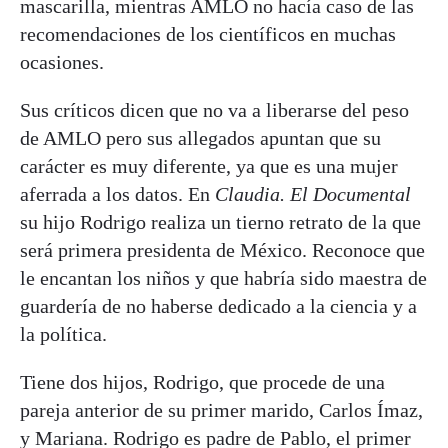
mascarilla, mientras AMLO no hacía caso de las
recomendaciones de los científicos en muchas
ocasiones.
Sus críticos dicen que no va a liberarse del peso
de AMLO pero sus allegados apuntan que su
carácter es muy diferente, ya que es una mujer
aferrada a los datos. En
Claudia. El Documental
su hijo Rodrigo realiza un tierno retrato de la que
será primera presidenta de México. Reconoce que
le encantan los niños y que habría sido maestra de
guardería de no haberse dedicado a la ciencia y a
la política.
Tiene dos hijos, Rodrigo, que procede de una
pareja anterior de su primer marido, Carlos Ímaz,
y Mariana. Rodrigo es padre de Pablo, el primer