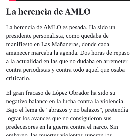
La herencia de AMLO
La herencia de AMLO es pesada. Ha sido un
presidente personalista, como quedaba de
manifiesto en Las Mañaneras, donde cada
amanecer marcaba la agenda. Dos horas de repaso
a la actualidad en las que no dudaba en arremeter
contra periodistas y contra todo aquel que osaba
criticarlo.
El gran fracaso de López Obrador ha sido su
negativo balance en la lucha contra la violencia.
Bajo el lema de "abrazos y no balazos", pretendía
lograr los avances que no consiguieron sus
predecesores en la guerra contra el narco. Sin
embargo, las muertes violentas superan las