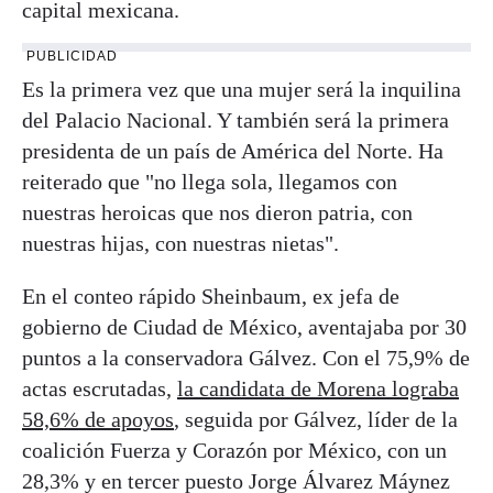
capital mexicana.
PUBLICIDAD
Es la primera vez que una mujer será la inquilina
del Palacio Nacional. Y también será la primera
presidenta de un país de América del Norte. Ha
reiterado que "no llega sola, llegamos con
nuestras heroicas que nos dieron patria, con
nuestras hijas, con nuestras nietas".
En el conteo rápido Sheinbaum, ex jefa de
gobierno de Ciudad de México, aventajaba por 30
puntos a la conservadora Gálvez. Con el 75,9% de
actas escrutadas,
la candidata de Morena lograba
58,6% de apoyos
, seguida por Gálvez, líder de la
coalición Fuerza y Corazón por México, con un
28,3% y en tercer puesto Jorge Álvarez Máynez