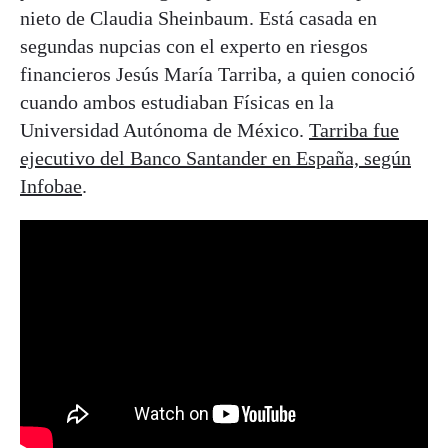
nieto de Claudia Sheinbaum. Está casada en
segundas nupcias con el experto en riesgos
financieros Jesús María Tarriba, a quien conoció
cuando ambos estudiaban Físicas en la
Universidad Autónoma de México.
Tarriba fue
ejecutivo del Banco Santander en España, según
Infobae
.