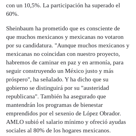
con un 10,5%. La participación ha superado el
60%.
Sheinbaum ha prometido que es consciente de
que muchos mexicanos y mexicanas no votaron
por su candidatura. "Aunque muchos mexicanos y
mexicanas no coincidan con nuestro proyecto,
habremos de caminar en paz y en armonía, para
seguir construyendo un México justo y más
próspero", ha señalado. Y ha dicho que su
gobierno se distinguirá por su "austeridad
republicana". También ha asegurado que
mantendrán los programas de bienestar
emprendidos por el sexenio de López Obrador.
AMLO subió el salario mínimo y ofreció ayudas
sociales al 80% de los hogares mexicanos.