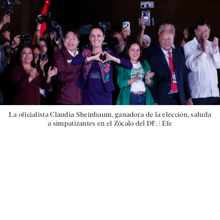
La oficialista Claudia Sheinbaum, ganadora de la elección, saluda
a simpatizantes en el Zócalo del DF. |
Efe