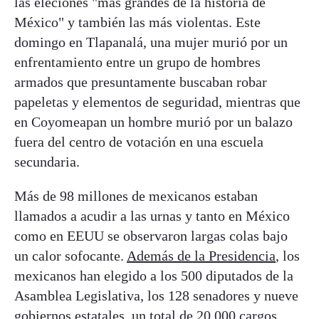
las eleciones "más grandes de la historia de
México" y también las más violentas. Este
domingo en Tlapanalá, una mujer murió por un
enfrentamiento entre un grupo de hombres
armados que presuntamente buscaban robar
papeletas y elementos de seguridad, mientras que
en Coyomeapan un hombre murió por un balazo
fuera del centro de votación en una escuela
secundaria.
Más de 98 millones de mexicanos estaban
llamados a acudir a las urnas y tanto en México
como en EEUU se observaron largas colas bajo
un calor sofocante.
Además de la Presidencia
, los
mexicanos han elegido a los 500 diputados de la
Asamblea Legislativa, los 128 senadores y nueve
gobiernos estatales, un total de 20.000 cargos