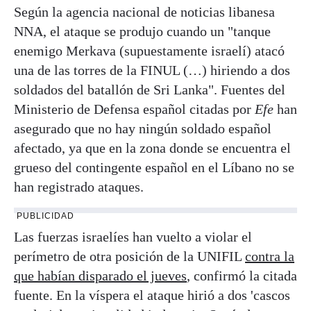
Según la agencia nacional de noticias libanesa
NNA, el ataque se produjo cuando un "tanque
enemigo Merkava (supuestamente israelí) atacó
una de las torres de la FINUL (…) hiriendo a dos
soldados del batallón de Sri Lanka". Fuentes del
Ministerio de Defensa español citadas por
Efe
han
asegurado que no hay ningún soldado español
afectado, ya que en la zona donde se encuentra el
grueso del contingente español en el Líbano no se
han registrado ataques.
PUBLICIDAD
Las fuerzas israelíes han vuelto a violar el
perímetro de otra posición de la UNIFIL
contra la
que habían disparado el jueves
, confirmó la citada
fuente. En la víspera el ataque hirió a dos 'cascos