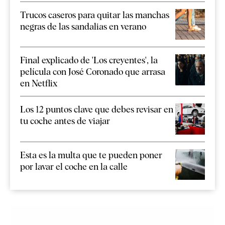
Trucos caseros para quitar las manchas
negras de las sandalias en verano
Final explicado de 'Los creyentes', la
película con José Coronado que arrasa
en Netflix
Los 12 puntos clave que debes revisar en
tu coche antes de viajar
Esta es la multa que te pueden poner
por lavar el coche en la calle