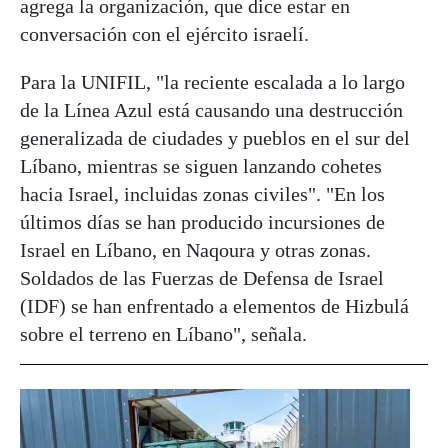
agrega la organización, que dice estar en
conversación con el ejército israelí.
Para la UNIFIL, "la reciente escalada a lo largo
de la Línea Azul está causando una destrucción
generalizada de ciudades y pueblos en el sur del
Líbano, mientras se siguen lanzando cohetes
hacia Israel, incluidas zonas civiles". "En los
últimos días se han producido incursiones de
Israel en Líbano, en Naqoura y otras zonas.
Soldados de las Fuerzas de Defensa de Israel
(IDF) se han enfrentado a elementos de Hizbulá
sobre el terreno en Líbano", señala.