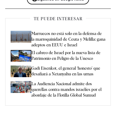
TE PUEDE INTERESAR
Marruecos no está solo en la defensa de
la marroquinidad de Ceuta y Melilla: gana
adeptos en EEUU e Israel
El cabreo de Israel por la nueva lista de
Patrimonio en Peligro de la Unesco
Gadi Eisenkot, el general ‘honesto’ que
desafiará a Netanyahu en las urnas
La Audiencia Nacional admite dos
querellas contra mandos israelíes por el
abordaje de la Flotilla Global Sumud