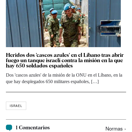
Heridos dos 'cascos azules' en el Líbano tras abrir
fuego un tanque israelí contra la misión en la que
hay 650 soldados españoles
Dos 'cascos azules' de la misión de la ONU en el Líbano, en la
que hay desplegados 650 militares españoles, […]
ISRAEL
1 Comentarios
Normas ›