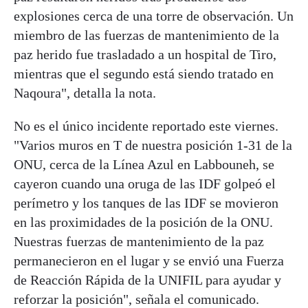
explosiones cerca de una torre de observación. Un
miembro de las fuerzas de mantenimiento de la
paz herido fue trasladado a un hospital de Tiro,
mientras que el segundo está siendo tratado en
Naqoura", detalla la nota.
No es el único incidente reportado este viernes.
"Varios muros en T de nuestra posición 1-31 de la
ONU, cerca de la Línea Azul en Labbouneh, se
cayeron cuando una oruga de las IDF golpeó el
perímetro y los tanques de las IDF se movieron
en las proximidades de la posición de la ONU.
Nuestras fuerzas de mantenimiento de la paz
permanecieron en el lugar y se envió una Fuerza
de Reacción Rápida de la UNIFIL para ayudar y
reforzar la posición", señala el comunicado.