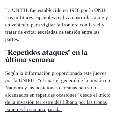
La UNIFIL fue establecido en 1978 por la ONU.
Los militares españoles realizan patrullas a pie y
en vehículo para vigilar la frontera con Israel y
tratar de evitar escaladas de tensión entre las
partes.
"Repetidos ataques" en la
última semana
Según la información proporcionada este jueves
por la UNIFIL, "el cuartel general de la misión en
Naqoura y las posiciones cercanas han sido
alcanzados en repetidas ocasiones" desde
el inicio
de la invasión terrestre del Líbano por las tropas
israelíes la semana pasada.