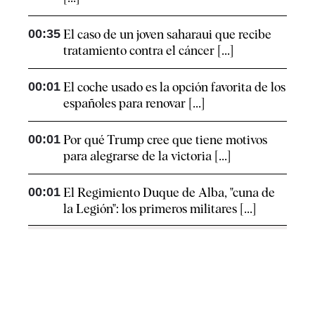
00:35
El caso de un joven saharaui que recibe
tratamiento contra el cáncer [...]
00:01
El coche usado es la opción favorita de los
españoles para renovar [...]
00:01
Por qué Trump cree que tiene motivos
para alegrarse de la victoria [...]
00:01
El Regimiento Duque de Alba, "cuna de
la Legión": los primeros militares [...]