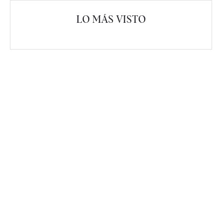
LO MÁS VISTO