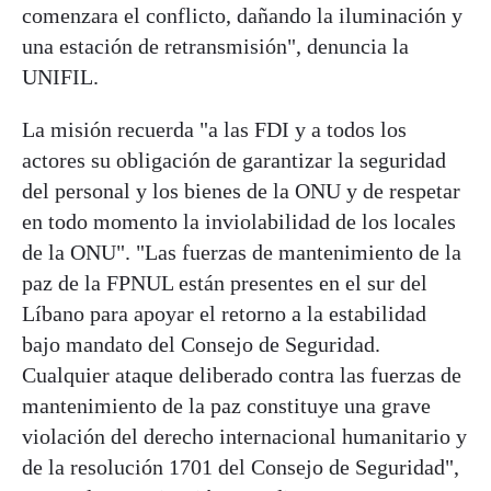
comenzara el conflicto, dañando la iluminación y
una estación de retransmisión", denuncia la
UNIFIL.
La misión recuerda "a las FDI y a todos los
actores su obligación de garantizar la seguridad
del personal y los bienes de la ONU y de respetar
en todo momento la inviolabilidad de los locales
de la ONU". "Las fuerzas de mantenimiento de la
paz de la FPNUL están presentes en el sur del
Líbano para apoyar el retorno a la estabilidad
bajo mandato del Consejo de Seguridad.
Cualquier ataque deliberado contra las fuerzas de
mantenimiento de la paz constituye una grave
violación del derecho internacional humanitario y
de la resolución 1701 del Consejo de Seguridad",