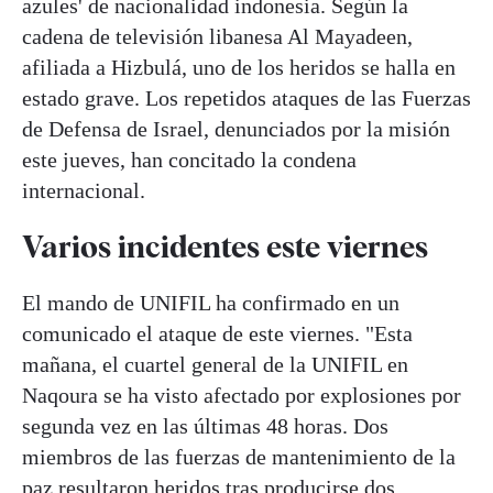
azules' de nacionalidad indonesia. Según la
cadena de televisión libanesa Al Mayadeen,
afiliada a Hizbulá, uno de los heridos se halla en
estado grave. Los repetidos ataques de las Fuerzas
de Defensa de Israel, denunciados por la misión
este jueves, han concitado la condena
internacional.
Varios incidentes este viernes
El mando de UNIFIL ha confirmado en un
comunicado el ataque de este viernes. "Esta
mañana, el cuartel general de la UNIFIL en
Naqoura se ha visto afectado por explosiones por
segunda vez en las últimas 48 horas. Dos
miembros de las fuerzas de mantenimiento de la
paz resultaron heridos tras producirse dos