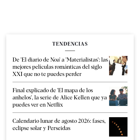
TENDENCIAS
De 'El diario de Noa' a 'Materialistas': las
mejores películas románticas del siglo
XXI que no te puedes perder
Final explicado de 'El mapa de los
anhelos', la serie de Alice Kellen que ya
puedes ver en Netflix
Calendario lunar de agosto 2026: fases,
eclipse solar y Perseidas