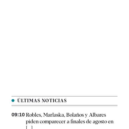
ÚLTIMAS NOTICIAS
09:10
Robles, Marlaska, Bolaños y Albares
piden comparecer a finales de agosto en
[...]