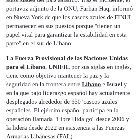
portavoz adjunto de la ONU, Farhan Haq, informó
en Nueva York de que los cascos azules de FINUL
permanecen en sus puestos porque "tienen un
papel vital para garantizar la estabilidad en esta
parte" en el sur de Líbano.
La Fuerza Provisional de las Naciones Unidas
para el Líbano
,
UNIFIL
por sus siglas en inglés,
tiene como objetivo mantener la paz y la
seguridad en la frontera entre
Líbano
e
Israel
y
en la que bajo liderazgo español hay actualmente
desplegados alrededor de 650 'cascos azules'
españoles. El ejército español participa en la
operación llamada "Libre Hidalgo" desde 2006 y
la lidera desde 2022 en asistencia a las Fuerzas
Armadas Libanesas (FAL).