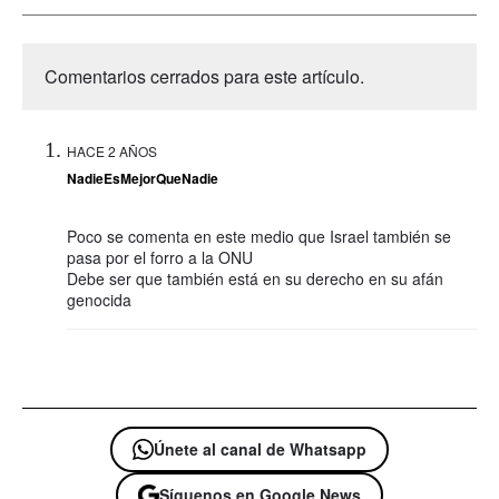
Comentarios cerrados para este artículo.
HACE 2 AÑOS
NadieEsMejorQueNadie
Poco se comenta en este medio que Israel también se
pasa por el forro a la ONU
Debe ser que también está en su derecho en su afán
genocida
Únete al canal de Whatsapp
Síguenos en Google News