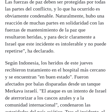
Las fuerzas de paz deben ser protegidas por todas
las partes del conflicto, y lo que ha ocurrido es
obviamente condenable. Naturalmente, hubo una
reacción de muchas partes en solidaridad con las
fuerzas de mantenimiento de la paz que
resultaron heridas, y para decir claramente a
Israel que este incidente es intolerable y no puede
repetirse”, ha declarado.
Según Indonesia, los heridos de este jueves
recibieron tratamiento en el hospital más cercano
y se encuentran "en buen estado". Fueron
afectados por balas disparadas desde un tanque
Merkava israelí. "El ataque es un intento de Israel
de aterrorizar a los cascos azules y a la
comunidad internacional", condenaron las
autoridades del país asiático. Tras el incidente, el