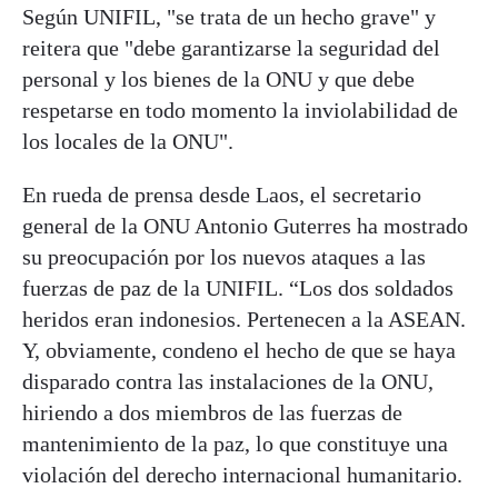
Según UNIFIL, "se trata de un hecho grave" y
reitera que "debe garantizarse la seguridad del
personal y los bienes de la ONU y que debe
respetarse en todo momento la inviolabilidad de
los locales de la ONU".
En rueda de prensa desde Laos, el secretario
general de la ONU Antonio Guterres ha mostrado
su preocupación por los nuevos ataques a las
fuerzas de paz de la UNIFIL. “Los dos soldados
heridos eran indonesios. Pertenecen a la ASEAN.
Y, obviamente, condeno el hecho de que se haya
disparado contra las instalaciones de la ONU,
hiriendo a dos miembros de las fuerzas de
mantenimiento de la paz, lo que constituye una
violación del derecho internacional humanitario.