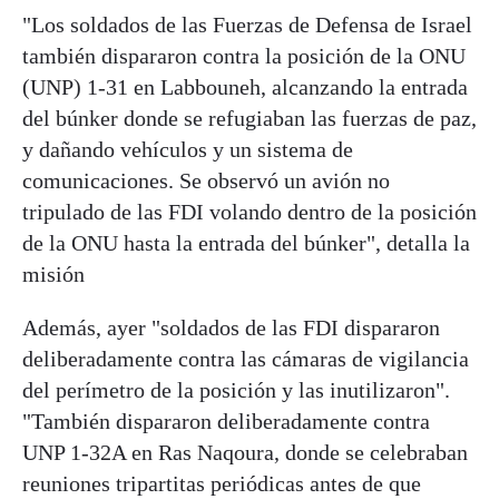
"Los soldados de las Fuerzas de Defensa de Israel
también dispararon contra la posición de la ONU
(UNP) 1-31 en Labbouneh, alcanzando la entrada
del búnker donde se refugiaban las fuerzas de paz,
y dañando vehículos y un sistema de
comunicaciones. Se observó un avión no
tripulado de las FDI volando dentro de la posición
de la ONU hasta la entrada del búnker", detalla la
misión
Además, ayer "soldados de las FDI dispararon
deliberadamente contra las cámaras de vigilancia
del perímetro de la posición y las inutilizaron".
"También dispararon deliberadamente contra
UNP 1-32A en Ras Naqoura, donde se celebraban
reuniones tripartitas periódicas antes de que