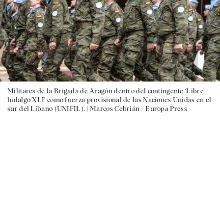
Militares de la Brigada de Aragón dentro del contingente ‘Libre
hidalgo XLI’ como fuerza provisional de las Naciones Unidas en el
sur del Líbano (UNIFIL). |
Marcos Cebrián / Europa Press