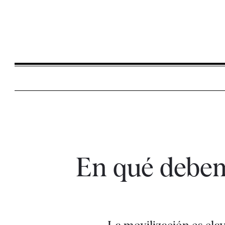
En qué debemo