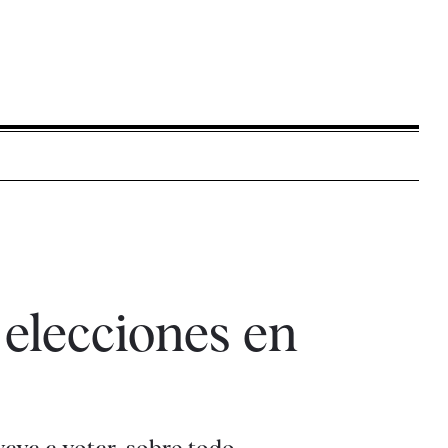
 elecciones en