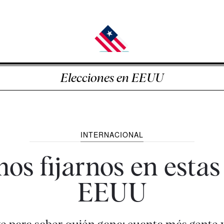
Elecciones en EEUU
INTERNACIONAL
s fijarnos en estas
EEUU