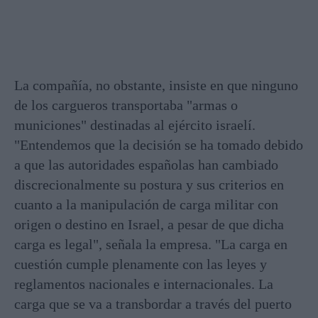
La compañía, no obstante, insiste en que ninguno
de los cargueros transportaba "armas o
municiones" destinadas al ejército israelí.
"Entendemos que la decisión se ha tomado debido
a que las autoridades españolas han cambiado
discrecionalmente su postura y sus criterios en
cuanto a la manipulación de carga militar con
origen o destino en Israel, a pesar de que dicha
carga es legal", señala la empresa. "La carga en
cuestión cumple plenamente con las leyes y
reglamentos nacionales e internacionales. La
carga que se va a transbordar a través del puerto