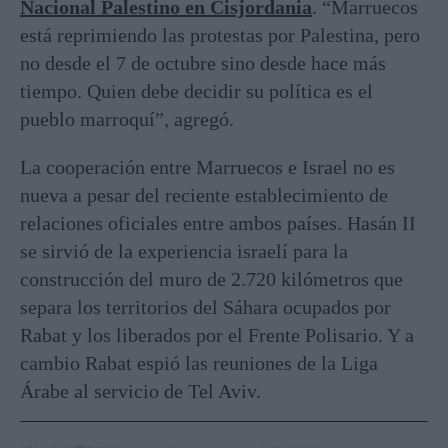
Nacional Palestino en Cisjordania
. “Marruecos
está reprimiendo las protestas por Palestina, pero
no desde el 7 de octubre sino desde hace más
tiempo. Quien debe decidir su política es el
pueblo marroquí”, agregó.
La cooperación entre Marruecos e Israel no es
nueva a pesar del reciente establecimiento de
relaciones oficiales entre ambos países. Hasán II
se sirvió de la experiencia israelí para la
construcción del muro de 2.720 kilómetros que
separa los territorios del Sáhara ocupados por
Rabat y los liberados por el Frente Polisario. Y a
cambio Rabat espió las reuniones de la Liga
Árabe al servicio de Tel Aviv.