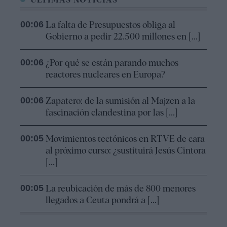
00:06
La falta de Presupuestos obliga al
Gobierno a pedir 22.500 millones en [...]
00:06
¿Por qué se están parando muchos
reactores nucleares en Europa?
00:06
Zapatero: de la sumisión al Majzen a la
fascinación clandestina por las [...]
00:05
Movimientos tectónicos en RTVE de cara
al próximo curso: ¿sustituirá Jesús Cintora
[...]
00:05
La reubicación de más de 800 menores
llegados a Ceuta pondrá a [...]