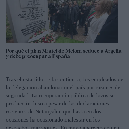
Por qué el plan Mattei de Meloni seduce a Argelia
y debe preocupar a España
Tras el estallido de la contienda, los empleados de
la delegación abandonaron el país por razones de
seguridad. La recuperación pública de lazos se
produce incluso a pesar de las declaraciones
recientes de Netanyahu, que hasta en dos
ocasiones ha ocasionado malestar en los
despachos marroquíes. En mayo apareció en una