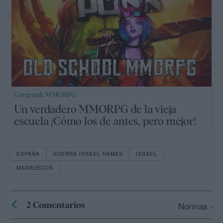
Corepunk MMORPG
Un verdadero MMORPG de la vieja
escuela ¡Cómo los de antes, pero mejor!
ESPAÑA
GUERRA ISRAEL HAMÁS
ISRAEL
MARRUECOS
2 Comentarios
Normas ›