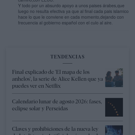
Y todo por un absurdo apoyo a unos paises árabes,que
luego no resulta efectiva ya que al final cada pais islamico
hace lo que le conviene en cada momento,dejando con
frecuencia al gobierno español con el culo al aire.
TENDENCIAS
Final explicado de 'El mapa de los
anhelos', la serie de Alice Kellen que ya
puedes ver en Netflix
Calendario lunar de agosto 2026: fases,
eclipse solar y Perseidas
Claves y prohibiciones de la nueva ley