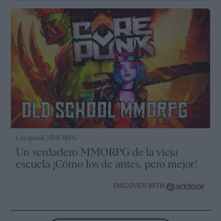
Corepunk MMORPG
Un verdadero MMORPG de la vieja
escuela ¡Cómo los de antes, pero mejor!
DISCOVER WITH