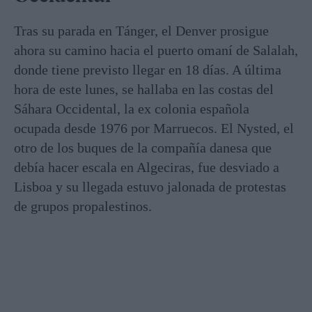
Tras su parada en Tánger, el Denver prosigue
ahora su camino hacia el puerto omaní de Salalah,
donde tiene previsto llegar en 18 días. A última
hora de este lunes, se hallaba en las costas del
Sáhara Occidental, la ex colonia española
ocupada desde 1976 por Marruecos. El Nysted, el
otro de los buques de la compañía danesa que
debía hacer escala en Algeciras, fue desviado a
Lisboa y su llegada estuvo jalonada de protestas
de grupos propalestinos.