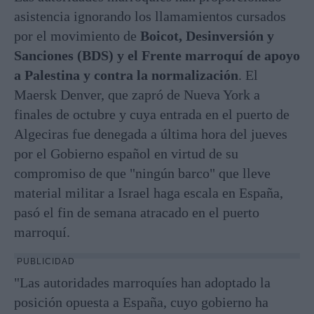
asistencia ignorando los llamamientos cursados
por el movimiento de
Boicot, Desinversión y
Sanciones (BDS) y el Frente marroquí de apoyo
a Palestina y contra la normalización
. El
Maersk Denver, que zapró de Nueva York a
finales de octubre y cuya entrada en el puerto de
Algeciras fue denegada a última hora del jueves
por el Gobierno español en virtud de su
compromiso de que "ningún barco" que lleve
material militar a Israel haga escala en España,
pasó el fin de semana atracado en el puerto
marroquí.
PUBLICIDAD
"Las autoridades marroquíes han adoptado la
posición opuesta a España, cuyo gobierno ha