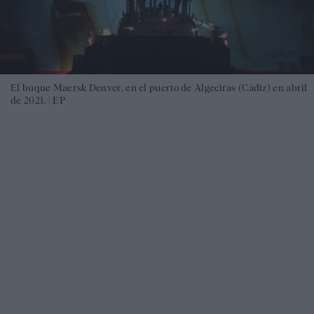
El buque Maersk Denver, en el puerto de Algeciras (Cádiz) en abril
de 2021. |
EP