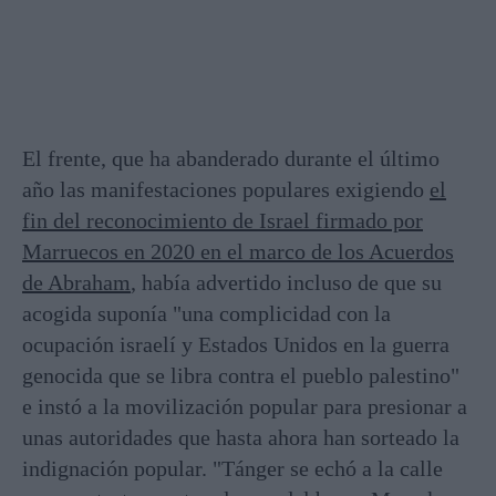
El frente, que ha abanderado durante el último
año las manifestaciones populares exigiendo
el
fin del reconocimiento de Israel firmado por
Marruecos en 2020 en el marco de los Acuerdos
de Abraham
, había advertido incluso de que su
acogida suponía "una complicidad con la
ocupación israelí y Estados Unidos en la guerra
genocida que se libra contra el pueblo palestino"
e instó a la movilización popular para presionar a
unas autoridades que hasta ahora han sorteado la
indignación popular. "Tánger se echó a la calle