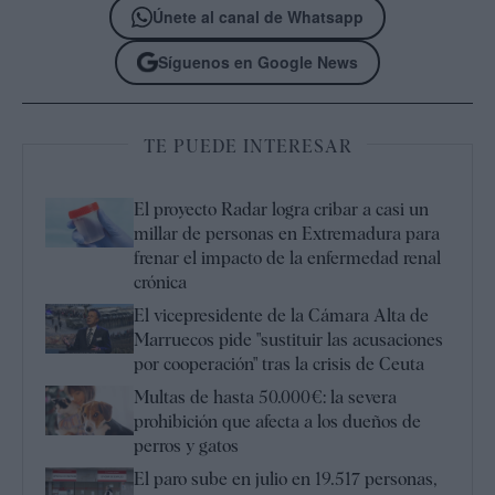
Únete al canal de Whatsapp
Síguenos en Google News
TE PUEDE INTERESAR
El proyecto Radar logra cribar a casi un
millar de personas en Extremadura para
frenar el impacto de la enfermedad renal
crónica
El vicepresidente de la Cámara Alta de
Marruecos pide "sustituir las acusaciones
por cooperación" tras la crisis de Ceuta
Multas de hasta 50.000€: la severa
prohibición que afecta a los dueños de
perros y gatos
El paro sube en julio en 19.517 personas,