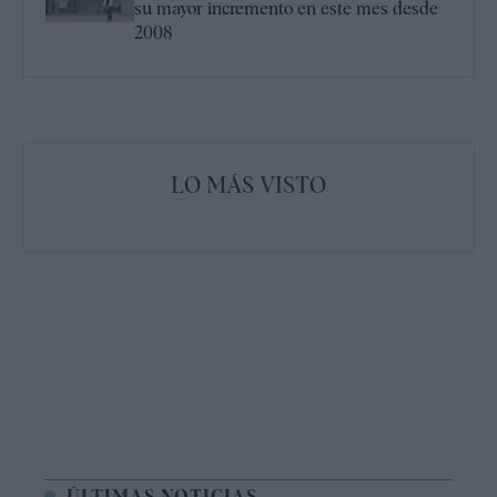
su mayor incremento en este mes desde
2008
LO MÁS VISTO
ÚLTIMAS NOTICIAS