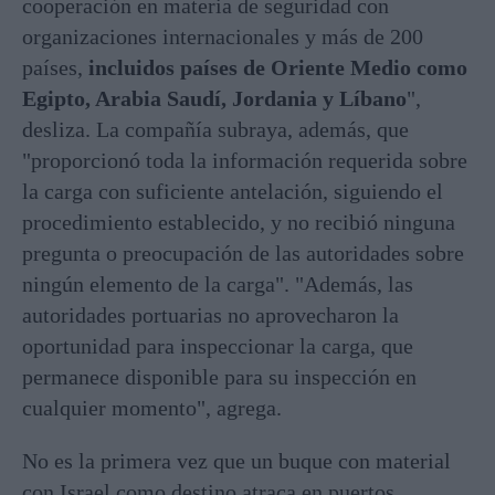
cooperación en materia de seguridad con
organizaciones internacionales y más de 200
países,
incluidos países de Oriente Medio como
Egipto, Arabia Saudí, Jordania y Líbano
",
desliza. La compañía subraya, además, que
"proporcionó toda la información requerida sobre
la carga con suficiente antelación, siguiendo el
procedimiento establecido, y no recibió ninguna
pregunta o preocupación de las autoridades sobre
ningún elemento de la carga". "Además, las
autoridades portuarias no aprovecharon la
oportunidad para inspeccionar la carga, que
permanece disponible para su inspección en
cualquier momento", agrega.
No es la primera vez que un buque con material
con Israel como destino atraca en puertos