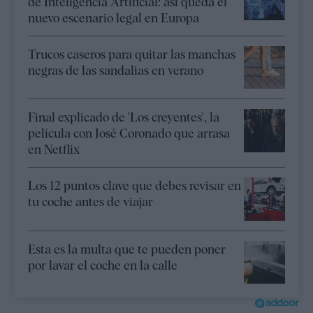
de Inteligencia Artificial: así queda el
nuevo escenario legal en Europa
Trucos caseros para quitar las manchas
negras de las sandalias en verano
Final explicado de 'Los creyentes', la
película con José Coronado que arrasa
en Netflix
Los 12 puntos clave que debes revisar en
tu coche antes de viajar
Esta es la multa que te pueden poner
por lavar el coche en la calle