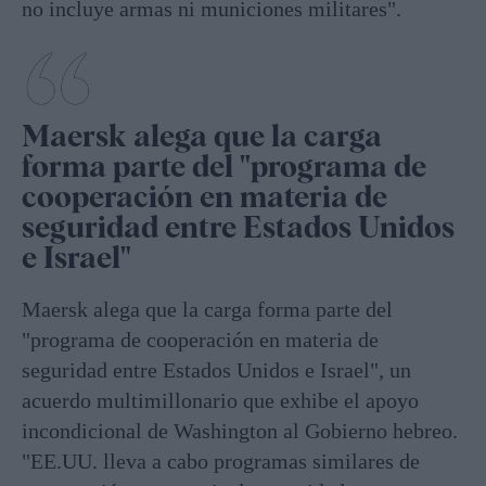
no incluye armas ni municiones militares".
Maersk alega que la carga
forma parte del "programa de
cooperación en materia de
seguridad entre Estados Unidos
e Israel"
Maersk alega que la carga forma parte del
"programa de cooperación en materia de
seguridad entre Estados Unidos e Israel", un
acuerdo multimillonario que exhibe el apoyo
incondicional de Washington al Gobierno hebreo.
"EE.UU. lleva a cabo programas similares de