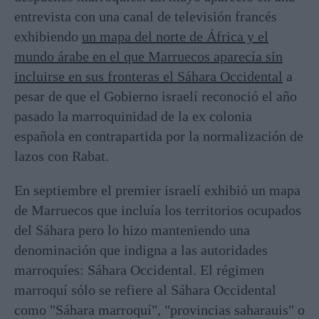
entrevista con una canal de televisión francés
exhibiendo
un mapa del norte de África y el
mundo árabe en el que Marruecos aparecía sin
incluirse en sus fronteras el Sáhara Occidental
a
pesar de que el Gobierno israelí reconoció el año
pasado la marroquinidad de la ex colonia
española en contrapartida por la normalización de
lazos con Rabat.
En septiembre el premier israelí exhibió un mapa
de Marruecos que incluía los territorios ocupados
del Sáhara pero lo hizo manteniendo una
denominación que indigna a las autoridades
marroquíes: Sáhara Occidental. El régimen
marroquí sólo se refiere al Sáhara Occidental
como "Sáhara marroquí", "provincias saharauis" o