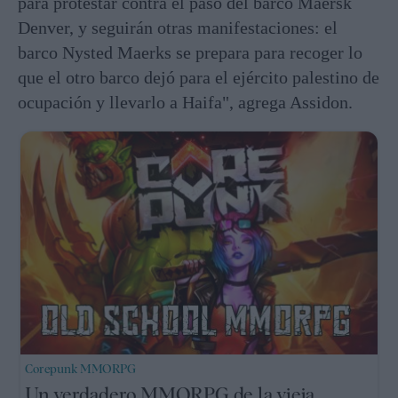
para protestar contra el paso del barco Maersk
Denver, y seguirán otras manifestaciones: el
barco Nysted Maerks se prepara para recoger lo
que el otro barco dejó para el ejército palestino de
ocupación y llevarlo a Haifa", agrega Assidon.
Corepunk MMORPG
Un verdadero MMORPG de la vieja