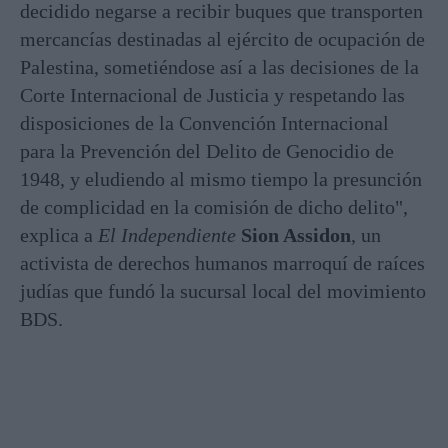
decidido negarse a recibir buques que transporten
mercancías destinadas al ejército de ocupación de
Palestina, sometiéndose así a las decisiones de la
Corte Internacional de Justicia y respetando las
disposiciones de la Convención Internacional
para la Prevención del Delito de Genocidio de
1948, y eludiendo al mismo tiempo la presunción
de complicidad en la comisión de dicho delito",
explica a
El Independiente
Sion Assidon
, un
activista de derechos humanos marroquí de raíces
judías que fundó la sucursal local del movimiento
BDS.