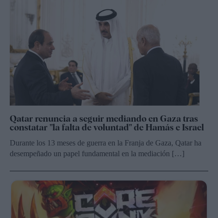
Qatar renuncia a seguir mediando en Gaza tras
constatar "la falta de voluntad" de Hamás e Israel
Durante los 13 meses de guerra en la Franja de Gaza, Qatar ha
desempeñado un papel fundamental en la mediación […]