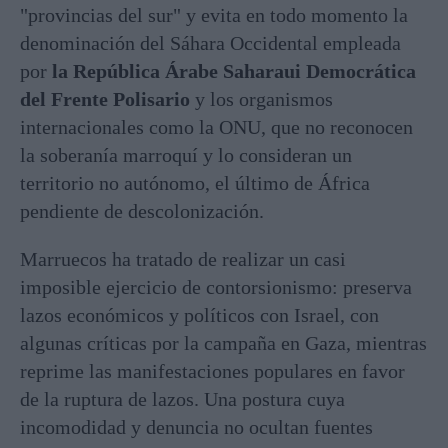
"provincias del sur" y evita en todo momento la
denominación del Sáhara Occidental empleada
por
la República Árabe Saharaui Democrática
del Frente Polisario
y los organismos
internacionales como la ONU, que no reconocen
la soberanía marroquí y lo consideran un
territorio no autónomo, el último de África
pendiente de descolonización.
Marruecos ha tratado de realizar un casi
imposible ejercicio de contorsionismo: preserva
lazos económicos y políticos con Israel, con
algunas críticas por la campaña en Gaza, mientras
reprime las manifestaciones populares en favor
de la ruptura de lazos. Una postura cuya
incomodidad y denuncia no ocultan fuentes