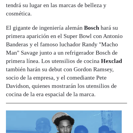
tendrá su lugar en las marcas de belleza y
cosmética.
El gigante de ingeniería alemán
Bosch
hará su
primera aparición en el Super Bowl con Antonio
Banderas y el famoso luchador Randy "Macho
Man" Savage junto a un refrigerador Bosch de
primera línea. Los utensilios de cocina
Hexclad
también harán su debut con Gordon Ramsey,
socio de la empresa, y el comediante Pete
Davidson, quienes mostrarán los utensilios de
cocina de la era espacial de la marca.