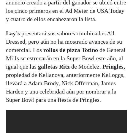
anuncio creado a partir del ganador se ubicó entre
los cinco primeros en el Ad Meter de USA Today
y cuatro de ellos encabezaron la lista.
Lay’s
presentará sus sabores combinados All
Dressed, pero aún no ha mostrado avances de su
comercial. Los
rollos de pizza Totino
de General
Mills se estrenarán en la Super Bowl este año, al
igual que las
galletas Ritz
de Modelez.
Pringles,
propiedad de Kellanova, anteriormente Kelloggs,
llevará a Adam Brody, Nick Offerman, James
Harden y una celebridad aún por nombrar a la
Super Bowl para una fiesta de Pringles.