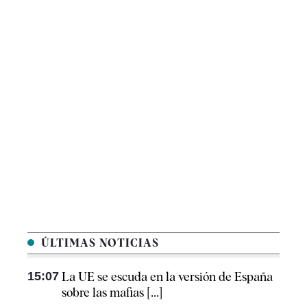
ÚLTIMAS NOTICIAS
15:07
La UE se escuda en la versión de España
sobre las mafias [...]