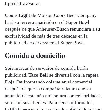
tipo de travesuras.
Coors Light
de Molson Coors Beer Company
hará su tercera aparición en el Super Bowl
después de que Anheuser-Busch renunciara a su
exclusividad de más de tres décadas en la
publicidad de cerveza en el Super Bowl.
Comida a domicilio
Seis marcas de servicios de comida harán
publicidad.
Taco Bell
se divertirá con la rapera
Doja Cat intentando colarse en el comercial
después de que la compañía relatara que su
anuncio de este año no contará con celebridades,
solo con sus clientes. Para cenas informales,
Little Caesars,
el patrocinador oficial de pizzas