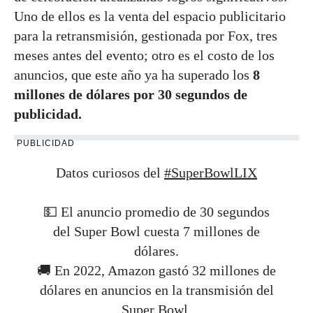
Uno de ellos es la venta del espacio publicitario
para la retransmisión, gestionada por Fox, tres
meses antes del evento; otro es el costo de los
anuncios, que este año ya ha superado los
8
millones de dólares
por 30 segundos de
publicidad.
PUBLICIDAD
Datos curiosos del
#SuperBowlLIX
💵 El anuncio promedio de 30 segundos
del Super Bowl cuesta 7 millones de
dólares.
🚚 En 2022, Amazon gastó 32 millones de
dólares en anuncios en la transmisión del
Super Bowl.