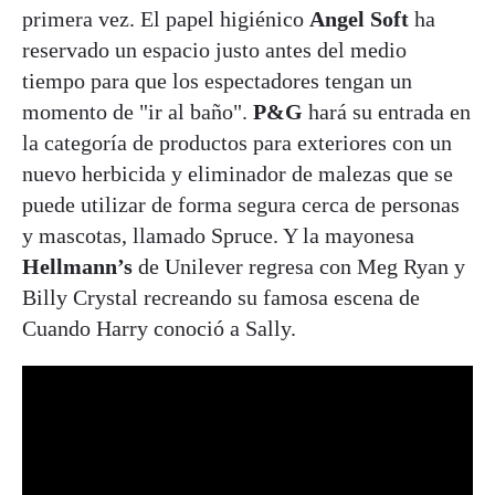
primera vez. El papel higiénico
Angel Soft
ha
reservado un espacio justo antes del medio
tiempo para que los espectadores tengan un
momento de "ir al baño".
P&G
hará su entrada en
la categoría de productos para exteriores con un
nuevo herbicida y eliminador de malezas que se
puede utilizar de forma segura cerca de personas
y mascotas, llamado Spruce. Y la mayonesa
Hellmann’s
de Unilever regresa con Meg Ryan y
Billy Crystal recreando su famosa escena de
Cuando Harry conoció a Sally.