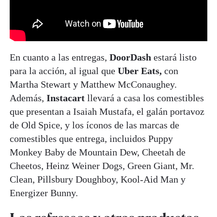
En cuanto a las entregas,
DoorDash
estará listo
para la acción, al igual que
Uber Eats,
con
Martha Stewart y Matthew McConaughey.
Además,
Instacart
llevará a casa los comestibles
que presentan a Isaiah Mustafa, el galán portavoz
de Old Spice, y los íconos de las marcas de
comestibles que entrega, incluidos Puppy
Monkey Baby de Mountain Dew, Cheetah de
Cheetos, Heinz Weiner Dogs, Green Giant, Mr.
Clean, Pillsbury Doughboy, Kool-Aid Man y
Energizer Bunny.