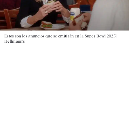
Estos son los anuncios que se emitirán en la Super Bowl 2025 |
Hellmann's