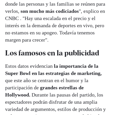
donde las personas y las familias se reúnen para
verlos,
son mucho más codiciados
", explico en
CNBC . "Hay una escalada en el precio y el
interés en la demanda de deportes en vivo, pero
no estamos en su apogeo. Todavía tenemos
margen para crecer".
Los famosos en la publicidad
Estos datos evidencian
la importancia de la
Super Bowl en las estrategias de marketing,
que este año se centran en el humor y la
participación de
grandes estrellas de
Hollywood.
Durante las pausas del partido, los
espectadores podrán disfrutar de una amplia
variedad de argumentos, estilos de producción y