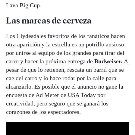
Lava Big Cup.
Las marcas de cerveza
Los Clydesdales favoritos de los fanáticos hacen
otra aparición y la estrella es un potrillo ansioso
por unirse al equipo de los grandes para tirar del
carro y hacer la próxima entrega de
Budweiser.
A
pesar de que lo retienen, rescata un barril que se
cae del carro y lo hace rodar por la calle para
alcanzarlo. Es posible que el anuncio no gane la
encuesta de Ad Meter de USA Today por
creatividad, pero seguro que se ganará los
corazones de los espectadores.