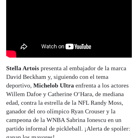
Stella Artois
presenta al embajador de la marca
David Beckham y, siguiendo con el tema
deportivo,
Michelob Ultra
enfrenta a los actores
Willem Dafoe y Catherine O’Hara, de mediana
edad, contra la estrella de la NFL Randy Moss,
ganador del oro olímpico Ryan Crouser y la
campeona de la WNBA Sabrina Ionescu en un
partido informal de pickleball. ¡Alerta de spoiler:
ganan los mayores!