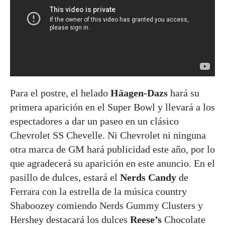
Para el postre, el helado
Häagen-Dazs
hará su
primera aparición en el Super Bowl y llevará a los
espectadores a dar un paseo en un clásico
Chevrolet SS Chevelle. Ni Chevrolet ni ninguna
otra marca de GM hará publicidad este año, por lo
que agradecerá su aparición en este anuncio. En el
pasillo de dulces, estará el
Nerds Candy
de
Ferrara con la estrella de la música country
Shaboozey comiendo Nerds Gummy Clusters y
Hershey destacará los dulces
Reese’s
Chocolate