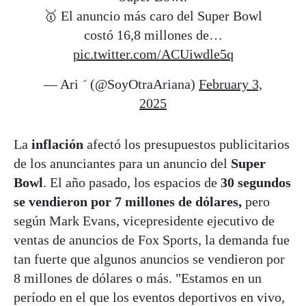
🥇 El anuncio más caro del Super Bowl
costó 16,8 millones de…
pic.twitter.com/ACUiwdle5q
— Ari  (@SoyOtraAriana)
February 3,
2025
La
inflación
afectó los presupuestos publicitarios
de los anunciantes para un anuncio del
Super
Bowl
. El año pasado, los espacios de
30 segundos
se vendieron por 7 millones de dólares,
pero
según Mark Evans, vicepresidente ejecutivo de
ventas de anuncios de Fox Sports, la demanda fue
tan fuerte que algunos anuncios se vendieron por
8 millones de dólares o más. "Estamos en un
período en el que los eventos deportivos en vivo,