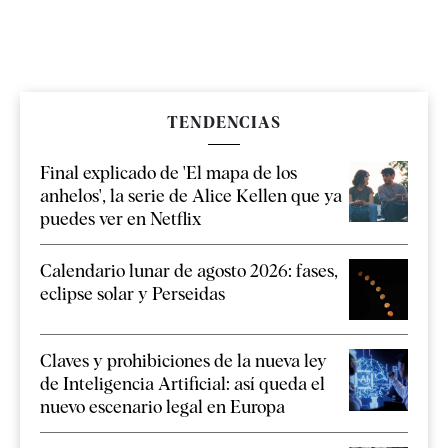
TENDENCIAS
Final explicado de 'El mapa de los
anhelos', la serie de Alice Kellen que ya
puedes ver en Netflix
Calendario lunar de agosto 2026: fases,
eclipse solar y Perseidas
Claves y prohibiciones de la nueva ley
de Inteligencia Artificial: así queda el
nuevo escenario legal en Europa