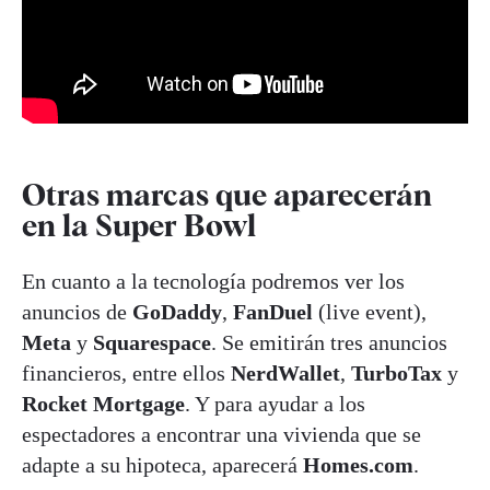
Otras marcas que aparecerán
en la Super Bowl
En cuanto a la tecnología podremos ver los
anuncios de
GoDaddy
,
FanDuel
(live event),
Meta
y
Squarespace
. Se emitirán tres anuncios
financieros, entre ellos
NerdWallet
,
TurboTax
y
Rocket Mortgage
. Y para ayudar a los
espectadores a encontrar una vivienda que se
adapte a su hipoteca, aparecerá
Homes.com
.