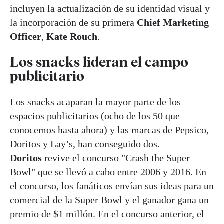
incluyen la actualización de su identidad visual y
la incorporación de su primera
Chief Marketing
Officer
,
Kate Rouch
.
Los snacks lideran el campo
publicitario
Los snacks acaparan la mayor parte de los
espacios publicitarios (ocho de los 50 que
conocemos hasta ahora) y las marcas de Pepsico,
Doritos y Lay’s, han conseguido dos.
Doritos
revive el concurso "Crash the Super
Bowl" que se llevó a cabo entre 2006 y 2016. En
el concurso, los fanáticos envían sus ideas para un
comercial de la Super Bowl y el ganador gana un
premio de $1 millón. En el concurso anterior, el