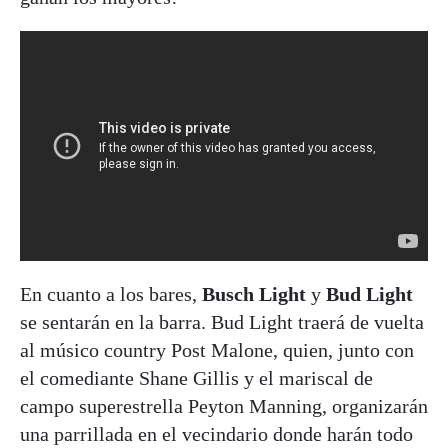
En cuanto a los bares,
Busch Light
y
Bud Light
se sentarán en la barra. Bud Light traerá de vuelta
al músico country Post Malone, quien, junto con
el comediante Shane Gillis y el mariscal de
campo superestrella Peyton Manning, organizarán
una parrillada en el vecindario donde harán todo