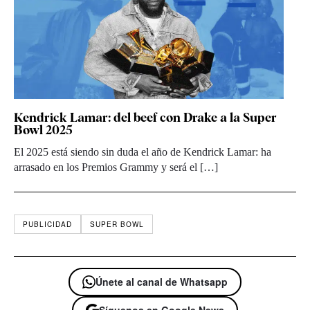
Kendrick Lamar: del beef con Drake a la Super
Bowl 2025
El 2025 está siendo sin duda el año de Kendrick Lamar: ha
arrasado en los Premios Grammy y será el […]
PUBLICIDAD
SUPER BOWL
Únete al canal de Whatsapp