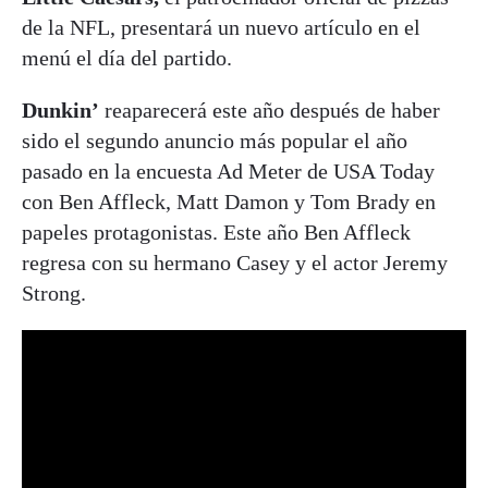
de la NFL, presentará un nuevo artículo en el
menú el día del partido.
Dunkin’
reaparecerá este año después de haber
sido el segundo anuncio más popular el año
pasado en la encuesta Ad Meter de USA Today
con Ben Affleck, Matt Damon y Tom Brady en
papeles protagonistas. Este año Ben Affleck
regresa con su hermano Casey y el actor Jeremy
Strong.