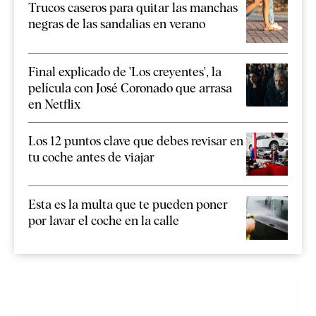
Trucos caseros para quitar las manchas
negras de las sandalias en verano
Final explicado de 'Los creyentes', la
película con José Coronado que arrasa
en Netflix
Los 12 puntos clave que debes revisar en
tu coche antes de viajar
Esta es la multa que te pueden poner
por lavar el coche en la calle