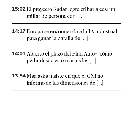
15:02
El proyecto Radar logra cribar a casi un
millar de personas en [...]
14:17
Europa se encomienda a la IA industrial
para ganar la batalla de [...]
14:01
Abierto el plazo del Plan Auto+: cómo
pedir desde este martes las [...]
13:54
Marlaska insiste en que el CNI no
informó de las dimensiones de [...]