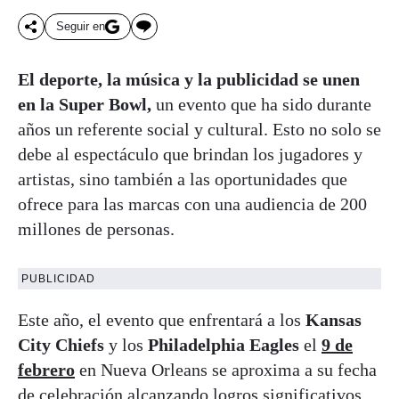
Seguir en
El deporte, la música y la publicidad se unen
en la Super Bowl,
un evento que ha sido durante
años un referente social y cultural. Esto no solo se
debe al espectáculo que brindan los jugadores y
artistas, sino también a las oportunidades que
ofrece para las marcas con una audiencia de 200
millones de personas.
PUBLICIDAD
Este año, el evento que enfrentará a los
Kansas
City Chiefs
y los
Philadelphia Eagles
el
9 de
febrero
en Nueva Orleans se aproxima a su fecha
de celebración alcanzando logros significativos.