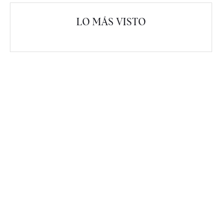
LO MÁS VISTO