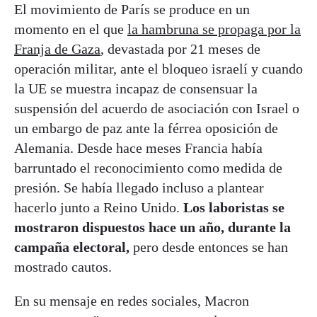
El movimiento de París se produce en un
momento en el que
la hambruna se propaga por la
Franja de Gaza
, devastada por 21 meses de
operación militar, ante el bloqueo israelí y cuando
la UE se muestra incapaz de consensuar la
suspensión del acuerdo de asociación con Israel o
un embargo de paz ante la férrea oposición de
Alemania. Desde hace meses Francia había
barruntado el reconocimiento como medida de
presión. Se había llegado incluso a plantear
hacerlo junto a Reino Unido.
Los laboristas se
mostraron dispuestos hace un año, durante la
campaña electoral,
pero desde entonces se han
mostrado cautos.
En su mensaje en redes sociales, Macron