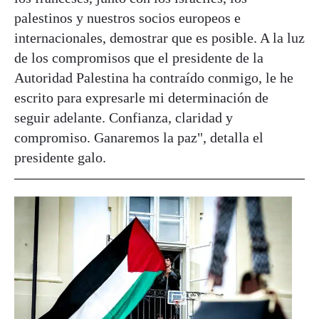
palestinos y nuestros socios europeos e
internacionales, demostrar que es posible. A la luz
de los compromisos que el presidente de la
Autoridad Palestina ha contraído conmigo, le he
escrito para expresarle mi determinación de
seguir adelante. Confianza, claridad y
compromiso. Ganaremos la paz", detalla el
presidente galo.