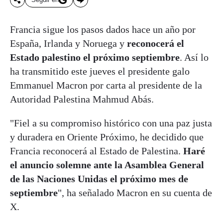
Francia sigue los pasos dados hace un año por
España, Irlanda y Noruega y
reconocerá el
Estado palestino el próximo septiembre
. Así lo
ha transmitido este jueves el presidente galo
Emmanuel Macron por carta al presidente de la
Autoridad Palestina Mahmud Abás.
"Fiel a su compromiso histórico con una paz justa
y duradera en Oriente Próximo, he decidido que
Francia reconocerá al Estado de Palestina.
Haré
el anuncio solemne ante la Asamblea General
de las Naciones Unidas el próximo mes de
septiembre
", ha señalado Macron en su cuenta de
X.