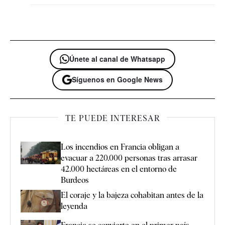
Únete al canal de Whatsapp
Síguenos en Google News
TE PUEDE INTERESAR
Los incendios en Francia obligan a
evacuar a 220.000 personas tras arrasar
42.000 hectáreas en el entorno de
Burdeos
El coraje y la bajeza cohabitan antes de la
leyenda