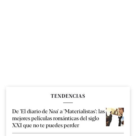
TENDENCIAS
De 'El diario de Noa' a 'Materialistas': las
mejores películas románticas del siglo
XXI que no te puedes perder