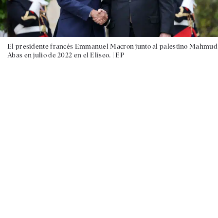
El presidente francés Emmanuel Macron junto al palestino Mahmud
Abas en julio de 2022 en el Elíseo. |
EP