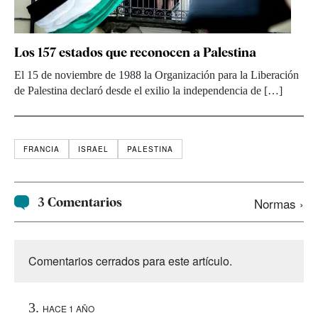
Los 157 estados que reconocen a Palestina
El 15 de noviembre de 1988 la Organización para la Liberación
de Palestina declaró desde el exilio la independencia de […]
FRANCIA
ISRAEL
PALESTINA
3 Comentarios
Normas ›
Comentarios cerrados para este artículo.
HACE 1 AÑO