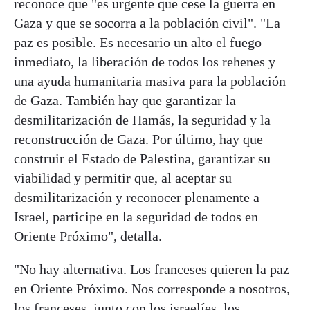
reconoce que "es urgente que cese la guerra en
Gaza y que se socorra a la población civil". "La
paz es posible. Es necesario un alto el fuego
inmediato, la liberación de todos los rehenes y
una ayuda humanitaria masiva para la población
de Gaza. También hay que garantizar la
desmilitarización de Hamás, la seguridad y la
reconstrucción de Gaza. Por último, hay que
construir el Estado de Palestina, garantizar su
viabilidad y permitir que, al aceptar su
desmilitarización y reconocer plenamente a
Israel, participe en la seguridad de todos en
Oriente Próximo", detalla.
"No hay alternativa. Los franceses quieren la paz
en Oriente Próximo. Nos corresponde a nosotros,
los franceses, junto con los israelíes, los