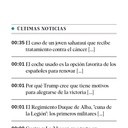
ÚLTIMAS NOTICIAS
00:35
El caso de un joven saharaui que recibe
tratamiento contra el cáncer [...]
00:01
El coche usado es la opción favorita de los
españoles para renovar [...]
00:01
Por qué Trump cree que tiene motivos
para alegrarse de la victoria [...]
00:01
El Regimiento Duque de Alba, "cuna de
la Legión": los primeros militares [...]