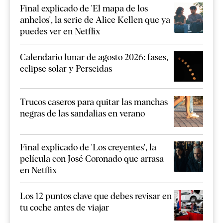
Final explicado de 'El mapa de los
anhelos', la serie de Alice Kellen que ya
puedes ver en Netflix
Calendario lunar de agosto 2026: fases,
eclipse solar y Perseidas
Trucos caseros para quitar las manchas
negras de las sandalias en verano
Final explicado de 'Los creyentes', la
película con José Coronado que arrasa
en Netflix
Los 12 puntos clave que debes revisar en
tu coche antes de viajar