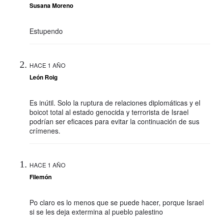
Susana Moreno
Estupendo
HACE 1 AÑO
León Roig
Es inútil. Solo la ruptura de relaciones diplomáticas y el
boicot total al estado genocida y terrorista de Israel
podrían ser eficaces para evitar la continuación de sus
crímenes.
HACE 1 AÑO
Filemón
Po claro es lo menos que se puede hacer, porque Israel
si se les deja extermina al pueblo palestino