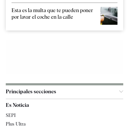
Esta es la multa que te pueden poner
por lavar el coche en la calle
Principales secciones
España
Es Noticia
Economía
SEPI
Internacional
Plus Ultra
Gente