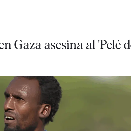
en Gaza asesina al 'Pelé d