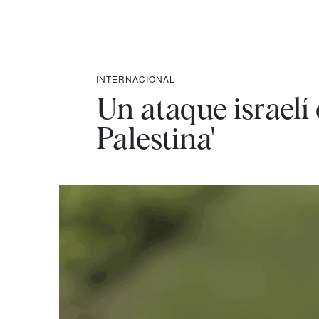
INTERNACIONAL
Un ataque israelí 
Palestina'