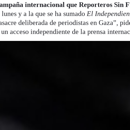
campaña internacional que Reporteros Sin F
 lunes y a la que se ha sumado
El Independien
sacre deliberada de periodistas en Gaza”, pid
 un acceso independiente de la prensa internac