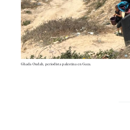
Ghada Oudah, periodista palestina en Gaza.