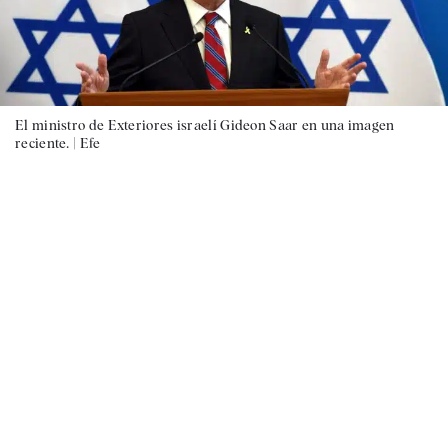
El ministro de Exteriores israelí Gideon Saar en una imagen
reciente. |
Efe