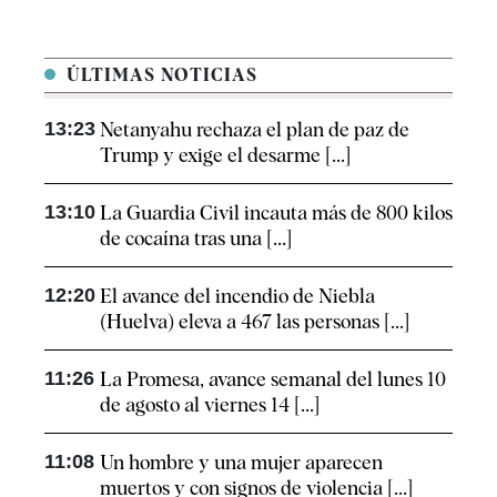
ÚLTIMAS NOTICIAS
13:23
Netanyahu rechaza el plan de paz de
Trump y exige el desarme [...]
13:10
La Guardia Civil incauta más de 800 kilos
de cocaína tras una [...]
12:20
El avance del incendio de Niebla
(Huelva) eleva a 467 las personas [...]
11:26
La Promesa, avance semanal del lunes 10
de agosto al viernes 14 [...]
11:08
Un hombre y una mujer aparecen
muertos y con signos de violencia [...]