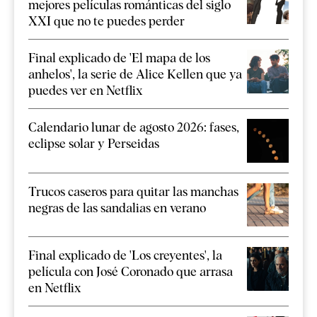
mejores películas románticas del siglo
XXI que no te puedes perder
Final explicado de 'El mapa de los
anhelos', la serie de Alice Kellen que ya
puedes ver en Netflix
Calendario lunar de agosto 2026: fases,
eclipse solar y Perseidas
Trucos caseros para quitar las manchas
negras de las sandalias en verano
Final explicado de 'Los creyentes', la
película con José Coronado que arrasa
en Netflix