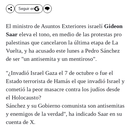
Seguir en
El ministro de Asuntos Exteriores israelí
Gideon
Saar
eleva el tono, en medio de las protestas pro
palestinas que cancelaron la última etapa de La
Vuelta, y ha acusado este lunes a Pedro Sánchez
de ser "un antisemita y un mentiroso".
"¿Invadió Israel Gaza el 7 de octubre o fue el
Estado terrorista de Hamás el que invadió Israel y
cometió la peor masacre contra los judíos desde
el Holocausto?
Sánchez y su Gobierno comunista son antisemitas
y enemigos de la verdad", ha indicado Saar en su
cuenta de X.