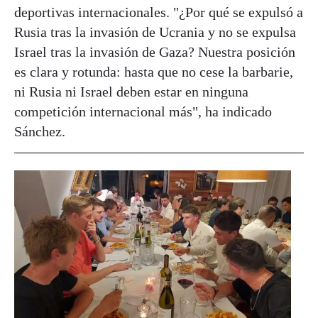
deportivas internacionales. "¿Por qué se expulsó a
Rusia tras la invasión de Ucrania y no se expulsa
Israel tras la invasión de Gaza? Nuestra posición
es clara y rotunda: hasta que no cese la barbarie,
ni Rusia ni Israel deben estar en ninguna
competición internacional más", ha indicado
Sánchez.