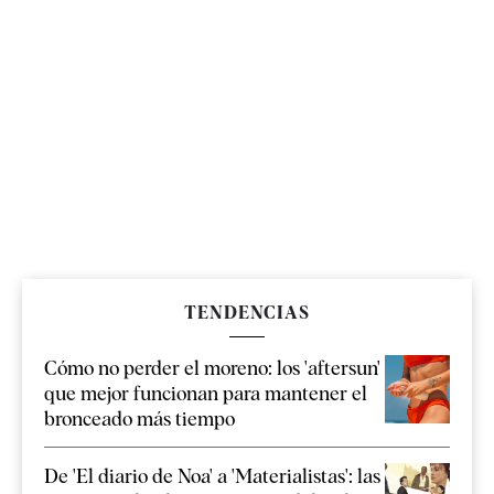
TENDENCIAS
Cómo no perder el moreno: los 'aftersun'
que mejor funcionan para mantener el
bronceado más tiempo
De 'El diario de Noa' a 'Materialistas': las