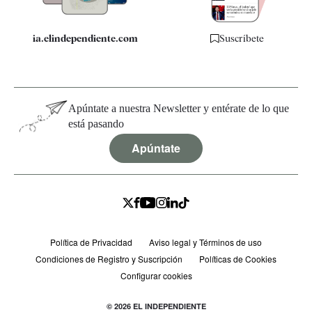
ia.elindependiente.com
Suscríbete
Apúntate a nuestra Newsletter y entérate de lo que
está pasando
Apúntate
Política de Privacidad
Aviso legal y Términos de uso
Condiciones de Registro y Suscripción
Políticas de Cookies
Configurar cookies
© 2026 EL INDEPENDIENTE