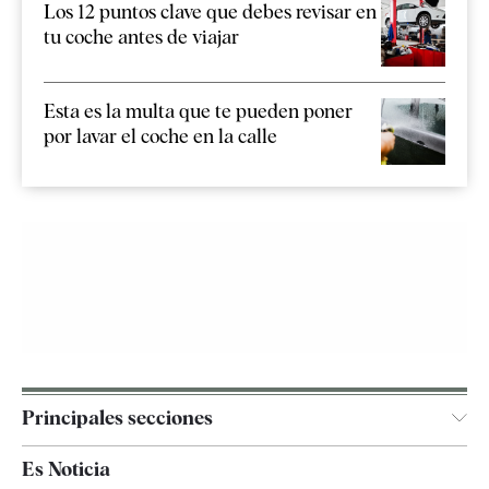
Los 12 puntos clave que debes revisar en
tu coche antes de viajar
Esta es la multa que te pueden poner
por lavar el coche en la calle
Principales secciones
España
Es Noticia