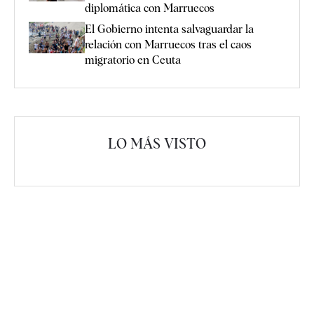
diplomática con Marruecos
El Gobierno intenta salvaguardar la
relación con Marruecos tras el caos
migratorio en Ceuta
LO MÁS VISTO