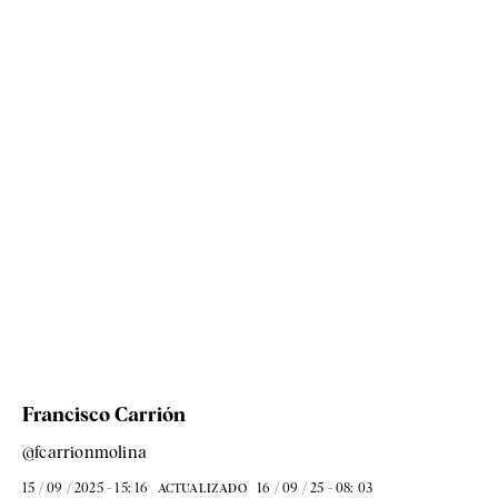
Francisco Carrión
@fcarrionmolina
15 / 09 / 2025 - 15: 16
16 / 09 / 25 - 08: 03
ACTUALIZADO