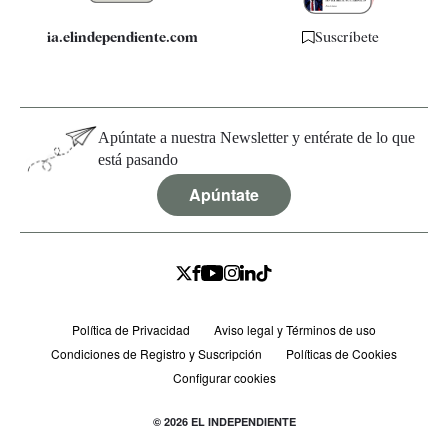
ia.elindependiente.com
Suscríbete
Apúntate a nuestra Newsletter y entérate de lo que
está pasando
Apúntate
Política de Privacidad
Aviso legal y Términos de uso
Condiciones de Registro y Suscripción
Políticas de Cookies
Configurar cookies
© 2026 EL INDEPENDIENTE