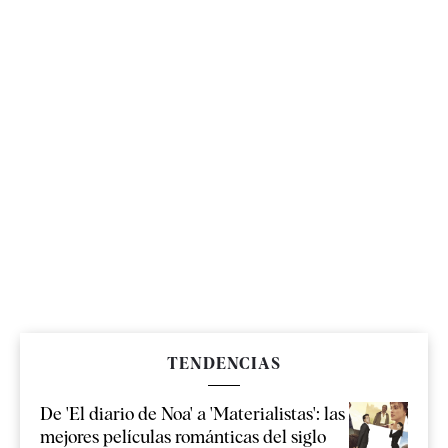
TENDENCIAS
De 'El diario de Noa' a 'Materialistas': las
mejores películas románticas del siglo