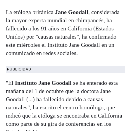
La etóloga británica
Jane Goodall
, considerada
la mayor experta mundial en chimpancés, ha
fallecido a los 91 años en California (Estados
Unidos) por "causas naturales", ha confirmado
este miércoles el Instituto Jane Goodall en un
comunicado en redes sociales.
PUBLICIDAD
"El
Instituto Jane Goodall
se ha enterado esta
mañana del 1 de octubre que la doctora Jane
Goodall (...) ha fallecido debido a causas
naturales", ha escrito el centro homólogo, que
indicó que la etóloga se encontraba en California
como parte de su gira de conferencias en los