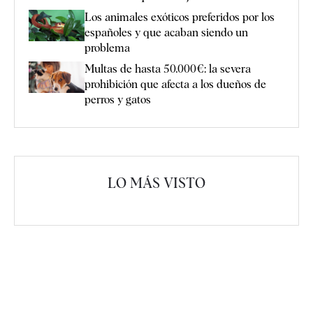
Los animales exóticos preferidos por los
españoles y que acaban siendo un
problema
Multas de hasta 50.000€: la severa
prohibición que afecta a los dueños de
perros y gatos
LO MÁS VISTO