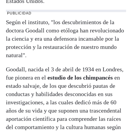
Estados Unidos.
PUBLICIDAD
Según el instituto, "los descubrimientos de la
doctora Goodall como etóloga han revolucionado
la ciencia y era una defensora incansable por la
protección y la restauración de nuestro mundo
natural".
Goodall, nacida el 3 de abril de 1934 en Londres,
fue pionera en el
estudio de los chimpancés
en
estado salvaje, de los que descubrió pautas de
conductas y habilidades desconocidas en sus
investigaciones, a las cuales dedicó más de 60
años de su vida y que suponen una trascendental
aportación científica para comprender las raíces
del comportamiento y la cultura humanas según