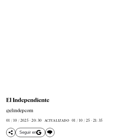
El Independiente
@elindepcom
01 / 10 / 2025 - 20: 30
01 / 10 / 25 - 21: 35
ACTUALIZADO
Seguir en