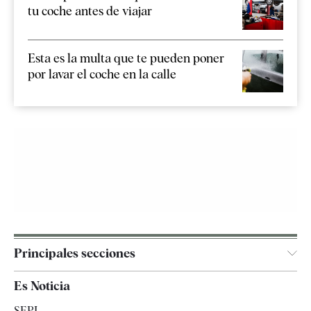
tu coche antes de viajar
Esta es la multa que te pueden poner
por lavar el coche en la calle
Principales secciones
España
Es Noticia
Economía
SEPI