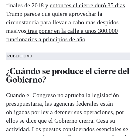
finales de 2018 y
entonces el cierre duró 35 días
.
Trump parece que quiere aprovechar la
circunstancia para llevar a cabo más despidos
masivos
tras poner en la calle a unos 300.000
funcionarios a principios de año
.
PUBLICIDAD
¿Cuándo se produce el cierre del
Gobierno?
Cuando el Congreso no aprueba la legislación
presupuestaria, las agencias federales están
obligadas por ley a detener sus operaciones, por
ellos se dice que el Gobierno cierra. Cesa su
actividad. Los puestos considerados esenciales se