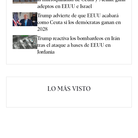
adeptos en EEUU e Israel
Trump advierte de que EEUU acabará
como Ceuta si los demócratas ganan en
2028
Trump reactiva los bombardeos en Irán
tras el ataque a bases de EEUU en
Jordania
LO MÁS VISTO