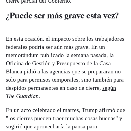
cierre parcial del Gobierno.
¿Puede ser más grave esta vez?
En esta ocasión, el impacto sobre los trabajadores
federales podría ser aún más grave. En un
memorándum publicado la semana pasada, la
Oficina de Gestión y Presupuesto de la Casa
Blanca pidió a las agencias que se prepararan no
solo para permisos temporales, sino también para
despidos permanentes en caso de cierre,
según
The Guardian
.
En un acto celebrado el martes, Trump afirmó que
"los cierres pueden traer muchas cosas buenas" y
sugirió que aprovecharía la pausa para