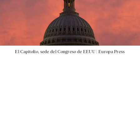
El Capitolio, sede del Congreso de EEUU |
Europa Press