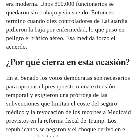
era moderna. Unos 800.000 funcionarios se
quedaron sin trabajo y sin sueldo. Entonces
terminó cuando diez controladores de LaGuardia
pidieron la baja por enfermedad, lo que puso en
peligro el tráfico aéreo. Esa medida forzó el
acuerdo.
¿Por qué cierra en esta ocasión?
En el Senado los votos demócratas son necesarios
para aprobar el presupuesto o una extensión
temporal y exigieron una prórroga de las
subvenciones que limitan el coste del seguro
médico y la revocación de los recortes a Medicaid
previstos en la reforma fiscal de Trump. Los
republicanos se negaron y el choque derivó en el