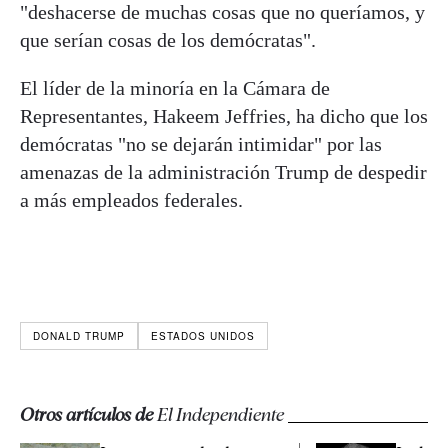
"deshacerse de muchas cosas que no queríamos, y
que serían cosas de los demócratas".
El líder de la minoría en la Cámara de
Representantes, Hakeem Jeffries, ha dicho que los
demócratas "no se dejarán intimidar" por las
amenazas de la administración Trump de despedir
a más empleados federales.
DONALD TRUMP
ESTADOS UNIDOS
Otros artículos de
El Independiente