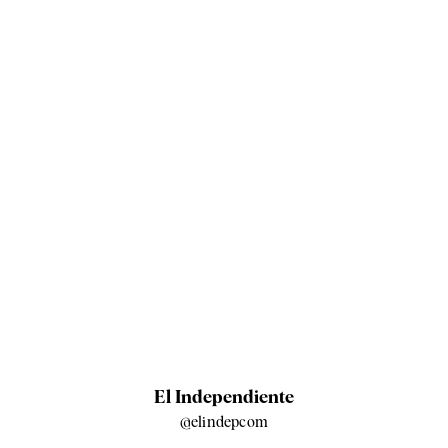
El Independiente
@elindepcom