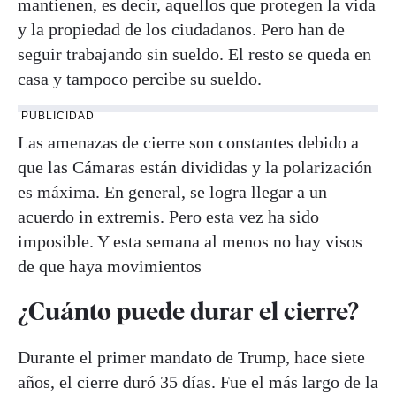
mantienen, es decir, aquellos que protegen la vida
y la propiedad de los ciudadanos. Pero han de
seguir trabajando sin sueldo. El resto se queda en
casa y tampoco percibe su sueldo.
PUBLICIDAD
Las amenazas de cierre son constantes debido a
que las Cámaras están divididas y la polarización
es máxima. En general, se logra llegar a un
acuerdo in extremis. Pero esta vez ha sido
imposible. Y esta semana al menos no hay visos
de que haya movimientos
¿Cuánto puede durar el cierre?
Durante el primer mandato de Trump, hace siete
años, el cierre duró 35 días. Fue el más largo de la