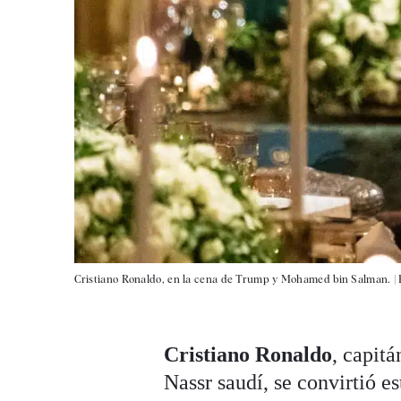
Cristiano Ronaldo, en la cena de Trump y Mohamed bin Salman. |
Cristiano Ronaldo
, capitá
Nassr saudí, se convirtió e