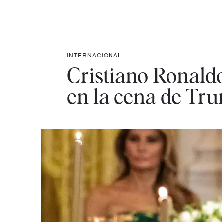
INTERNACIONAL
Cristiano Ronaldo,
en la cena de Tr