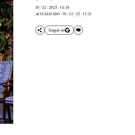
10 / 12 / 2025 - 14: 18
10 / 12 / 25 - 17: 21
ACTUALIZADO
Seguir en