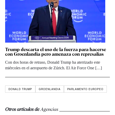
Trump descarta el uso de la fuerza para hacerse
con Groenlandia pero amenaza con represalias
Con dos horas de retraso, Donald Trump ha aterrizado este
miércoles en el aeropuerto de Zúrich. El Air Force One […]
DONALD TRUMP
GROENLANDIA
PARLAMENTO EUROPEO
Otros artículos de
Agencias