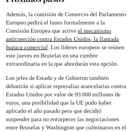
Además, la comisión de Comercio del Parlamento
Europeo pedirá el lunes formalmente a la
Comisión Europea que active
el mecanismo
anticoerción contra Estados Unidos, la llamada
bazuca comercial
. Los líderes europeos se reúnen
este jueves en Bruselas en una cumbre
extraordinaria en la que abordarán esta opción.
Los jefes de Estado y de Gobierno también
debatirán si aplicar represalias arancelarias contra
Estados Unidos por valor de 93.000 millones de
euros, una posibilidad que la UE pudo haber
aplicado el año pasado pero que decidió
suspender para no entorpecer las negociaciones
entre Bruselas y Washington que culminaron en el