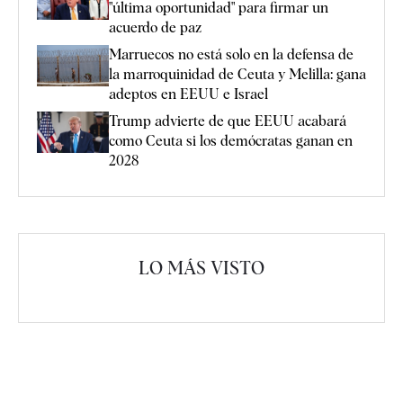
"última oportunidad" para firmar un
acuerdo de paz
Marruecos no está solo en la defensa de
la marroquinidad de Ceuta y Melilla: gana
adeptos en EEUU e Israel
Trump advierte de que EEUU acabará
como Ceuta si los demócratas ganan en
2028
LO MÁS VISTO