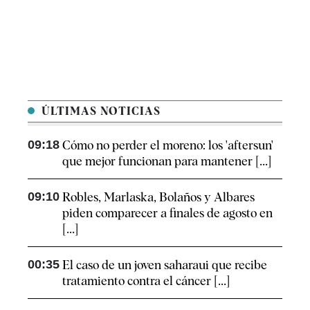
ÚLTIMAS NOTICIAS
09:18
Cómo no perder el moreno: los 'aftersun'
que mejor funcionan para mantener [...]
09:10
Robles, Marlaska, Bolaños y Albares
piden comparecer a finales de agosto en
[...]
00:35
El caso de un joven saharaui que recibe
tratamiento contra el cáncer [...]