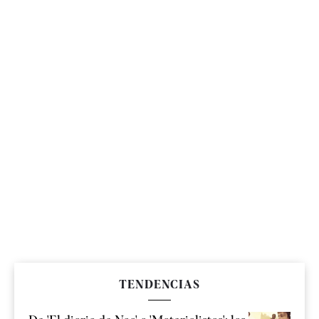
TENDENCIAS