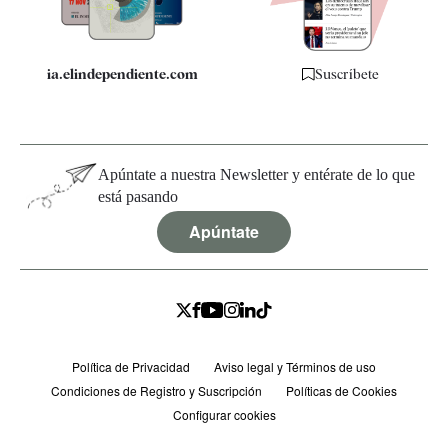
ia.elindependiente.com
Suscríbete
Apúntate a nuestra Newsletter y entérate de lo que
está pasando
Apúntate
Política de Privacidad
Aviso legal y Términos de uso
Condiciones de Registro y Suscripción
Políticas de Cookies
Configurar cookies