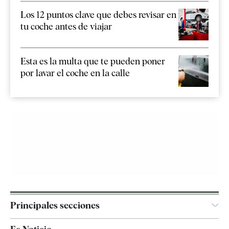
Los 12 puntos clave que debes revisar en
tu coche antes de viajar
Esta es la multa que te pueden poner
por lavar el coche en la calle
Principales secciones
España