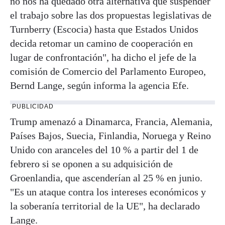
no nos ha quedado otra alternativa que suspender
el trabajo sobre las dos propuestas legislativas de
Turnberry (Escocia) hasta que Estados Unidos
decida retomar un camino de cooperación en
lugar de confrontación", ha dicho el jefe de la
comisión de Comercio del Parlamento Europeo,
Bernd Lange, según informa la agencia Efe.
PUBLICIDAD
Trump amenazó a Dinamarca, Francia, Alemania,
Países Bajos, Suecia, Finlandia, Noruega y Reino
Unido con aranceles del 10 % a partir del 1 de
febrero si se oponen a su adquisición de
Groenlandia, que ascenderían al 25 % en junio.
"Es un ataque contra los intereses económicos y
la soberanía territorial de la UE", ha declarado
Lange.