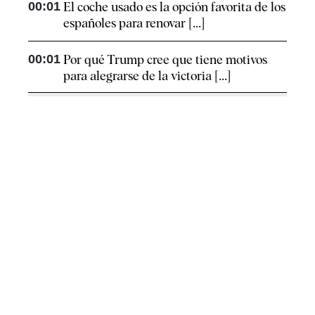
00:01
El coche usado es la opción favorita de los
españoles para renovar [...]
00:01
Por qué Trump cree que tiene motivos
para alegrarse de la victoria [...]