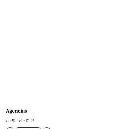
Agencias
21 / 01 / 26 - 17: 47