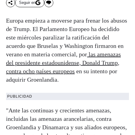
Seguir en
Europa empieza a moverse para frenar los abusos
de Trump. El Parlamento Europeo ha decidido
este miércoles paralizar la ratificación del
acuerdo que Bruselas y Washington firmaron en
verano en materia comercial, por
las amenazas
del presidente estadounidense, Donald Trump,
contra ocho países europeos
en su intento por
adquirir Groenlandia.
PUBLICIDAD
"Ante las continuas y crecientes amenazas,
incluidas las amenazas arancelarias, contra
Groenlandia y Dinamarca y sus aliados europeos,