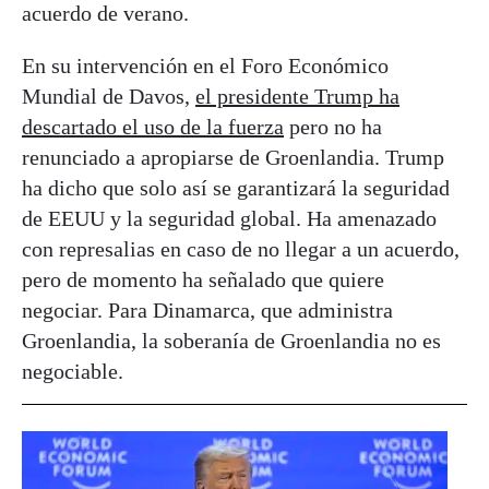
acuerdo de verano.
En su intervención en el Foro Económico
Mundial de Davos,
el presidente Trump ha
descartado el uso de la fuerza
pero no ha
renunciado a apropiarse de Groenlandia. Trump
ha dicho que solo así se garantizará la seguridad
de EEUU y la seguridad global. Ha amenazado
con represalias en caso de no llegar a un acuerdo,
pero de momento ha señalado que quiere
negociar. Para Dinamarca, que administra
Groenlandia, la soberanía de Groenlandia no es
negociable.