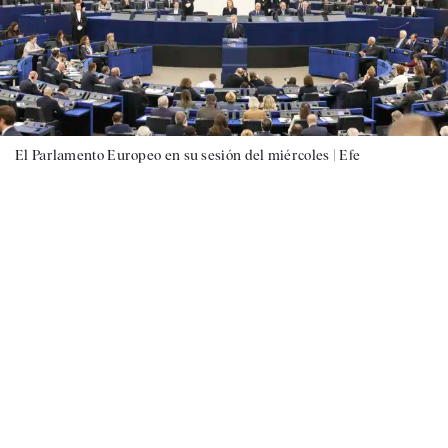
El Parlamento Europeo en su sesión del miércoles |
Efe