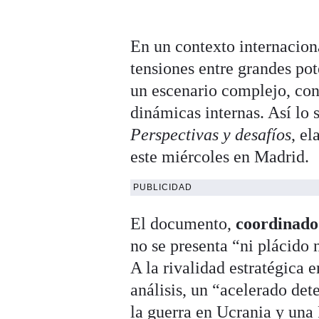
En un contexto internaciona
tensiones entre grandes pot
un escenario complejo, con
dinámicas internas. Así lo 
Perspectivas y desafíos
, el
este miércoles en Madrid.
PUBLICIDAD
El documento,
coordinado
no se presenta “ni plácido 
A la rivalidad estratégica 
análisis, un “acelerado det
la guerra en Ucrania y una