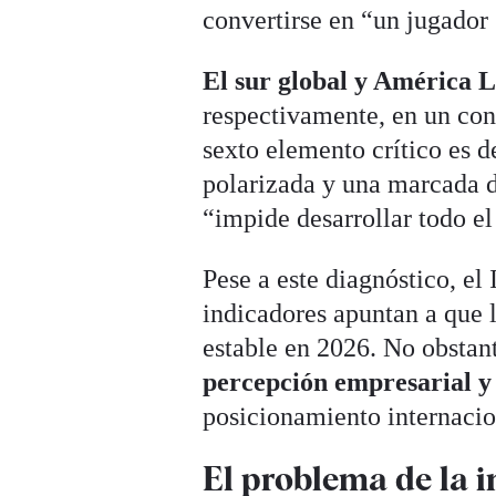
convertirse en “un jugador
El sur global y América L
respectivamente, en un con
sexto elemento crítico es d
polarizada y una marcada d
“impide desarrollar todo el
Pese a este diagnóstico, el
indicadores apuntan a que 
estable en 2026. No obstan
percepción empresarial y
posicionamiento internacio
El problema de la i