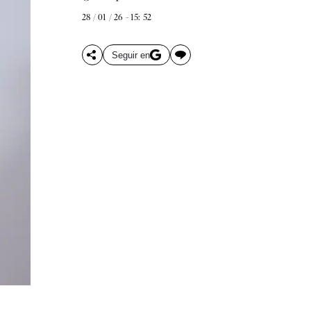
28 / 01 / 26 - 15: 52
Seguir en