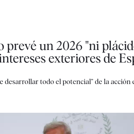
o prevé un 2026 "ni plácid
 intereses exteriores de E
 desarrollar todo el potencial” de la acción 