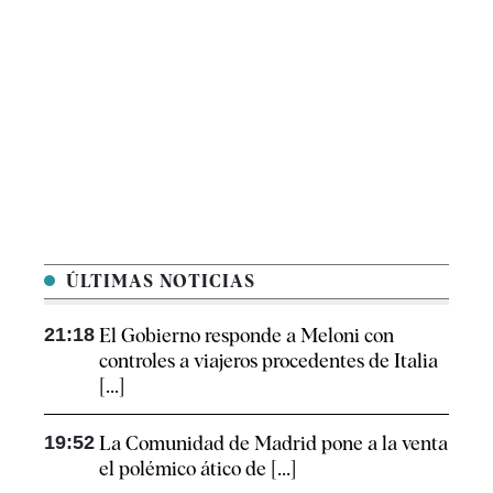
ÚLTIMAS NOTICIAS
21:18
El Gobierno responde a Meloni con
controles a viajeros procedentes de Italia
[...]
19:52
La Comunidad de Madrid pone a la venta
el polémico ático de [...]