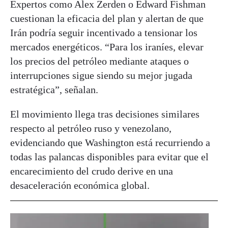
Expertos como Alex Zerden o Edward Fishman
cuestionan la eficacia del plan y alertan de que
Irán podría seguir incentivado a tensionar los
mercados energéticos. “Para los iraníes, elevar
los precios del petróleo mediante ataques o
interrupciones sigue siendo su mejor jugada
estratégica”, señalan.
El movimiento llega tras decisiones similares
respecto al petróleo ruso y venezolano,
evidenciando que Washington está recurriendo a
todas las palancas disponibles para evitar que el
encarecimiento del crudo derive en una
desaceleración económica global.