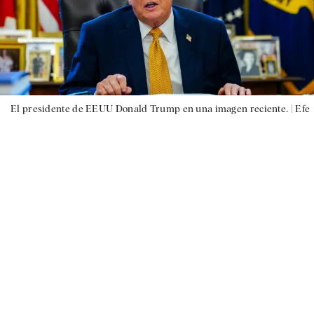
El presidente de EEUU Donald Trump en una imagen reciente. |
Efe