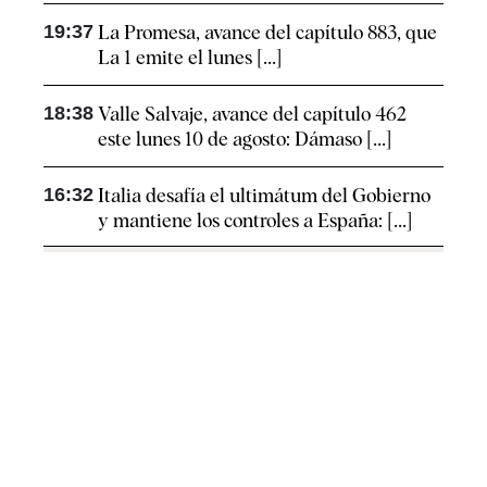
19:37
La Promesa, avance del capítulo 883, que
La 1 emite el lunes [...]
18:38
Valle Salvaje, avance del capítulo 462
este lunes 10 de agosto: Dámaso [...]
16:32
Italia desafía el ultimátum del Gobierno
y mantiene los controles a España: [...]