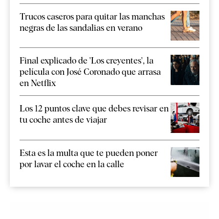
Trucos caseros para quitar las manchas
negras de las sandalias en verano
Final explicado de 'Los creyentes', la
película con José Coronado que arrasa
en Netflix
Los 12 puntos clave que debes revisar en
tu coche antes de viajar
Esta es la multa que te pueden poner
por lavar el coche en la calle