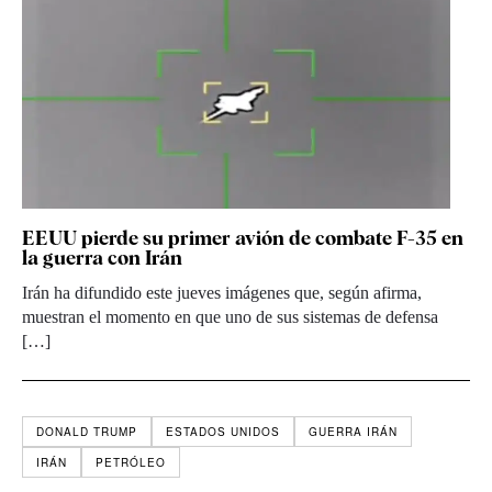
EEUU pierde su primer avión de combate F-35 en
la guerra con Irán
Irán ha difundido este jueves imágenes que, según afirma,
muestran el momento en que uno de sus sistemas de defensa
[…]
DONALD TRUMP
ESTADOS UNIDOS
GUERRA IRÁN
IRÁN
PETRÓLEO