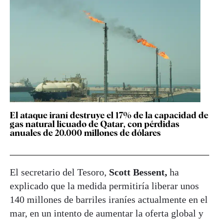
El ataque iraní destruye el 17% de la capacidad de
gas natural licuado de Qatar, con pérdidas
anuales de 20.000 millones de dólares
El secretario del Tesoro,
Scott Bessent,
ha
explicado que la medida permitiría liberar unos
140 millones de barriles iraníes actualmente en el
mar, en un intento de aumentar la oferta global y