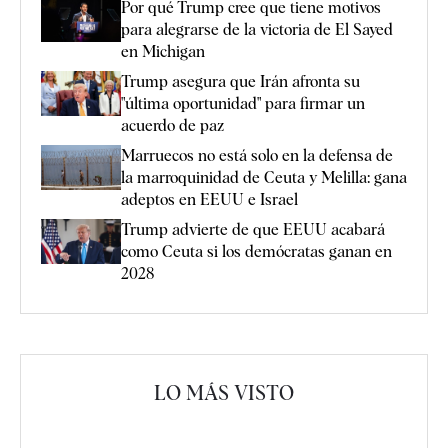
Por qué Trump cree que tiene motivos
para alegrarse de la victoria de El Sayed
en Michigan
Trump asegura que Irán afronta su
"última oportunidad" para firmar un
acuerdo de paz
Marruecos no está solo en la defensa de
la marroquinidad de Ceuta y Melilla: gana
adeptos en EEUU e Israel
Trump advierte de que EEUU acabará
como Ceuta si los demócratas ganan en
2028
LO MÁS VISTO