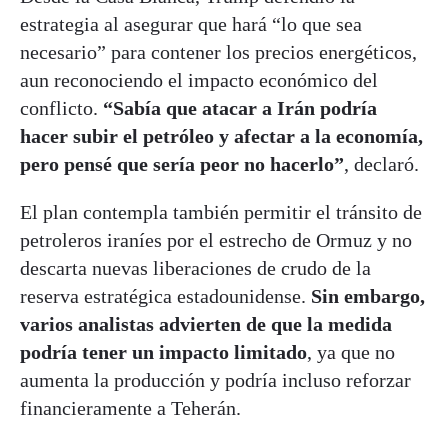
estrategia al asegurar que hará “lo que sea
necesario” para contener los precios energéticos,
aun reconociendo el impacto económico del
conflicto.
“Sabía que atacar a Irán podría
hacer subir el petróleo y afectar a la economía,
pero pensé que sería peor no hacerlo”
, declaró.
El plan contempla también permitir el tránsito de
petroleros iraníes por el estrecho de Ormuz y no
descarta nuevas liberaciones de crudo de la
reserva estratégica estadounidense.
Sin embargo,
varios analistas advierten de que la medida
podría tener un impacto limitado
, ya que no
aumenta la producción y podría incluso reforzar
financieramente a Teherán.