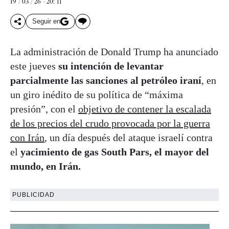
19 / 03 / 26 - 20: 11
Seguir en
La administración de Donald Trump ha anunciado
este jueves
su intención de levantar
parcialmente las sanciones al petróleo iraní
, en
un giro inédito de su política de “máxima
presión”, con el
objetivo de contener la escalada
de los precios del crudo provocada por la guerra
con Irán
, un día después del ataque israelí contra
el
yacimiento de gas South Pars, el mayor del
mundo, en Irán.
PUBLICIDAD