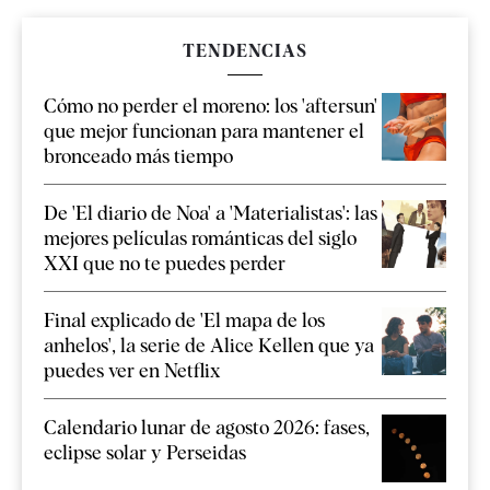
TENDENCIAS
Cómo no perder el moreno: los 'aftersun'
que mejor funcionan para mantener el
bronceado más tiempo
De 'El diario de Noa' a 'Materialistas': las
mejores películas románticas del siglo
XXI que no te puedes perder
Final explicado de 'El mapa de los
anhelos', la serie de Alice Kellen que ya
puedes ver en Netflix
Calendario lunar de agosto 2026: fases,
eclipse solar y Perseidas