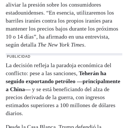
aliviar la presión sobre los consumidores
estadounidenses. “En esencia, utilizaremos los
barriles iraníes contra los propios iraníes para
mantener los precios bajos durante los próximos
10 o 14 días”, ha afirmado en una entrevista,
según detalla
The New York Times
.
PUBLICIDAD
La decisión refleja la paradoja económica del
conflicto: pese a las sanciones,
Teherán ha
seguido exportando petróleo —principalmente
a China—
y se está beneficiando del alza de
precios derivada de la guerra, con ingresos
estimados superiores a 100 millones de dólares
diarios.
Desde la Casa Blanca, Trump defendió la