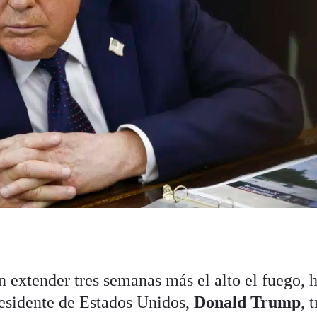
n extender tres semanas más el alto el fuego, 
residente de Estados Unidos,
Donald Trump
, 