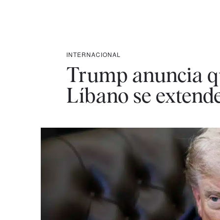
INTERNACIONAL
Trump anuncia que 
Líbano se extend