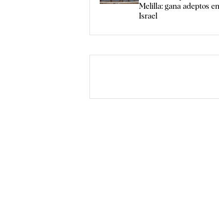
Melilla: gana adeptos 
Israel