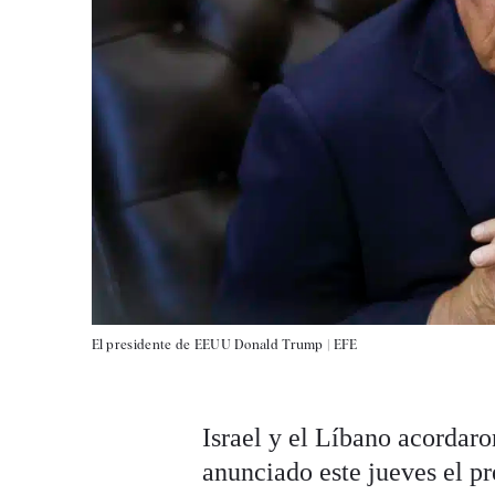
El presidente de EEUU Donald Trump |
EFE
Israel y el Líbano acordaro
anunciado este jueves el p