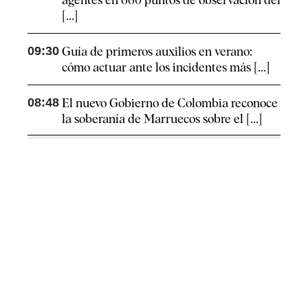
[...]
09:30
Guía de primeros auxilios en verano:
cómo actuar ante los incidentes más [...]
08:48
El nuevo Gobierno de Colombia reconoce
la soberanía de Marruecos sobre el [...]