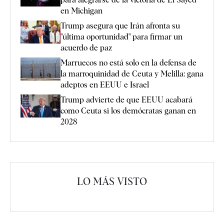
en Michigan
Trump asegura que Irán afronta su
"última oportunidad" para firmar un
acuerdo de paz
Marruecos no está solo en la defensa de
la marroquinidad de Ceuta y Melilla: gana
adeptos en EEUU e Israel
Trump advierte de que EEUU acabará
como Ceuta si los demócratas ganan en
2028
LO MÁS VISTO