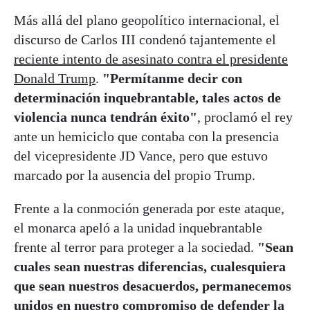
Más allá del plano geopolítico internacional, el
discurso de Carlos III condenó tajantemente el
reciente intento de asesinato contra el presidente
Donald Trump
.
"Permítanme decir con
determinación inquebrantable, tales actos de
violencia nunca tendrán éxito"
, proclamó el rey
ante un hemiciclo que contaba con la presencia
del vicepresidente JD Vance, pero que estuvo
marcado por la ausencia del propio Trump.
Frente a la conmoción generada por este ataque,
el monarca apeló a la unidad inquebrantable
frente al terror para proteger a la sociedad.
"Sean
cuales sean nuestras diferencias, cualesquiera
que sean nuestros desacuerdos, permanecemos
unidos en nuestro compromiso de defender la