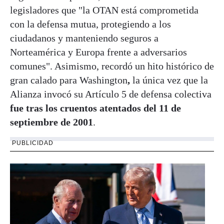
legisladores que "la OTAN está comprometida
con la defensa mutua, protegiendo a los
ciudadanos y manteniendo seguros a
Norteamérica y Europa frente a adversarios
comunes". Asimismo, recordó un hito histórico de
gran calado para Washington
,
la única vez que la
Alianza invocó su Artículo 5 de defensa colectiva
fue tras los cruentos atentados del 11 de
septiembre de 2001
.
PUBLICIDAD