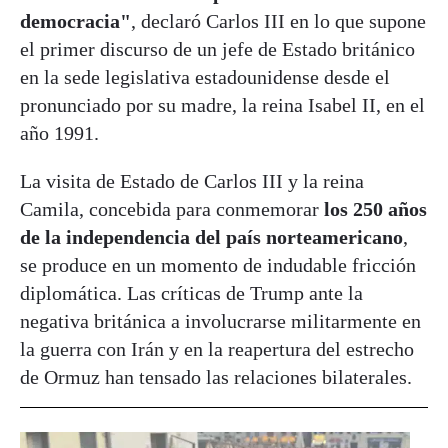
democracia"
, declaró Carlos III en lo que supone
el primer discurso de un jefe de Estado británico
en la sede legislativa estadounidense desde el
pronunciado por su madre, la reina Isabel II, en el
año 1991.
La visita de Estado de Carlos III y la reina
Camila, concebida para conmemorar
los 250 años
de la independencia del país norteamericano
,
se produce en un momento de indudable fricción
diplomática. Las críticas de Trump ante la
negativa británica a involucrarse militarmente en
la guerra con Irán y en la reapertura del estrecho
de Ormuz han tensado las relaciones bilaterales.