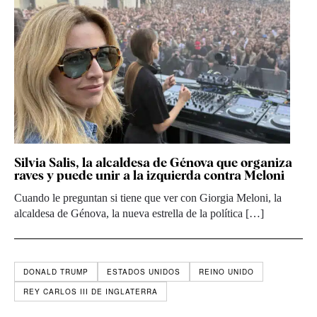
Silvia Salis, la alcaldesa de Génova que organiza
raves y puede unir a la izquierda contra Meloni
Cuando le preguntan si tiene que ver con Giorgia Meloni, la
alcaldesa de Génova, la nueva estrella de la política […]
DONALD TRUMP
ESTADOS UNIDOS
REINO UNIDO
REY CARLOS III DE INGLATERRA