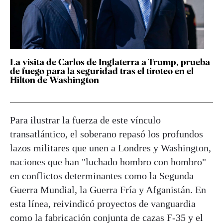
La visita de Carlos de Inglaterra a Trump, prueba
de fuego para la seguridad tras el tiroteo en el
Hilton de Washington
Para ilustrar la fuerza de este vínculo
transatlántico, el soberano repasó los profundos
lazos militares que unen a Londres y Washington,
naciones que han "luchado hombro con hombro"
en conflictos determinantes como la Segunda
Guerra Mundial, la Guerra Fría y Afganistán. En
esta línea, reivindicó proyectos de vanguardia
como la fabricación conjunta de cazas F-35 y el