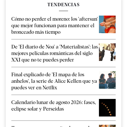
TENDENCIAS
Cómo no perder el moreno: los 'aftersun'
que mejor funcionan para mantener el
bronceado más tiempo
De 'El diario de Noa' a 'Materialistas': las
mejores películas románticas del siglo
XXI que no te puedes perder
Final explicado de 'El mapa de los
anhelos', la serie de Alice Kellen que ya
puedes ver en Netflix
Calendario lunar de agosto 2026: fases,
eclipse solar y Perseidas