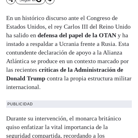
En un histórico discurso ante el Congreso de
Estados Unidos, el rey Carlos III del Reino Unido
ha salido en
defensa del papel de la OTAN
y ha
instado a respaldar a Ucrania frente a Rusia. Esta
contundente declaración de apoyo a la Alianza
Atlántica se produce en un contexto marcado por
las recientes
críticas de la Administración de
Donald Trump
contra la propia estructura militar
internacional.
PUBLICIDAD
Durante su intervención, el monarca británico
quiso enfatizar la vital importancia de la
seguridad compartida, recordando a los