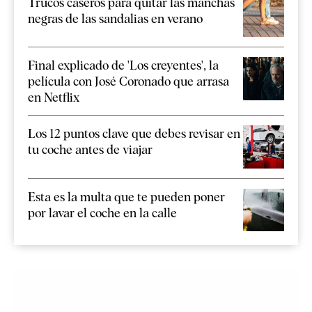
Trucos caseros para quitar las manchas
negras de las sandalias en verano
Final explicado de 'Los creyentes', la
película con José Coronado que arrasa
en Netflix
Los 12 puntos clave que debes revisar en
tu coche antes de viajar
Esta es la multa que te pueden poner
por lavar el coche en la calle