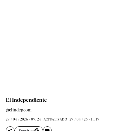
El Independiente
@elindepcom
29 / 04 / 2026 - 09: 24
29 / 04 / 26 - 11: 19
ACTUALIZADO
Seguir en