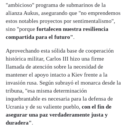
"ambicioso" programa de submarinos de la
alianza Aukus, asegurando que "no emprendemos
estos notables proyectos por sentimentalismo",
sino "porque
fortalecen nuestra resiliencia
compartida para el futuro"
.
Aprovechando esta sólida base de cooperación
histórica militar, Carlos III hizo una firme
llamada de atención sobre la necesidad de
mantener el apoyo intacto a Kiev frente a la
invasión rusa. Según subrayó el monarca desde la
tribuna, "esa misma determinación
inquebrantable es necesaria para la defensa de
Ucrania y de su valiente pueblo,
con el fin de
asegurar una paz verdaderamente justa y
duradera"
.