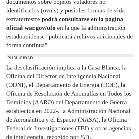
documentos sobre objetos voladores no
identificados (ovnis) y posibles formas de vida
extraterrestre
podrá consultarse en la página
oficial war.gov/ufo
en la que la administración
estadounidense "publicará archivos adicionales de
forma continua".
PUBLICIDAD
La desclasificación implica a la Casa Blanca, la
Oficina del Director de Inteligencia Nacional
(ODNI), el Departamento de Energía (DOE), la
Oficina de Resolución de Anomalías en Todos los
Dominios (AARO) del Departamento de Guerra -
establecida en 2022-, la Administración Nacional
de Aeronáutica y el Espacio (NASA), la Oficina
Federal de Investigaciones (FBI) y otras agencias
de inteligencia, recogido por
EFE
.