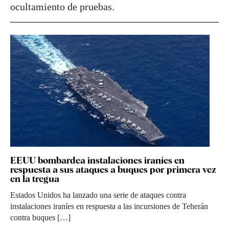
ocultamiento de pruebas.
EEUU bombardea instalaciones iraníes en
respuesta a sus ataques a buques por primera vez
en la tregua
Estados Unidos ha lanzado una serie de ataques contra
instalaciones iraníes en respuesta a las incursiones de Teherán
contra buques […]