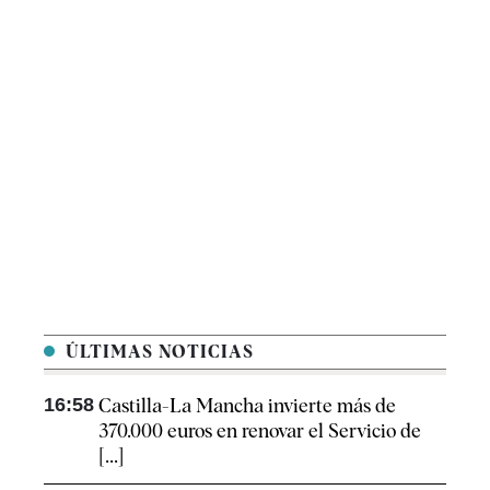
ÚLTIMAS NOTICIAS
16:58
Castilla-La Mancha invierte más de
370.000 euros en renovar el Servicio de
[...]