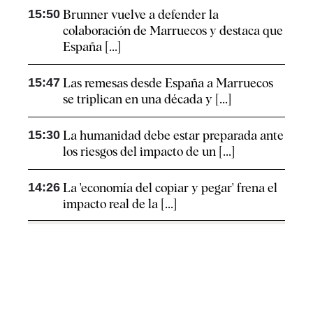
15:50
Brunner vuelve a defender la
colaboración de Marruecos y destaca que
España [...]
15:47
Las remesas desde España a Marruecos
se triplican en una década y [...]
15:30
La humanidad debe estar preparada ante
los riesgos del impacto de un [...]
14:26
La 'economía del copiar y pegar' frena el
impacto real de la [...]