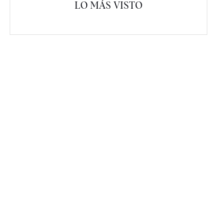
LO MÁS VISTO