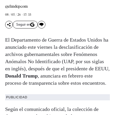
@elindepcom
08 / 05 / 26 - 17: 33
Seguir en
El Departamento de Guerra de Estados Unidos ha
anunciado este viernes la desclasificación de
archivos gubernamentales sobre Fenómenos
Anómalos No Identificado (UAP, por sus siglas
en inglés), después de que el presidente de EEUU,
Donald Trump
, anunciara en febrero este
proceso de transparencia sobre estos encuentros.
PUBLICIDAD
Según el comunicado oficial, la colección de