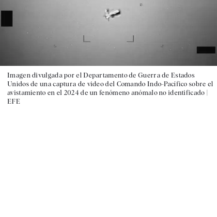
Imagen divulgada por el Departamento de Guerra de Estados
Unidos de una captura de video del Comando Indo-Pacífico sobre el
avistamiento en el 2024 de un fenómeno anómalo no identificado |
EFE