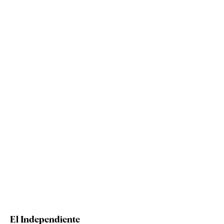
El Independiente