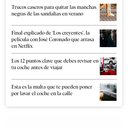
Trucos caseros para quitar las manchas
negras de las sandalias en verano
Final explicado de 'Los creyentes', la
película con José Coronado que arrasa
en Netflix
Los 12 puntos clave que debes revisar en
tu coche antes de viajar
Esta es la multa que te pueden poner
por lavar el coche en la calle