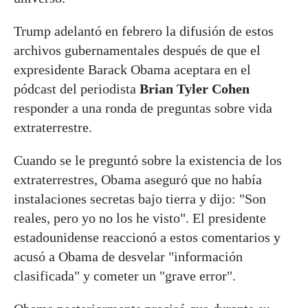
Trump adelantó en febrero la difusión de estos
archivos gubernamentales después de que el
expresidente Barack Obama aceptara en el
pódcast del periodista
Brian Tyler Cohen
responder a una ronda de preguntas sobre vida
extraterrestre.
Cuando se le preguntó sobre la existencia de los
extraterrestres, Obama aseguró que no había
instalaciones secretas bajo tierra y dijo: "Son
reales, pero yo no los he visto". El presidente
estadounidense reaccionó a estos comentarios y
acusó a Obama de desvelar "información
clasificada" y cometer un "grave error".