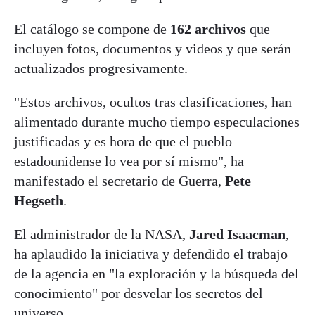
El catálogo se compone de
162 archivos
que
incluyen fotos, documentos y videos y que serán
actualizados progresivamente.
"Estos archivos, ocultos tras clasificaciones, han
alimentado durante mucho tiempo especulaciones
justificadas y es hora de que el pueblo
estadounidense lo vea por sí mismo", ha
manifestado el secretario de Guerra,
Pete
Hegseth
.
El administrador de la NASA,
Jared Isaacman
,
ha aplaudido la iniciativa y defendido el trabajo
de la agencia en "la exploración y la búsqueda del
conocimiento" por desvelar los secretos del
universo.