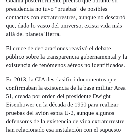
Obama posteriormente precisó que durante su
presidencia no tuvo "pruebas" de posibles
contactos con extraterrestres, aunque no descartó
que, dado lo vasto del universo, exista vida más
allá del planeta Tierra.
El cruce de declaraciones reavivó el debate
público sobre la transparencia gubernamental y la
existencia de fenómenos aéreos no identificados.
En 2013, la CIA desclasificó documentos que
confirmaban la existencia de la base militar Área
51, creada por orden del presidente Dwight
Eisenhower en la década de 1950 para realizar
pruebas del avión espía U-2, aunque algunos
defensores de la existencia de vida extraterrestre
han relacionado esa instalación con el supuesto