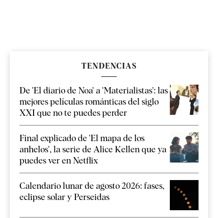
TENDENCIAS
De 'El diario de Noa' a 'Materialistas': las
mejores películas románticas del siglo
XXI que no te puedes perder
Final explicado de 'El mapa de los
anhelos', la serie de Alice Kellen que ya
puedes ver en Netflix
Calendario lunar de agosto 2026: fases,
eclipse solar y Perseidas