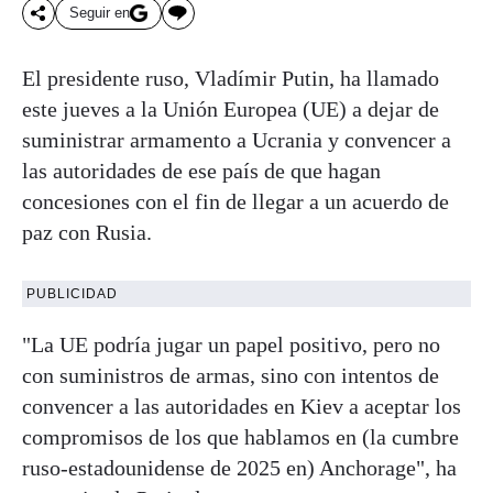
Seguir en
El presidente ruso, Vladímir Putin, ha llamado
este jueves a la Unión Europea (UE) a dejar de
suministrar armamento a Ucrania y convencer a
las autoridades de ese país de que hagan
concesiones con el fin de llegar a un acuerdo de
paz con Rusia.
PUBLICIDAD
"La UE podría jugar un papel positivo, pero no
con suministros de armas, sino con intentos de
convencer a las autoridades en Kiev a aceptar los
compromisos de los que hablamos en (la cumbre
ruso-estadounidense de 2025 en) Anchorage", ha