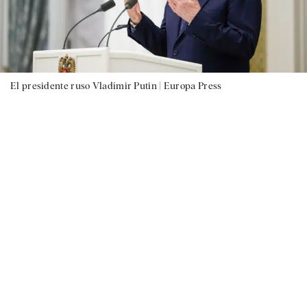
El presidente ruso Vladímir Putin |
Europa Press