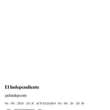
El Independiente
@elindepcom
04 / 06 / 2026 - 20: 31
04 / 06 / 26 - 20: 36
ACTUALIZADO