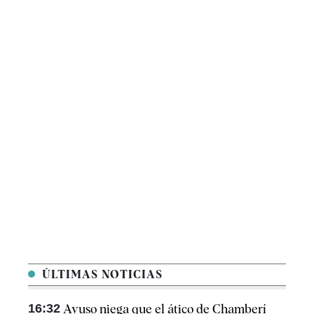
ÚLTIMAS NOTICIAS
16:32
Ayuso niega que el ático de Chamberí