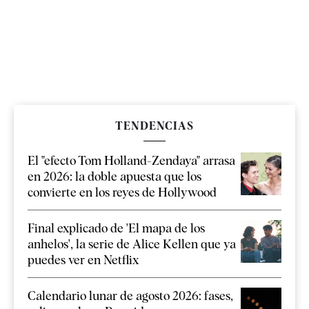
TENDENCIAS
El "efecto Tom Holland-Zendaya" arrasa
en 2026: la doble apuesta que los
convierte en los reyes de Hollywood
Final explicado de 'El mapa de los
anhelos', la serie de Alice Kellen que ya
puedes ver en Netflix
Calendario lunar de agosto 2026: fases,