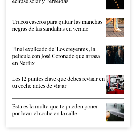
eclipse solar y Perseidas
Trucos caseros para quitar las manchas
negras de las sandalias en verano
Final explicado de 'Los creyentes', la
película con José Coronado que arrasa
en Netflix
Los 12 puntos clave que debes revisar en
tu coche antes de viajar
Esta es la multa que te pueden poner
por lavar el coche en la calle