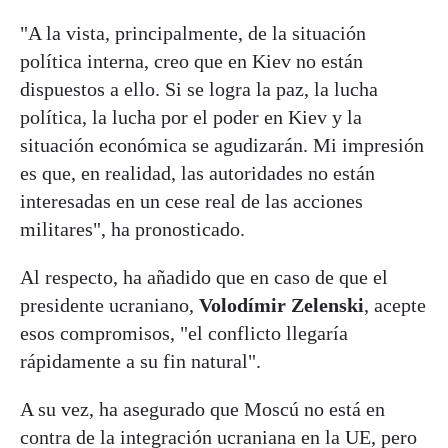
"A la vista, principalmente, de la situación
política interna, creo que en Kiev no están
dispuestos a ello. Si se logra la paz, la lucha
política, la lucha por el poder en Kiev y la
situación económica se agudizarán. Mi impresión
es que, en realidad, las autoridades no están
interesadas en un cese real de las acciones
militares", ha pronosticado.
Al respecto, ha añadido que en caso de que el
presidente ucraniano,
Volodímir Zelenski
, acepte
esos compromisos, "el conflicto llegaría
rápidamente a su fin natural".
A su vez, ha asegurado que Moscú no está en
contra de la integración ucraniana en la UE, pero