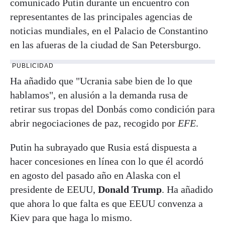
comunicado Putin durante un encuentro con
representantes de las principales agencias de
noticias mundiales, en el Palacio de Constantino
en las afueras de la ciudad de San Petersburgo.
PUBLICIDAD
Ha añadido que "Ucrania sabe bien de lo que
hablamos", en alusión a la demanda rusa de
retirar sus tropas del Donbás como condición para
abrir negociaciones de paz, recogido por
EFE
.
Putin ha subrayado que Rusia está dispuesta a
hacer concesiones en línea con lo que él acordó
en agosto del pasado año en Alaska con el
presidente de EEUU,
Donald Trump
. Ha añadido
que ahora lo que falta es que EEUU convenza a
Kiev para que haga lo mismo.