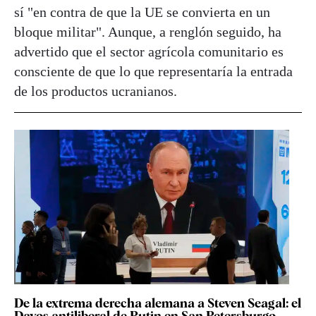
sí "en contra de que la UE se convierta en un
bloque militar". Aunque, a renglón seguido, ha
advertido que el sector agrícola comunitario es
consciente de que lo que representaría la entrada
de los productos ucranianos.
De la extrema derecha alemana a Steven Seagal: el
Davos antiliberal de Putin en San Petersburgo