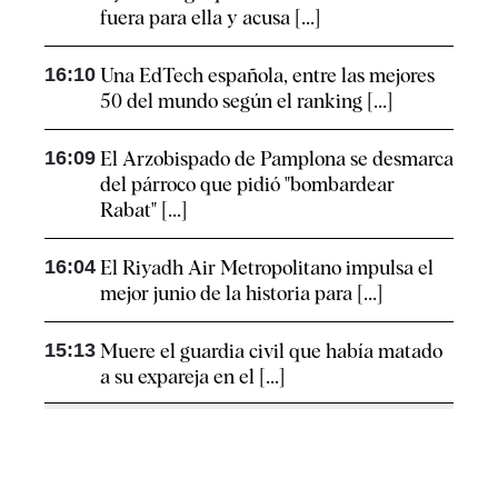
fuera para ella y acusa [...]
16:10
Una EdTech española, entre las mejores
50 del mundo según el ranking [...]
16:09
El Arzobispado de Pamplona se desmarca
del párroco que pidió "bombardear
Rabat" [...]
16:04
El Riyadh Air Metropolitano impulsa el
mejor junio de la historia para [...]
15:13
Muere el guardia civil que había matado
a su expareja en el [...]