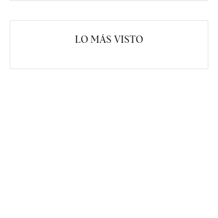
LO MÁS VISTO