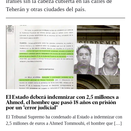
iraníes sin la cabeza cubierta en las calles de
Teherán y otras ciudades del país.
El Estado deberá indemnizar con 2,5 millones a
Ahmed, el hombre que pasó 18 años en prisión
por un "error judicial"
El Tribunal Supremo ha condenado al Estado a indemnizar con
2,5 millones de euros a Ahmed Tommouhi, el hombre que […]