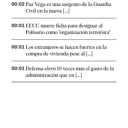
00:02
Paz Vega es una sargento de la Guardia
Civil en la nueva [...]
00:01
EEUU mueve ficha para designar al
Polisario como "organización terrorista"
00:01
Los extranjeros se hacen fuertes en la
compra de vivienda pese al [...]
00:01
Defensa elevó 10 veces más el gasto de la
administración que en [...]