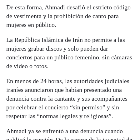
De esta forma, Ahmadi desafió el estricto código
de vestimenta y la prohibición de canto para
mujeres en público.
La República Islámica de Irán no permite a las
mujeres grabar discos y solo pueden dar
conciertos para un público femenino, sin cámaras
de vídeo o fotos.
En menos de 24 horas, las autoridades judiciales
iraníes anunciaron que habían presentado una
denuncia contra la cantante y sus acompañantes
por celebrar el concierto “sin permiso” y sin
respetar las “normas legales y religiosas”.
Ahmadi ya se enfrentó a una denuncia cuando
publicó la canción 'De la sangre de la juventud de