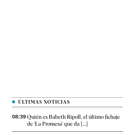
ÚLTIMAS NOTICIAS
08:39
Quién es Babeth Ripoll, el último fichaje
de 'La Promesa' que da [...]