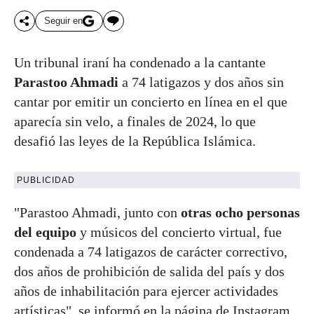
Seguir en
Un tribunal iraní ha condenado a la cantante
Parastoo Ahmadi
a 74 latigazos y dos años sin
cantar por emitir un concierto en línea en el que
aparecía sin velo, a finales de 2024, lo que
desafió las leyes de la República Islámica.
PUBLICIDAD
"Parastoo Ahmadi, junto con
otras ocho personas
del equipo
y músicos del concierto virtual, fue
condenada a 74 latigazos de carácter correctivo,
dos años de prohibición de salida del país y dos
años de inhabilitación para ejercer actividades
artísticas", se informó en la página de Instagram