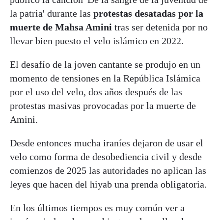
la patria' durante las
protestas desatadas por la
muerte de Mahsa Amini
tras ser detenida por no
llevar bien puesto el velo islámico en 2022.
El desafío de la joven cantante se produjo en un
momento de tensiones en la República Islámica
por el uso del velo, dos años después de las
protestas masivas provocadas por la muerte de
Amini.
Desde entonces mucha iraníes dejaron de usar el
velo como forma de desobediencia civil y desde
comienzos de 2025 las autoridades no aplican las
leyes que hacen del hiyab una prenda obligatoria.
En los últimos tiempos es muy común ver a