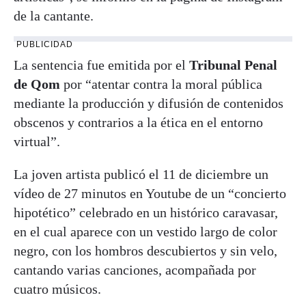
de la cantante.
PUBLICIDAD
La sentencia fue emitida por el
Tribunal Penal
de Qom
por “atentar contra la moral pública
mediante la producción y difusión de contenidos
obscenos y contrarios a la ética en el entorno
virtual”.
La joven artista publicó el 11 de diciembre un
vídeo de 27 minutos en Youtube de un “concierto
hipotético” celebrado en un histórico caravasar,
en el cual aparece con un vestido largo de color
negro, con los hombros descubiertos y sin velo,
cantando varias canciones, acompañada por
cuatro músicos.