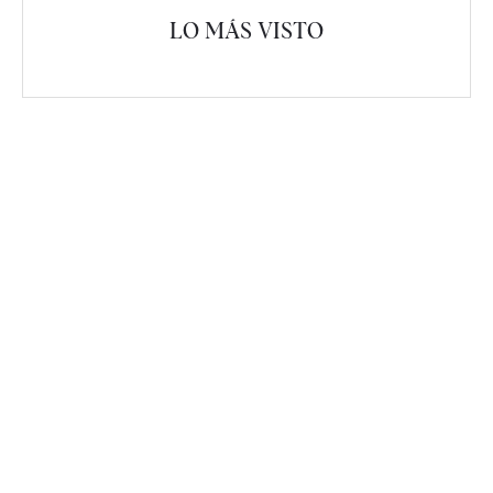
LO MÁS VISTO