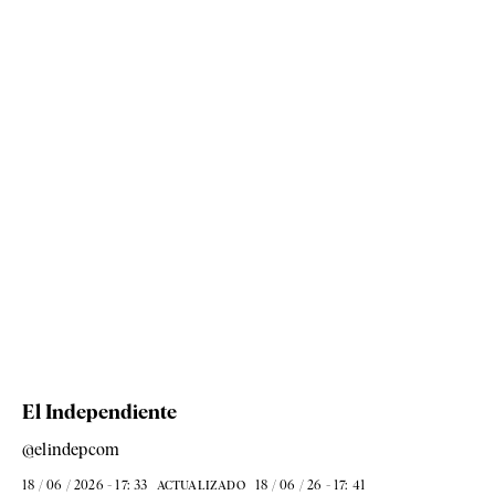
El Independiente
@elindepcom
18 / 06 / 2026 - 17: 33
18 / 06 / 26 - 17: 41
ACTUALIZADO