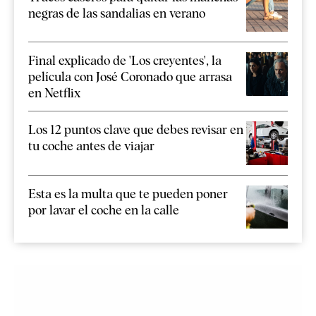
negras de las sandalias en verano
Final explicado de 'Los creyentes', la
película con José Coronado que arrasa
en Netflix
Los 12 puntos clave que debes revisar en
tu coche antes de viajar
Esta es la multa que te pueden poner
por lavar el coche en la calle