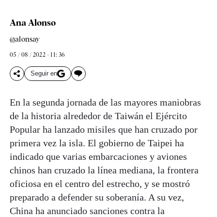
Ana Alonso
@alonsay
05 / 08 / 2022 - 11: 36
Seguir en
En la segunda jornada de las mayores maniobras
de la historia alrededor de Taiwán el Ejército
Popular ha lanzado misiles que han cruzado por
primera vez la isla. El gobierno de Taipei ha
indicado que varias embarcaciones y aviones
chinos han cruzado la línea mediana, la frontera
oficiosa en el centro del estrecho, y se mostró
preparado a defender su soberanía. A su vez,
China ha anunciado sanciones contra la