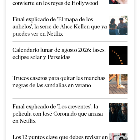
convierte en los reyes de Hollywood
Final explicado de 'El mapa de los
anhelos', la serie de Alice Kellen que ya
puedes ver en Netflix
Calendario lunar de agosto 2026: fases,
eclipse solar y Perseidas
Trucos caseros para quitar las manchas
negras de las sandalias en verano
Final explicado de 'Los creyentes', la
película con José Coronado que arrasa
en Netflix
Los 12 puntos clave que debes revisar en