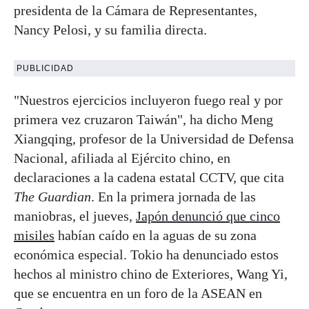
presidenta de la Cámara de Representantes,
Nancy Pelosi, y su familia directa.
PUBLICIDAD
"Nuestros ejercicios incluyeron fuego real y por
primera vez cruzaron Taiwán", ha dicho Meng
Xiangqing, profesor de la Universidad de Defensa
Nacional, afiliada al Ejército chino, en
declaraciones a la cadena estatal CCTV, que cita
The Guardian
. En la primera jornada de las
maniobras, el jueves,
Japón denunció que cinco
misiles
habían caído en la aguas de su zona
económica especial. Tokio ha denunciado estos
hechos al ministro chino de Exteriores, Wang Yi,
que se encuentra en un foro de la ASEAN en