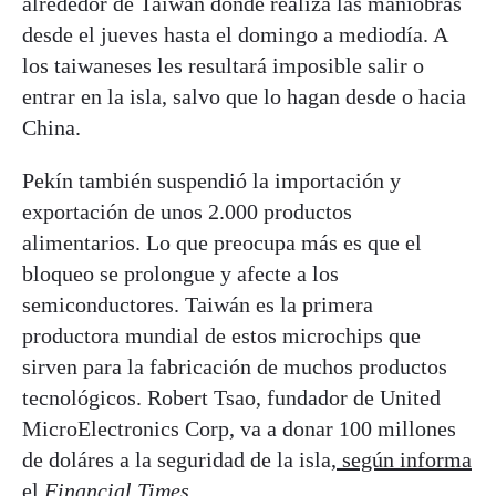
alrededor de Taiwán donde realiza las maniobras
desde el jueves hasta el domingo a mediodía. A
los taiwaneses les resultará imposible salir o
entrar en la isla, salvo que lo hagan desde o hacia
China.
Pekín también suspendió la importación y
exportación de unos 2.000 productos
alimentarios. Lo que preocupa más es que el
bloqueo se prolongue y afecte a los
semiconductores. Taiwán es la primera
productora mundial de estos microchips que
sirven para la fabricación de muchos productos
tecnológicos. Robert Tsao, fundador de United
MicroElectronics Corp, va a donar 100 millones
de doláres a la seguridad de la isla,
según informa
el
Financial Times
.