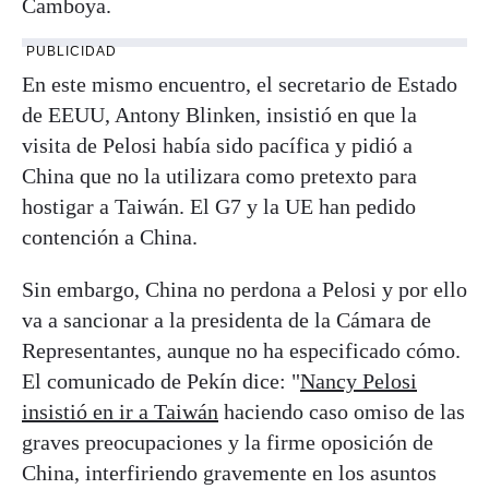
Camboya.
PUBLICIDAD
En este mismo encuentro, el secretario de Estado
de EEUU, Antony Blinken, insistió en que la
visita de Pelosi había sido pacífica y pidió a
China que no la utilizara como pretexto para
hostigar a Taiwán. El G7 y la UE han pedido
contención a China.
Sin embargo, China no perdona a Pelosi y por ello
va a sancionar a la presidenta de la Cámara de
Representantes, aunque no ha especificado cómo.
El comunicado de Pekín dice: "
Nancy Pelosi
insistió en ir a Taiwán
haciendo caso omiso de las
graves preocupaciones y la firme oposición de
China, interfiriendo gravemente en los asuntos