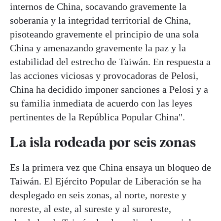
internos de China, socavando gravemente la
soberanía y la integridad territorial de China,
pisoteando gravemente el principio de una sola
China y amenazando gravemente la paz y la
estabilidad del estrecho de Taiwán. En respuesta a
las acciones viciosas y provocadoras de Pelosi,
China ha decidido imponer sanciones a Pelosi y a
su familia inmediata de acuerdo con las leyes
pertinentes de la República Popular China".
La isla rodeada por seis zonas
Es la primera vez que China ensaya un bloqueo de
Taiwán. El Ejército Popular de Liberación se ha
desplegado en seis zonas, al norte, noreste y
noreste, al este, al sureste y al suroreste,