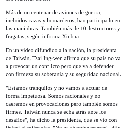
Más de un centenar de aviones de guerra,
incluidos cazas y bomarderos, han participado en
las maniobras. También más de 10 destructores y
fragatas, según informa Xinhua.
En un video difundido a la nación, la presidenta
de Taiwán, Tsai Ing-wen afirma que su país no va
a provocar un conflicto pero que va a defender
con firmeza su soberanía y su seguridad nacional.
"Estamos tranquilos y no vamos a actuar de
forma impetuosa. Somos racionales y no
caeremos en provocaciones pero también somos
firmes. Taiwán nunca se echa atrás ante los
desafíos", ha dicho la presidenta, que se vio con
Pelosi el miércoles. "No os abandonaremos", dijo