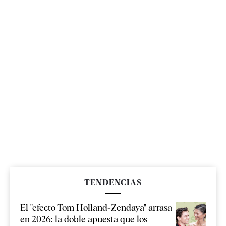
TENDENCIAS
El "efecto Tom Holland-Zendaya" arrasa
en 2026: la doble apuesta que los