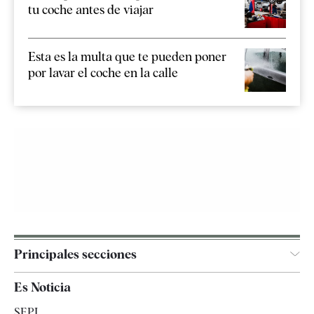
tu coche antes de viajar
Esta es la multa que te pueden poner
por lavar el coche en la calle
Principales secciones
España
Es Noticia
Economía
SEPI