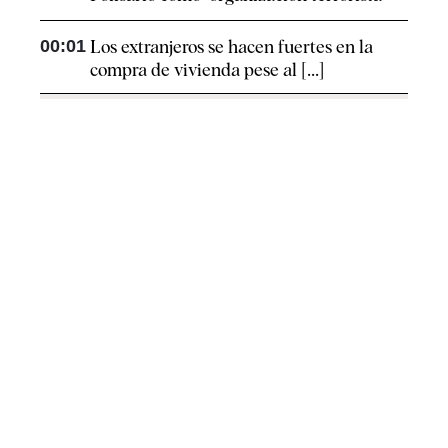
00:01
Los extranjeros se hacen fuertes en la
compra de vivienda pese al [...]