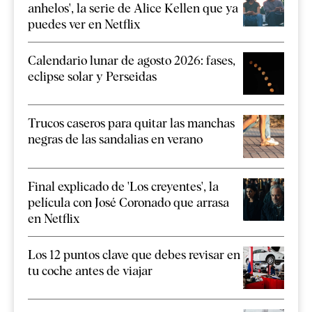
anhelos', la serie de Alice Kellen que ya
puedes ver en Netflix
Calendario lunar de agosto 2026: fases,
eclipse solar y Perseidas
Trucos caseros para quitar las manchas
negras de las sandalias en verano
Final explicado de 'Los creyentes', la
película con José Coronado que arrasa
en Netflix
Los 12 puntos clave que debes revisar en
tu coche antes de viajar