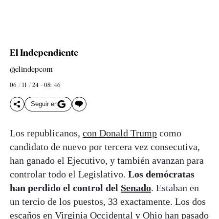
El Independiente
@elindepcom
06 / 11 / 24 - 08: 46
Seguir en
Los republicanos,
con Donald Trump
como
candidato de nuevo por tercera vez consecutiva,
han ganado el Ejecutivo, y también avanzan para
controlar todo el Legislativo.
Los demócratas
han perdido el control del
Senado
. Estaban en
un tercio de los puestos, 33 exactamente. Los dos
escaños en Virginia Occidental y Ohio han pasado