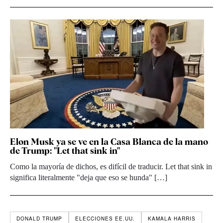
Elon Musk ya se ve en la Casa Blanca de la mano
de Trump: "Let that sink in"
Como la mayoría de dichos, es difícil de traducir. Let that sink in
significa literalmente "deja que eso se hunda" […]
DONALD TRUMP
ELECCIONES EE.UU.
KAMALA HARRIS