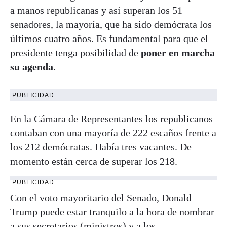
a manos republicanas y así superan los 51
senadores, la mayoría, que ha sido demócrata los
últimos cuatro años. Es fundamental para que el
presidente tenga posibilidad de
poner en marcha
su agenda
.
PUBLICIDAD
En la Cámara de Representantes los republicanos
contaban con una mayoría de 222 escaños frente a
los 212 demócratas. Había tres vacantes. De
momento están cerca de superar los 218.
PUBLICIDAD
Con el voto mayoritario del Senado, Donald
Trump puede estar tranquilo a la hora de nombrar
a sus secretarios (ministros) y a los