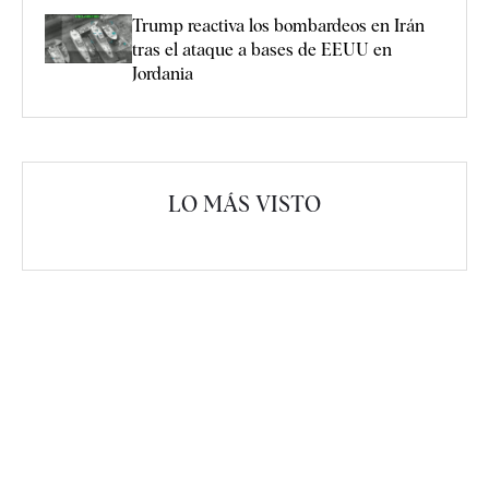
Trump reactiva los bombardeos en Irán
tras el ataque a bases de EEUU en
Jordania
LO MÁS VISTO