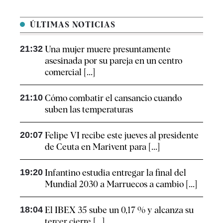
ÚLTIMAS NOTICIAS
21:32
Una mujer muere presuntamente
asesinada por su pareja en un centro
comercial [...]
21:10
Cómo combatir el cansancio​ cuando
suben las temperaturas
20:07
Felipe VI recibe este jueves al presidente
de Ceuta en Marivent para [...]
19:20
Infantino estudia entregar la final del
Mundial 2030 a Marruecos a cambio [...]
18:04
El IBEX 35 sube un 0,17 % y alcanza su
tercer cierre [...]