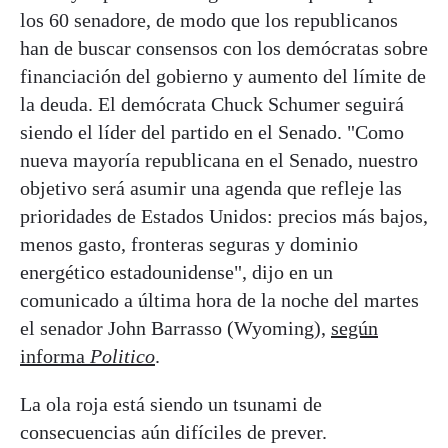
los 60 senadore, de modo que los republicanos
han de buscar consensos con los demócratas sobre
financiación del gobierno y aumento del límite de
la deuda. El demócrata Chuck Schumer seguirá
siendo el líder del partido en el Senado. "Como
nueva mayoría republicana en el Senado, nuestro
objetivo será asumir una agenda que refleje las
prioridades de Estados Unidos: precios más bajos,
menos gasto, fronteras seguras y dominio
energético estadounidense", dijo en un
comunicado a última hora de la noche del martes
el senador John Barrasso (Wyoming),
según
informa
Politico
.
La ola roja está siendo un tsunami de
consecuencias aún difíciles de prever.