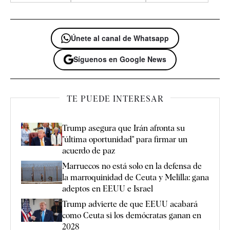
Únete al canal de Whatsapp
Síguenos en Google News
TE PUEDE INTERESAR
Trump asegura que Irán afronta su
"última oportunidad" para firmar un
acuerdo de paz
Marruecos no está solo en la defensa de
la marroquinidad de Ceuta y Melilla: gana
adeptos en EEUU e Israel
Trump advierte de que EEUU acabará
como Ceuta si los demócratas ganan en
2028