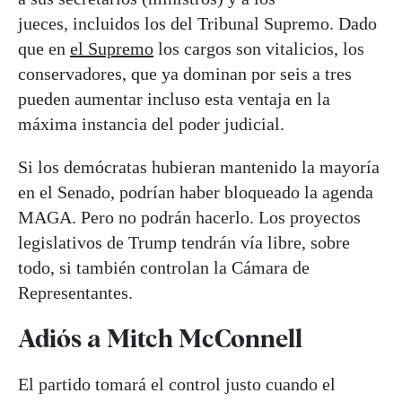
jueces,
incluidos los del Tribunal Supremo. Dado
que en
el Supremo
los cargos son vitalicios, los
conservadores, que ya dominan por seis a tres
pueden aumentar incluso esta ventaja en la
máxima instancia del poder judicial.
Si los demócratas hubieran mantenido la mayoría
en el Senado, podrían haber bloqueado la agenda
MAGA. Pero no podrán hacerlo. Los proyectos
legislativos de Trump tendrán vía libre, sobre
todo, si también controlan la Cámara de
Representantes.
Adiós a Mitch McConnell
El partido tomará el control justo cuando el