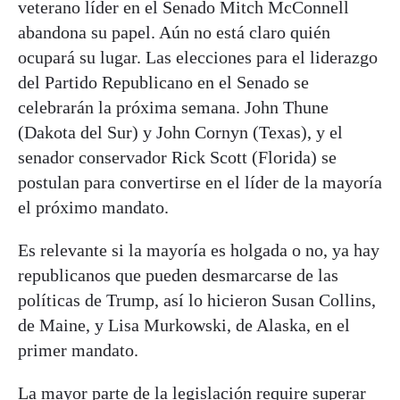
veterano líder en el Senado Mitch McConnell
abandona su papel. Aún no está claro quién
ocupará su lugar. Las elecciones para el liderazgo
del Partido Republicano en el Senado se
celebrarán la próxima semana. John Thune
(Dakota del Sur) y John Cornyn (Texas), y el
senador conservador Rick Scott (Florida) se
postulan para convertirse en el líder de la mayoría
el próximo mandato.
Es relevante si la mayoría es holgada o no, ya hay
republicanos que pueden desmarcarse de las
políticas de Trump, así lo hicieron Susan Collins,
de Maine, y Lisa Murkowski, de Alaska, en el
primer mandato.
La mayor parte de la legislación require superar