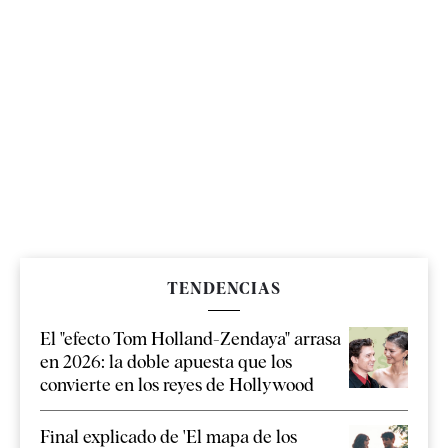
TENDENCIAS
El "efecto Tom Holland-Zendaya" arrasa
en 2026: la doble apuesta que los
convierte en los reyes de Hollywood
Final explicado de 'El mapa de los