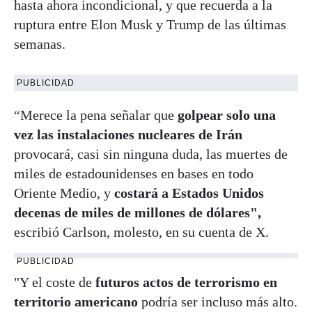
hasta ahora incondicional, y que recuerda a la
ruptura entre Elon Musk y Trump de las últimas
semanas.
PUBLICIDAD
“Merece la pena señalar que
golpear solo una
vez las instalaciones nucleares de Irán
provocará, casi sin ninguna duda, las muertes de
miles de estadounidenses en bases en todo
Oriente Medio, y
costará a Estados Unidos
decenas de miles de millones de dólares",
escribió Carlson, molesto, en su cuenta de X.
PUBLICIDAD
"Y el coste de
futuros actos de terrorismo en
territorio americano
podría ser incluso más alto.