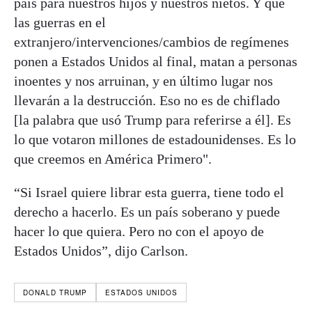
país para nuestros hijos y nuestros nietos. Y que
las guerras en el
extranjero/intervenciones/cambios de regímenes
ponen a Estados Unidos al final, matan a personas
inoentes y nos arruinan, y en último lugar nos
llevarán a la destrucción. Eso no es de chiflado
[la palabra que usó Trump para referirse a él]. Es
lo que votaron millones de estadounidenses. Es lo
que creemos en América Primero".
“Si Israel quiere librar esta guerra, tiene todo el
derecho a hacerlo. Es un país soberano y puede
hacer lo que quiera. Pero no con el apoyo de
Estados Unidos”, dijo Carlson.
DONALD TRUMP
ESTADOS UNIDOS