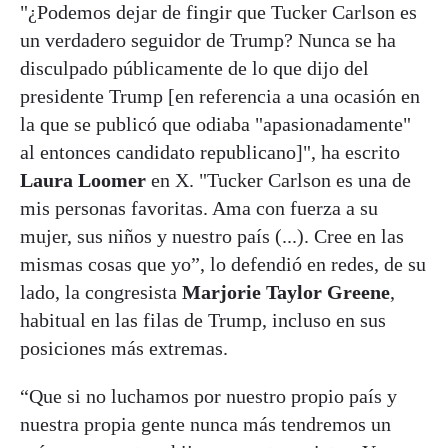
"¿Podemos dejar de fingir que Tucker Carlson es
un verdadero seguidor de Trump? Nunca se ha
disculpado públicamente de lo que dijo del
presidente Trump [en referencia a una ocasión en
la que se publicó que odiaba "apasionadamente"
al entonces candidato republicano]", ha escrito
Laura Loomer
en X. "Tucker Carlson es una de
mis personas favoritas. Ama con fuerza a su
mujer, sus niños y nuestro país (...). Cree en las
mismas cosas que yo”, lo defendió en redes, de su
lado, la congresista
Marjorie Taylor Greene
,
habitual en las filas de Trump, incluso en sus
posiciones más extremas.
“Que si no luchamos por nuestro propio país y
nuestra propia gente nunca más tendremos un