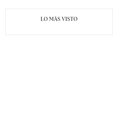
LO MÁS VISTO