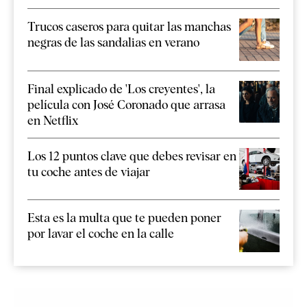
Trucos caseros para quitar las manchas
negras de las sandalias en verano
Final explicado de 'Los creyentes', la
película con José Coronado que arrasa
en Netflix
Los 12 puntos clave que debes revisar en
tu coche antes de viajar
Esta es la multa que te pueden poner
por lavar el coche en la calle