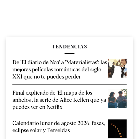
TENDENCIAS
De 'El diario de Noa' a 'Materialistas': las
mejores películas románticas del siglo
XXI que no te puedes perder
Final explicado de 'El mapa de los
anhelos', la serie de Alice Kellen que ya
puedes ver en Netflix
Calendario lunar de agosto 2026: fases,
eclipse solar y Perseidas