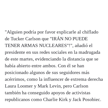
"Alguien podría por favor explicarle al chiflado
de Tucker Carlson que "IRÁN NO PUEDE
TENER ARMAS NUCLEARES"!", añadió el
presidente en sus redes sociales en la madrugada
de este martes, evidenciando la distancia que se
había abierto entre ambos. Con él se han
posicionado algunos de sus seguidores más
acérrimos, como la influencer de extrema derecha
Laura Loomer y Mark Levin, pero Carlson
también ha conseguido apoyos de activistas
republicanos como Charlie Kirk y Jack Posobiec.