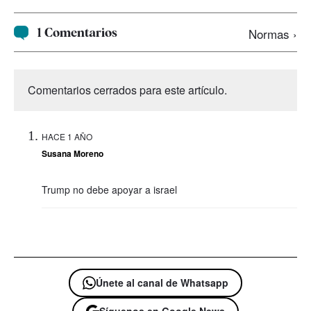
1 Comentarios
Normas ›
Comentarios cerrados para este artículo.
HACE 1 AÑO
Susana Moreno
Trump no debe apoyar a israel
Únete al canal de Whatsapp