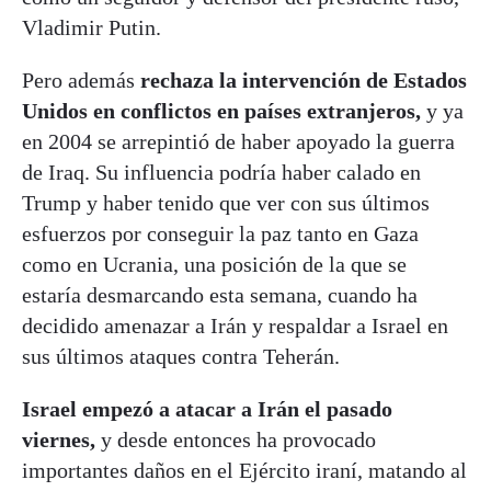
Vladimir Putin.
Pero además
rechaza la intervención de Estados
Unidos en conflictos en países extranjeros,
y ya
en 2004 se arrepintió de haber apoyado la guerra
de Iraq. Su influencia podría haber calado en
Trump y haber tenido que ver con sus últimos
esfuerzos por conseguir la paz tanto en Gaza
como en Ucrania, una posición de la que se
estaría desmarcando esta semana, cuando ha
decidido amenazar a Irán y respaldar a Israel en
sus últimos ataques contra Teherán.
Israel empezó a atacar a Irán el pasado
viernes,
y desde entonces ha provocado
importantes daños en el Ejército iraní, matando al