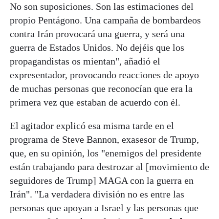
No son suposiciones. Son las estimaciones del
propio Pentágono. Una campaña de bombardeos
contra Irán provocará una guerra, y será una
guerra de Estados Unidos. No dejéis que los
propagandistas os mientan", añadió el
expresentador, provocando reacciones de apoyo
de muchas personas que reconocían que era la
primera vez que estaban de acuerdo con él.
El agitador explicó esa misma tarde en el
programa de Steve Bannon, exasesor de Trump,
que, en su opinión, los "enemigos del presidente
están trabajando para destrozar al [movimiento de
seguidores de Trump] MAGA con la guerra en
Irán". "La verdadera división no es entre las
personas que apoyan a Israel y las personas que