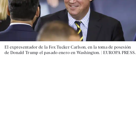
El expresentador de la Fox Tucker Carlson, en la toma de posesión
de Donald Trump el pasado enero en Washington. |
EUROPA PRESS.