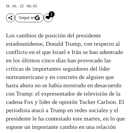
18 / 06 / 25 - 00: 05
1
Seguir en
Los cambios de posición del presidente
estadounidense, Donald Trump, con respecto al
conflicto en el que Israel e Irán se han adentrado
en los últimos cinco días han provocado las
críticas de importantes seguidores del líder
norteamericano y en concreto de alguien que
hasta ahora no se había mostrado en desacuerdo
con Trump: el expresentador de televisión de la
cadena Fox y líder de opinión Tucker Carlson. El
periodista atacó a Trump en redes sociales y el
presidente le ha contestado este martes, en lo que
supone un importante cambio en una relación