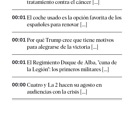
tratamiento contra el cáncer [...]
00:01
El coche usado es la opción favorita de los
españoles para renovar [...]
00:01
Por qué Trump cree que tiene motivos
para alegrarse de la victoria [...]
00:01
El Regimiento Duque de Alba, "cuna de
la Legión": los primeros militares [...]
00:00
Cuatro y La 2 hacen su agosto en
audiencias con la crisis [...]