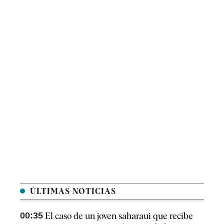
ÚLTIMAS NOTICIAS
00:35
El caso de un joven saharaui que recibe