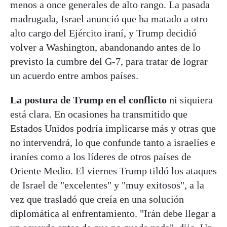
menos a once generales de alto rango. La pasada
madrugada, Israel anunció que ha matado a otro
alto cargo del Ejército iraní, y Trump decidió
volver a Washington, abandonando antes de lo
previsto la cumbre del G-7, para tratar de lograr
un acuerdo entre ambos países.
La postura de Trump en el conflicto
ni siquiera
está clara. En ocasiones ha transmitido que
Estados Unidos podría implicarse más y otras que
no intervendrá, lo que confunde tanto a israelíes e
iraníes como a los líderes de otros países de
Oriente Medio. El viernes Trump tildó los ataques
de Israel de "excelentes" y "muy exitosos", a la
vez que trasladó que creía en una solución
diplomática al enfrentamiento. "Irán debe llegar a