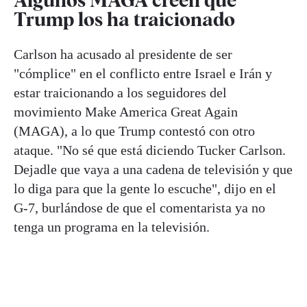
Trump los ha traicionado
Carlson ha acusado al presidente de ser
"cómplice" en el conflicto entre Israel e Irán y
estar traicionando a los seguidores del
movimiento Make America Great Again
(MAGA), a lo que Trump contestó con otro
ataque. "No sé que está diciendo Tucker Carlson.
Dejadle que vaya a una cadena de televisión y que
lo diga para que la gente lo escuche", dijo en el
G-7, burlándose de que el comentarista ya no
tenga un programa en la televisión.