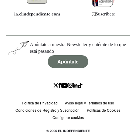
ia.elindependiente.com
Suscríbete
Apúntate a nuestra Newsletter y entérate de lo que
está pasando
Apúntate
Política de Privacidad
Aviso legal y Términos de uso
Condiciones de Registro y Suscripción
Políticas de Cookies
Configurar cookies
© 2026 EL INDEPENDIENTE