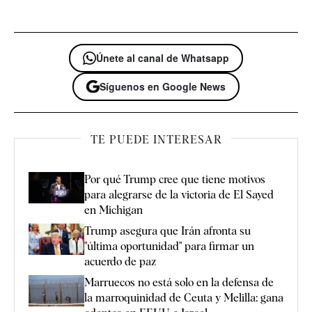
Únete al canal de Whatsapp
Síguenos en Google News
TE PUEDE INTERESAR
Por qué Trump cree que tiene motivos
para alegrarse de la victoria de El Sayed
en Michigan
Trump asegura que Irán afronta su
"última oportunidad" para firmar un
acuerdo de paz
Marruecos no está solo en la defensa de
la marroquinidad de Ceuta y Melilla: gana