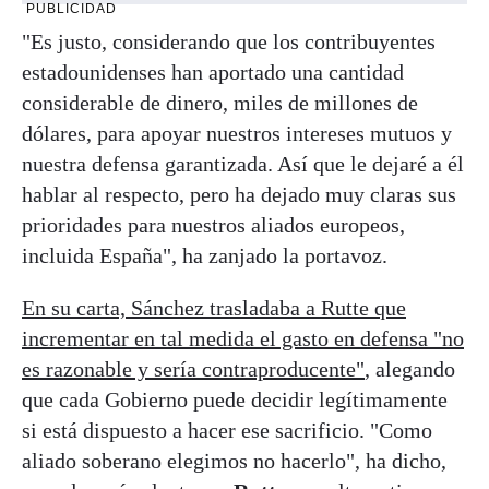
PUBLICIDAD
"Es justo, considerando que los contribuyentes
estadounidenses han aportado una cantidad
considerable de dinero, miles de millones de
dólares, para apoyar nuestros intereses mutuos y
nuestra defensa garantizada. Así que le dejaré a él
hablar al respecto, pero ha dejado muy claras sus
prioridades para nuestros aliados europeos,
incluida España", ha zanjado la portavoz.
En su carta, Sánchez trasladaba a Rutte que
incrementar en tal medida el gasto en defensa "no
es razonable y sería contraproducente"
, alegando
que cada Gobierno puede decidir legítimamente
si está dispuesto a hacer ese sacrificio. "Como
aliado soberano elegimos no hacerlo", ha dicho,