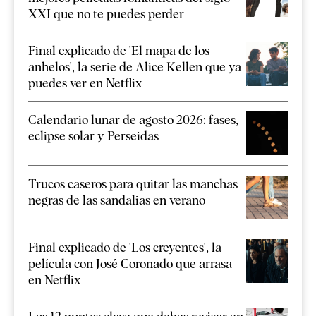
XXI que no te puedes perder
Final explicado de 'El mapa de los
anhelos', la serie de Alice Kellen que ya
puedes ver en Netflix
Calendario lunar de agosto 2026: fases,
eclipse solar y Perseidas
Trucos caseros para quitar las manchas
negras de las sandalias en verano
Final explicado de 'Los creyentes', la
película con José Coronado que arrasa
en Netflix