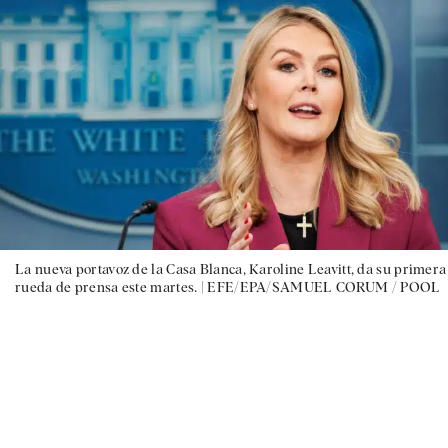
La nueva portavoz de la Casa Blanca, Karoline Leavitt, da su primera
rueda de prensa este martes. |
EFE/EPA/SAMUEL CORUM / POOL