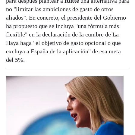
para después plantear a
Rutte
una alternativa para
no "limitar las ambiciones de gasto de otros
aliados". En concreto, el presidente del Gobierno
ha propuesto que se incluya "una fórmula más
flexible" en la declaración de la cumbre de La
Haya haga "el objetivo de gasto opcional o que
excluya a España de la aplicación" de esa meta
del 5%.