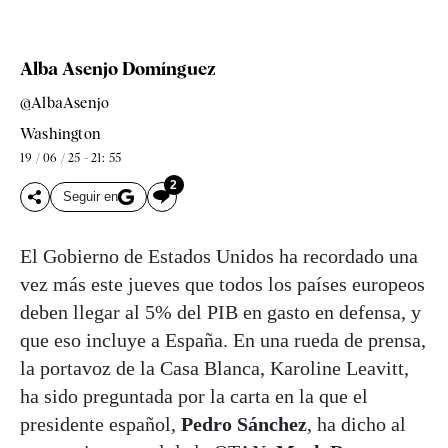
Alba Asenjo Domínguez
@AlbaAsenjo
Washington
19 / 06 / 25 - 21: 55
2
Seguir en
El Gobierno de Estados Unidos ha recordado una
vez más este jueves que todos los países europeos
deben llegar al 5% del PIB en gasto en defensa, y
que eso incluye a España. En una rueda de prensa,
la portavoz de la Casa Blanca, Karoline Leavitt,
ha sido preguntada por la carta en la que el
presidente español,
Pedro Sánchez
, ha dicho al