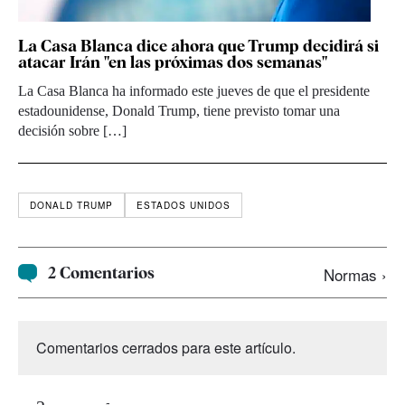
La Casa Blanca dice ahora que Trump decidirá si
atacar Irán "en las próximas dos semanas"
La Casa Blanca ha informado este jueves de que el presidente
estadounidense, Donald Trump, tiene previsto tomar una
decisión sobre […]
DONALD TRUMP
ESTADOS UNIDOS
2 Comentarios
Normas ›
Comentarios cerrados para este artículo.