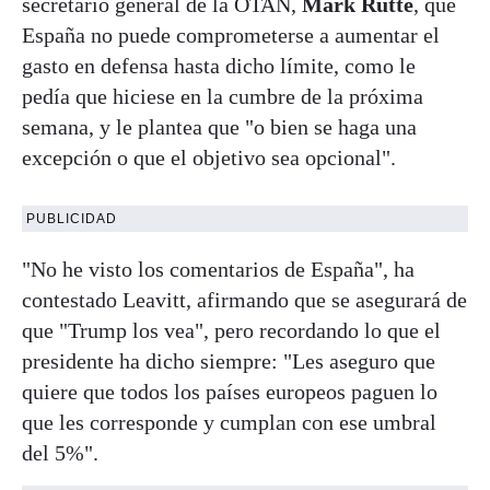
secretario general de la OTAN,
Mark Rutte
, que
España no puede comprometerse a aumentar el
gasto en defensa hasta dicho límite, como le
pedía que hiciese en la cumbre de la próxima
semana, y le plantea que "o bien se haga una
excepción o que el objetivo sea opcional".
PUBLICIDAD
"No he visto los comentarios de España", ha
contestado Leavitt, afirmando que se asegurará de
que "Trump los vea", pero recordando lo que el
presidente ha dicho siempre: "Les aseguro que
quiere que todos los países europeos paguen lo
que les corresponde y cumplan con ese umbral
del 5%".