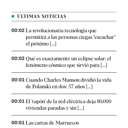
ÚLTIMAS NOTICIAS
00:02
La revolucionaria tecnología que
permitirá a las personas ciegas "escuchar"
el próximo [...]
00:02
Qué es exactamente un eclipse solar: el
fenómeno cósmico que sirvió para [...]
00:01
Cuando Charles Manson dividió la vida
de Polanski en dos: 57 años [...]
00:01
El 'tapón' de la red eléctrica deja 80.000
viviendas paradas y sin [...]
00:01
Las cartas de Marruecos