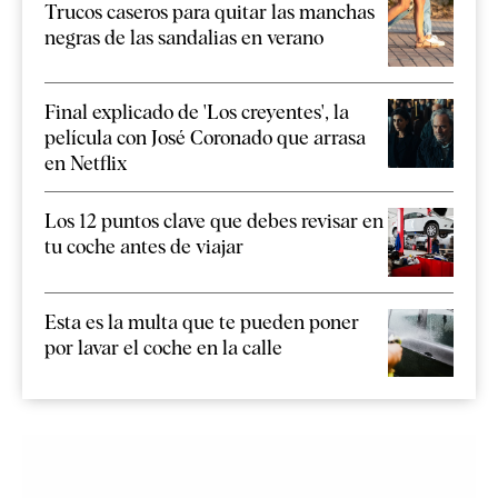
Trucos caseros para quitar las manchas
negras de las sandalias en verano
Final explicado de 'Los creyentes', la
película con José Coronado que arrasa
en Netflix
Los 12 puntos clave que debes revisar en
tu coche antes de viajar
Esta es la multa que te pueden poner
por lavar el coche en la calle