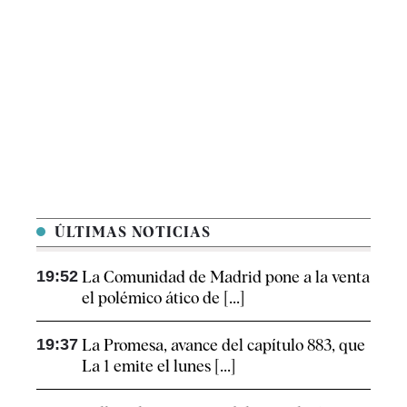
ÚLTIMAS NOTICIAS
19:52
La Comunidad de Madrid pone a la venta
el polémico ático de [...]
19:37
La Promesa, avance del capítulo 883, que
La 1 emite el lunes [...]