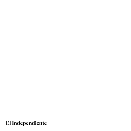
El Independiente