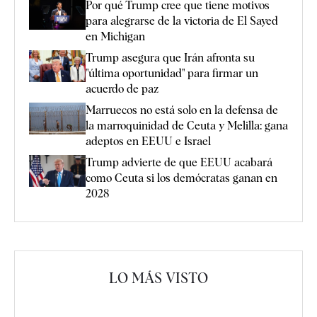
Por qué Trump cree que tiene motivos
para alegrarse de la victoria de El Sayed
en Michigan
Trump asegura que Irán afronta su
"última oportunidad" para firmar un
acuerdo de paz
Marruecos no está solo en la defensa de
la marroquinidad de Ceuta y Melilla: gana
adeptos en EEUU e Israel
Trump advierte de que EEUU acabará
como Ceuta si los demócratas ganan en
2028
LO MÁS VISTO