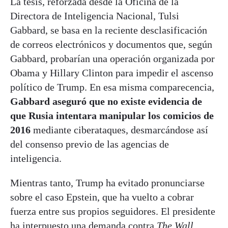
La tesis, reforzada desde la Oficina de la
Directora de Inteligencia Nacional, Tulsi
Gabbard, se basa en la reciente desclasificación
de correos electrónicos y documentos que, según
Gabbard, probarían una operación organizada por
Obama y Hillary Clinton para impedir el ascenso
político de Trump. En esa misma comparecencia,
Gabbard aseguró que no existe evidencia de
que Rusia intentara manipular los comicios de
2016
mediante ciberataques, desmarcándose así
del consenso previo de las agencias de
inteligencia.
Mientras tanto, Trump ha evitado pronunciarse
sobre el caso Epstein, que ha vuelto a cobrar
fuerza entre sus propios seguidores. El presidente
ha interpuesto una demanda contra
The Wall