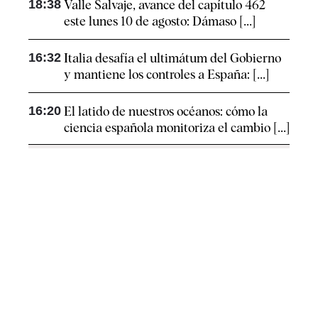
18:38
Valle Salvaje, avance del capítulo 462
este lunes 10 de agosto: Dámaso [...]
16:32
Italia desafía el ultimátum del Gobierno
y mantiene los controles a España: [...]
16:20
El latido de nuestros océanos: cómo la
ciencia española monitoriza el cambio [...]