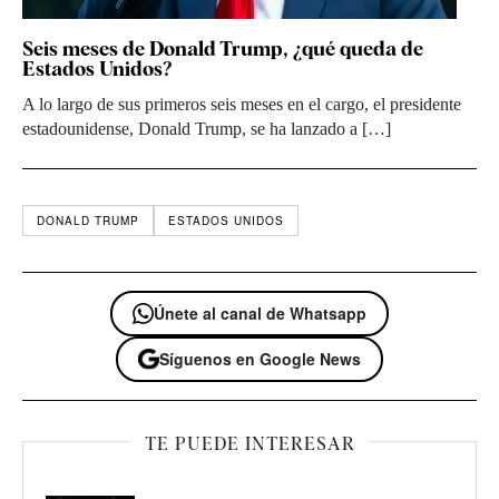
Seis meses de Donald Trump, ¿qué queda de
Estados Unidos?
A lo largo de sus primeros seis meses en el cargo, el presidente
estadounidense, Donald Trump, se ha lanzado a […]
DONALD TRUMP
ESTADOS UNIDOS
Únete al canal de Whatsapp
Síguenos en Google News
TE PUEDE INTERESAR