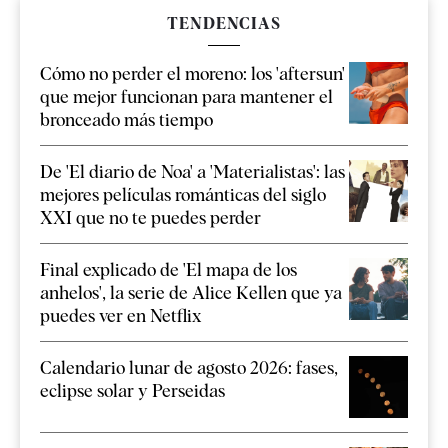
TENDENCIAS
Cómo no perder el moreno: los 'aftersun'
que mejor funcionan para mantener el
bronceado más tiempo
De 'El diario de Noa' a 'Materialistas': las
mejores películas románticas del siglo
XXI que no te puedes perder
Final explicado de 'El mapa de los
anhelos', la serie de Alice Kellen que ya
puedes ver en Netflix
Calendario lunar de agosto 2026: fases,
eclipse solar y Perseidas