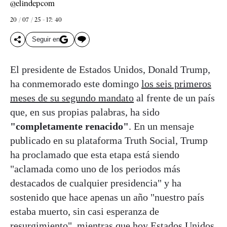
@elindepcom
20 / 07 / 25 - 17: 40
Seguir en
El presidente de Estados Unidos, Donald Trump,
ha conmemorado este domingo
los seis primeros
meses de su segundo mandato
al frente de un país
que, en sus propias palabras, ha sido
"completamente renacido"
. En un mensaje
publicado en su plataforma Truth Social, Trump
ha proclamado que esta etapa está siendo
"aclamada como uno de los periodos más
destacados de cualquier presidencia" y ha
sostenido que hace apenas un año "nuestro país
estaba muerto, sin casi esperanza de
resurgimiento", mientras que hoy Estados Unidos