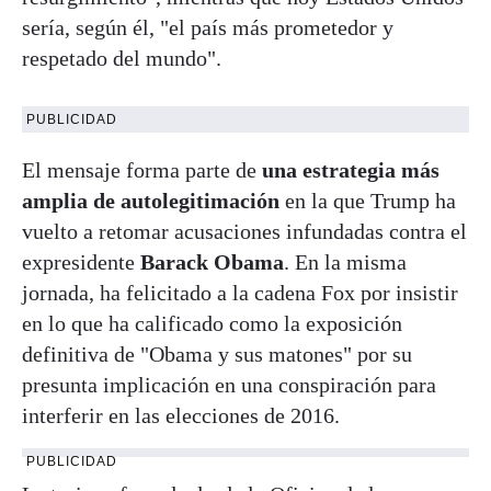
sería, según él, "el país más prometedor y
respetado del mundo".
PUBLICIDAD
El mensaje forma parte de
una estrategia más
amplia de autolegitimación
en la que Trump ha
vuelto a retomar acusaciones infundadas contra el
expresidente
Barack Obama
. En la misma
jornada, ha felicitado a la cadena Fox por insistir
en lo que ha calificado como la exposición
definitiva de "Obama y sus matones" por su
presunta implicación en una conspiración para
interferir en las elecciones de 2016.
PUBLICIDAD