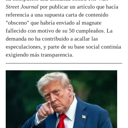
Street Journal
por publicar un artículo que hacía
referencia a una supuesta carta de contenido
"obsceno" que habría enviado al magnate
fallecido con motivo de su 50 cumpleaños. La
demanda no ha contribuido a acallar las
especulaciones, y parte de su base social continúa
exigiendo más transparencia.