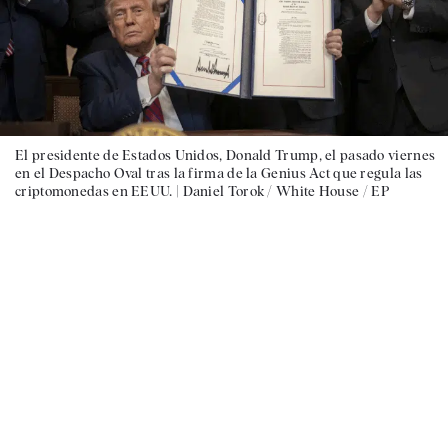
El presidente de Estados Unidos, Donald Trump, el pasado viernes
en el Despacho Oval tras la firma de la Genius Act que regula las
criptomonedas en EEUU. |
Daniel Torok / White House / EP