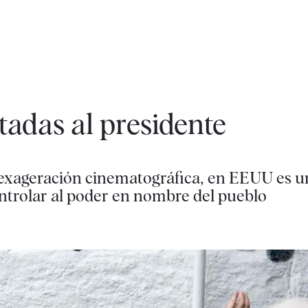
tadas al presidente
exageración cinematográfica, en EEUU es un
ontrolar al poder en nombre del pueblo