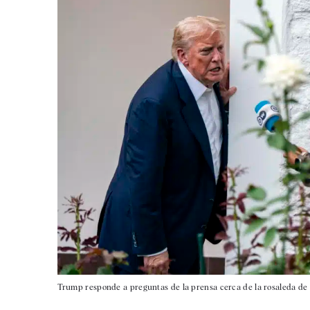
Trump responde a preguntas de la prensa cerca de la rosaleda de 