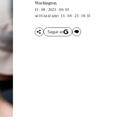
Washington
15 / 08 / 2025 - 00: 05
15 / 08 / 25 - 18: 35
ACTUALIZADO
Seguir en