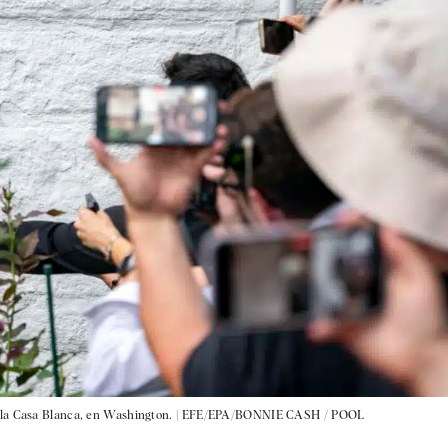
la Casa Blanca, en Washington. |
EFE/EPA/BONNIE CASH / POOL