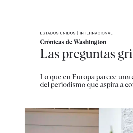
ESTADOS UNIDOS
|
INTERNACIONAL
Crónicas de Washington
Las preguntas gri
Lo que en Europa parece una 
del periodismo que aspira a c