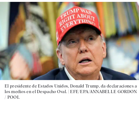
El presidente de Estados Unidos, Donald Trump, da declaraciones a
los medios en el Despacho Oval. |
EFE/EPA/ANNABELLE GORDON
/ POOL