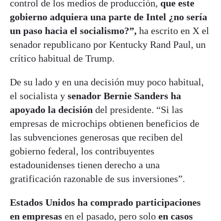
control de los medios de producción,
que este
gobierno adquiera una parte de Intel ¿no sería
un paso hacia el socialismo?”,
ha escrito en X el
senador republicano por Kentucky Rand Paul, un
crítico habitual de Trump.
De su lado y en una decisión muy poco habitual,
el socialista y
senador Bernie Sanders ha
apoyado la decisión
del presidente. “Si las
empresas de microchips obtienen beneficios de
las subvenciones generosas que reciben del
gobierno federal, los contribuyentes
estadounidenses tienen derecho a una
gratificación razonable de sus inversiones”.
Estados Unidos ha comprado participaciones
en empresas
en el pasado, pero solo
en casos