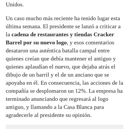
Unidos.
Un caso mucho más reciente ha tenido lugar esta
última semana. El presidente se lanzó a criticar a
la
cadena de restaurantes y tiendas Cracker
Barrel por su nuevo logo
, y esos comentarios
desataron una auténtica batalla campal entre
quienes creían que debía mantener el antiguo y
quienes aplaudían el nuevo, que dejaba atrás el
dibujo de un barril y el de un anciano que se
apoyaba en él. En consecuencia, las acciones de la
compañía se desplomaron un 12%. La empresa ha
terminado anunciando que regresará al logo
antiguo, y llamando a la Casa Blanca para
agradecerle al presidente su opinión.