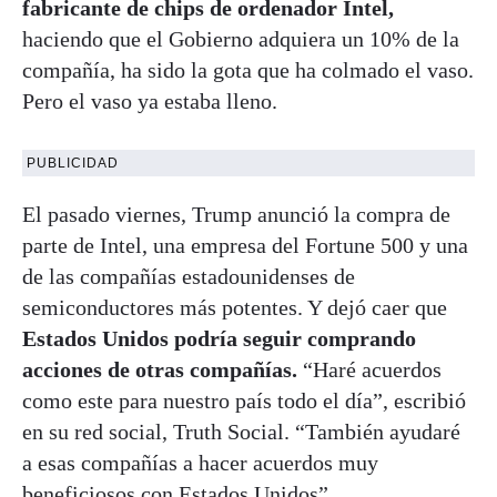
fabricante de chips de ordenador Intel,
haciendo que el Gobierno adquiera un 10% de la
compañía, ha sido la gota que ha colmado el vaso.
Pero el vaso ya estaba lleno.
PUBLICIDAD
El pasado viernes, Trump anunció la compra de
parte de Intel, una empresa del Fortune 500 y una
de las compañías estadounidenses de
semiconductores más potentes. Y dejó caer que
Estados Unidos podría seguir comprando
acciones de otras compañías.
“Haré acuerdos
como este para nuestro país todo el día”, escribió
en su red social, Truth Social. “También ayudaré
a esas compañías a hacer acuerdos muy
beneficiosos con Estados Unidos”.