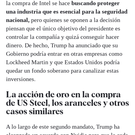
la compra de Intel se hace
buscando proteger
una industria que es esencial para la seguridad
nacional,
pero quienes se oponen a la decisión
piensan que el único objetivo del presidente es
controlar la compañía y quizá conseguir hacer
dinero. De hecho, Trump ha anunciado que su
Gobierno podría entrar en otras empresas como
Lockheed Martin y que Estados Unidos podría
quedar un fondo soberano para canalizar estas
inversiones.
La acción de oro en la compra
de US Steel, los aranceles y otros
casos similares
A lo largo de este segundo mandato, Trump ha