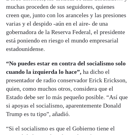
muchas proceden de sus seguidores, quienes
creen que, junto con los aranceles y las presiones
varias y el despido -aún en el aire- de una
gobernadora de la Reserva Federal, el presidente
está poniendo en riesgo el mundo empresarial
estadounidense.
“No puedes estar en contra del socialismo solo
cuando la izquierda lo hace”,
ha dicho el
presentador de radio conservador Erick Erickson,
quien, como muchos otros, considera que el
Estado debe ser lo más pequeño posible. “Así que
si apoyas el socialismo, aparentemente Donald
Trump es tu tipo”, añadió.
“Si el socialismo es que el Gobierno tiene el