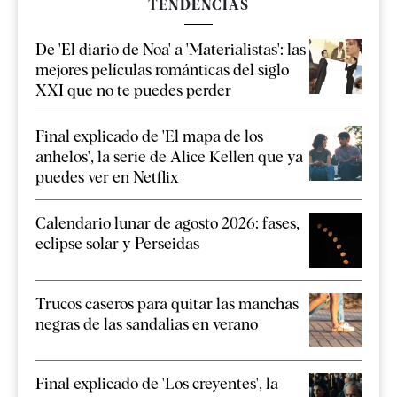
TENDENCIAS
De 'El diario de Noa' a 'Materialistas': las
mejores películas románticas del siglo
XXI que no te puedes perder
Final explicado de 'El mapa de los
anhelos', la serie de Alice Kellen que ya
puedes ver en Netflix
Calendario lunar de agosto 2026: fases,
eclipse solar y Perseidas
Trucos caseros para quitar las manchas
negras de las sandalias en verano
Final explicado de 'Los creyentes', la