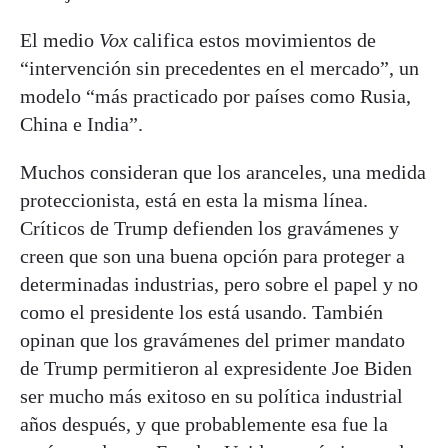
El medio
Vox
califica estos movimientos de
“intervención sin precedentes en el mercado”, un
modelo “más practicado por países como Rusia,
China e India”.
Muchos consideran que los aranceles, una medida
proteccionista, está en esta la misma línea.
Críticos de Trump defienden los gravámenes y
creen que son una buena opción para proteger a
determinadas industrias, pero sobre el papel y no
como el presidente los está usando. También
opinan que los gravámenes del primer mandato
de Trump permitieron al expresidente Joe Biden
ser mucho más exitoso en su política industrial
años después, y que probablemente esa fue la