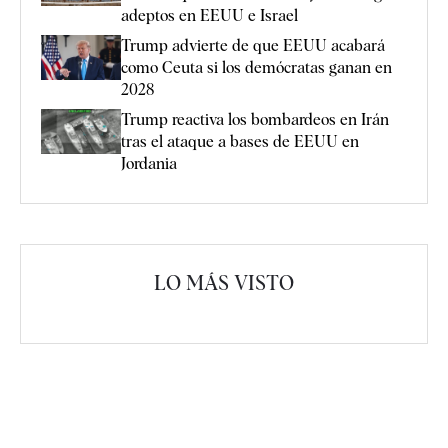
adeptos en EEUU e Israel
Trump advierte de que EEUU acabará
como Ceuta si los demócratas ganan en
2028
Trump reactiva los bombardeos en Irán
tras el ataque a bases de EEUU en
Jordania
LO MÁS VISTO