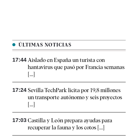
ÚLTIMAS NOTICIAS
17:44
Aislado en España un turista con
hantavirus que pasó por Francia semanas
[...]
17:24
Sevilla TechPark licita por 19,8 millones
un transporte autónomo y seis proyectos
[...]
17:03
Castilla y León prepara ayudas para
recuperar la fauna y los cotos [...]