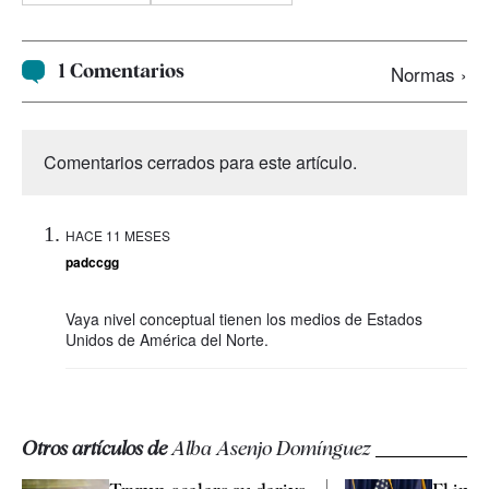
1 Comentarios
Normas ›
Comentarios cerrados para este artículo.
HACE 11 MESES
padccgg
Vaya nivel conceptual tienen los medios de Estados
Unidos de América del Norte.
Otros artículos de
Alba Asenjo Domínguez