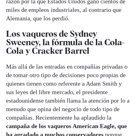
razón por la que Estados Unidos ganó cientos de
miles de empleos industriales, al contrario que
Alemania, que los perdió.
Los vaqueros de Sydney
Sweeney, la fórmula de la Cola-
Cola y Cracker Barrel
Más allá de las entradas en compañías privadas o
de tomar otro tipo de decisiones poco propias de
quienes tienen como referente a Adam Smith y
sus leyes del libre mercado, el presidente
estadounidense también llama la atención por lo a
menudo que opina del negocio de todo tipo de
compañías. Recientemente ha aplaudido la
campaña de los vaqueros American Eagle, que
ha agradado a muchos conservadores
porque