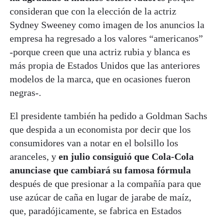
consideran que con la elección de la actriz
Sydney Sweeney como imagen de los anuncios la
empresa ha regresado a los valores “americanos”
-porque creen que una actriz rubia y blanca es
más propia de Estados Unidos que las anteriores
modelos de la marca, que en ocasiones fueron
negras-.
El presidente también ha pedido a Goldman Sachs
que despida a un economista por decir que los
consumidores van a notar en el bolsillo los
aranceles, y
en julio consiguió que Cola-Cola
anunciase que cambiará su famosa fórmula
después de que presionar a la compañía para que
use azúcar de caña en lugar de jarabe de maíz,
que, paradójicamente, se fabrica en Estados