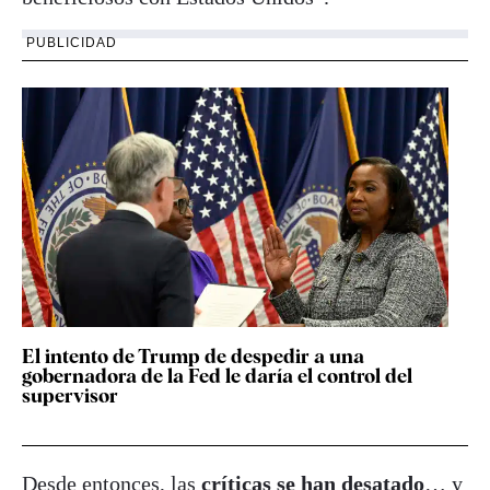
PUBLICIDAD
El intento de Trump de despedir a una
gobernadora de la Fed le daría el control del
supervisor
Desde entonces, las
críticas se han desatado
… y