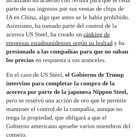
alcanzado un acuerdo con Nvidia para que le ceda
parte de sus ingresos por sus ventas de chips de
IA en China, algo que antes se le había prohibido.
Asimismo, ha tomado parte del control de la
acerera US Steel, ha creado un
ránking de
empresas estadounidenses según su lealtad
y ha
presionado a las compañías para que no suban
los precios
en respuesta a sus aranceles.
En el caso de US Steel,
el Gobierno de Trump
intervino para completar la compra de la
acerera por parte de la japonesa Nippon Steel,
pero se reservó una acción de oro que le permite
mantener el control de la compañía, aunque no
tenga la propiedad, que obligará a que el
Gobierno americano apruebe varios miembros del
consejo.