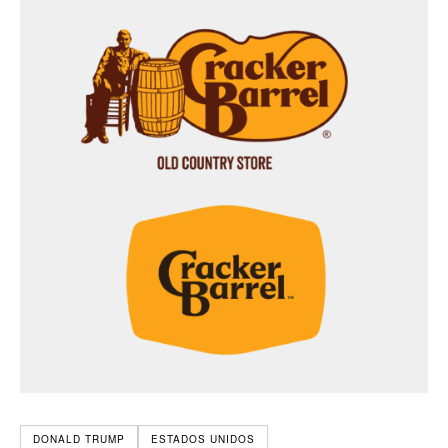
DONALD TRUMP
ESTADOS UNIDOS