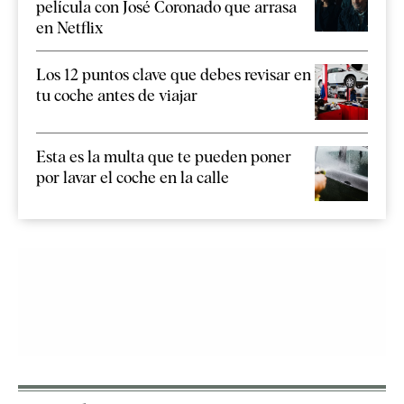
película con José Coronado que arrasa
en Netflix
Los 12 puntos clave que debes revisar en
tu coche antes de viajar
Esta es la multa que te pueden poner
por lavar el coche en la calle