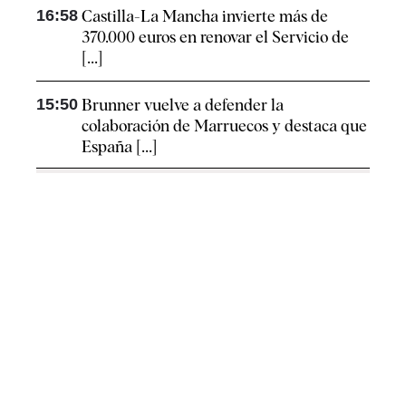
16:58
Castilla-La Mancha invierte más de
370.000 euros en renovar el Servicio de
[...]
15:50
Brunner vuelve a defender la
colaboración de Marruecos y destaca que
España [...]