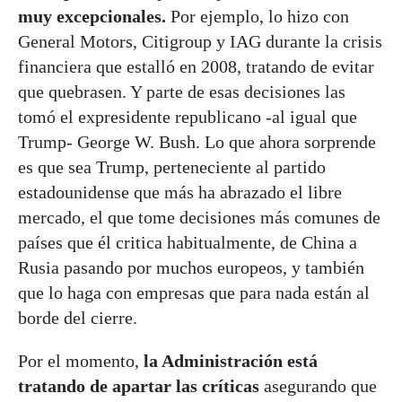
muy excepcionales.
Por ejemplo, lo hizo con
General Motors, Citigroup y IAG durante la crisis
financiera que estalló en 2008, tratando de evitar
que quebrasen. Y parte de esas decisiones las
tomó el expresidente republicano -al igual que
Trump- George W. Bush. Lo que ahora sorprende
es que sea Trump, perteneciente al partido
estadounidense que más ha abrazado el libre
mercado, el que tome decisiones más comunes de
países que él critica habitualmente, de China a
Rusia pasando por muchos europeos, y también
que lo haga con empresas que para nada están al
borde del cierre.
Por el momento,
la Administración está
tratando de apartar las críticas
asegurando que